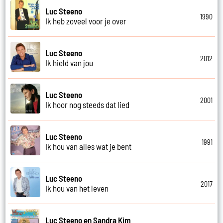
Luc Steeno
1990
Ik heb zoveel voor je over
Luc Steeno
2012
Ik hield van jou
Luc Steeno
2001
Ik hoor nog steeds dat lied
Luc Steeno
1991
Ik hou van alles wat je bent
Luc Steeno
2017
Ik hou van het leven
Luc Steeno en Sandra Kim