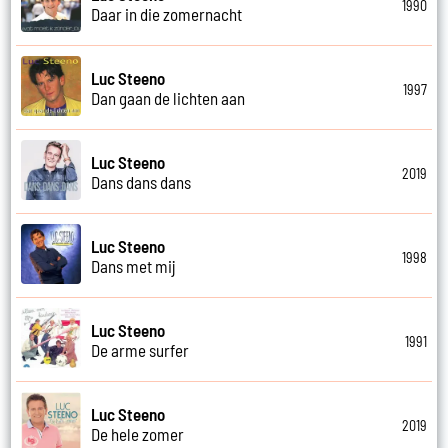
1990
Daar in die zomernacht
Luc Steeno
1997
Dan gaan de lichten aan
Luc Steeno
2019
Dans dans dans
Luc Steeno
1998
Dans met mij
Luc Steeno
1991
De arme surfer
Luc Steeno
2019
De hele zomer