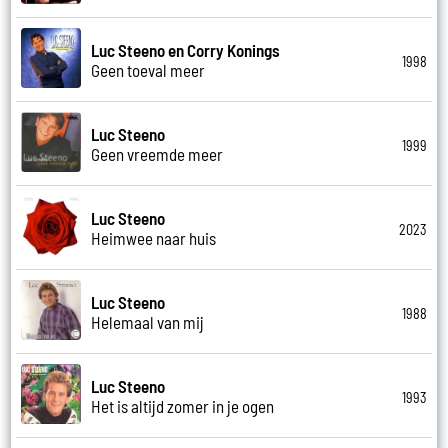
Luc Steeno en Corry Konings
1998
Geen toeval meer
Luc Steeno
1999
Geen vreemde meer
Luc Steeno
2023
Heimwee naar huis
Luc Steeno
1988
Helemaal van mij
Luc Steeno
1993
Het is altijd zomer in je ogen