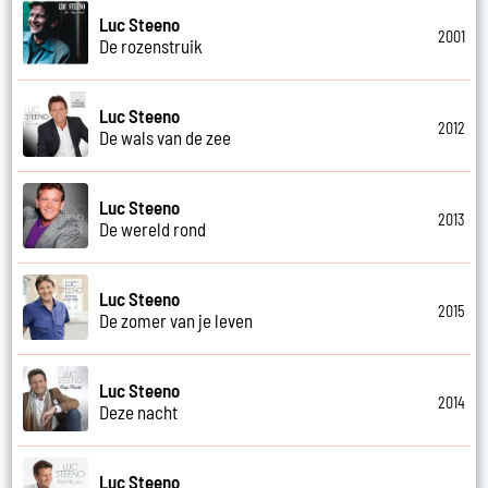
Luc Steeno
2001
De rozenstruik
Luc Steeno
2012
De wals van de zee
Luc Steeno
2013
De wereld rond
Luc Steeno
2015
De zomer van je leven
Luc Steeno
2014
Deze nacht
Luc Steeno