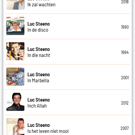
2018
Ik zal wachten
Luc Steeno
1990
In de disco
Luc Steeno
1994
In die nacht
Luc Steeno
2001
In Marbella
Luc Steeno
2012
Inch Allah
Luc Steeno
2007
Is het leven niet mooi