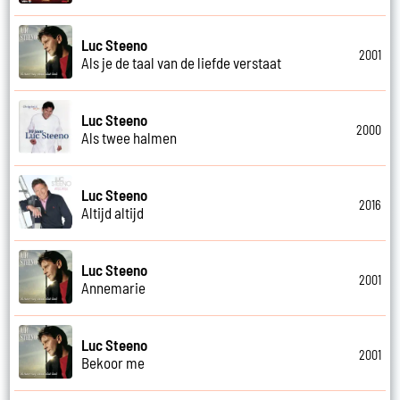
Luc Steeno
2001
Als je de taal van de liefde verstaat
Luc Steeno
2000
Als twee halmen
Luc Steeno
2016
Altijd altijd
Luc Steeno
2001
Annemarie
Luc Steeno
2001
Bekoor me