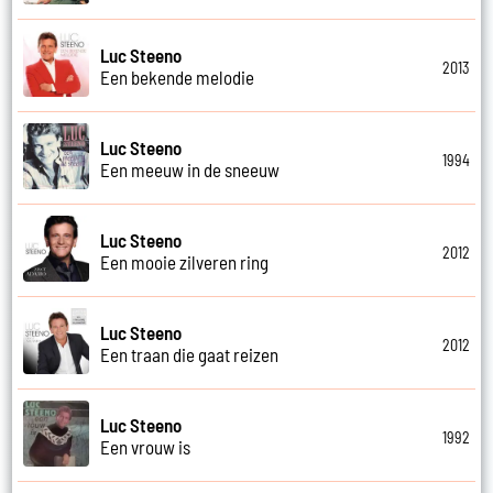
Luc Steeno
2013
Een bekende melodie
Luc Steeno
1994
Een meeuw in de sneeuw
Luc Steeno
2012
Een mooie zilveren ring
Luc Steeno
2012
Een traan die gaat reizen
Luc Steeno
1992
Een vrouw is