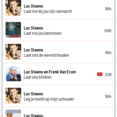
Luc Steeno
1994
Laat me bij jou zijn vannacht
Luc Steeno
2005
Laat me jou beminnen
Luc Steeno
1994
Laat ons de wereld houden
Luc Steeno en Frank Van Erum
2019
Laat ons klinken
Luc Steeno
1994
Leg je hoofd op mijn schouder
Luc Steeno