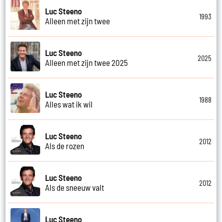
Luc Steeno
1993
Alleen met zijn twee
Luc Steeno
2025
Alleen met zijn twee 2025
Luc Steeno
1988
Alles wat ik wil
Luc Steeno
2012
Als de rozen
Luc Steeno
2012
Als de sneeuw valt
Luc Steeno