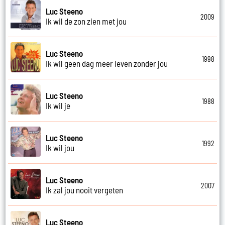
Luc Steeno
2009
Ik wil de zon zien met jou
Luc Steeno
1998
Ik wil geen dag meer leven zonder jou
Luc Steeno
1988
Ik wil je
Luc Steeno
1992
Ik wil jou
Luc Steeno
2007
Ik zal jou nooit vergeten
Luc Steeno