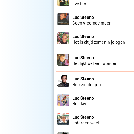
Evelien
Luc Steeno
Geen vreemde meer
Luc Steeno
Het is altijd zomer in je ogen
Luc Steeno
Het lijkt wel een wonder
Luc Steeno
Hier zonder jou
Luc Steeno
Holiday
Luc Steeno
Iedereen weet