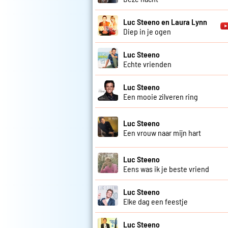
Luc Steeno en Laura Lynn
Diep in je ogen
Luc Steeno
Echte vrienden
Luc Steeno
Een mooie zilveren ring
Luc Steeno
Een vrouw naar mijn hart
Luc Steeno
Eens was ik je beste vriend
Luc Steeno
Elke dag een feestje
Luc Steeno