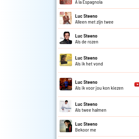
A la Espagnola
Luc Steeno
Alleen met zijn twee
Luc Steeno
Als de rozen
Luc Steeno
Als ik het vond
Luc Steeno
Als ik voor jou kon kiezen
Luc Steeno
Als twee halmen
Luc Steeno
Bekoor me