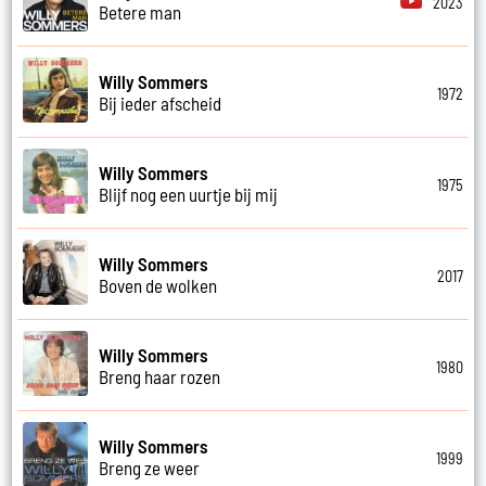
2023
Betere man
Willy Sommers
1972
Bij ieder afscheid
Willy Sommers
1975
Blijf nog een uurtje bij mij
Willy Sommers
2017
Boven de wolken
Willy Sommers
1980
Breng haar rozen
Willy Sommers
1999
Breng ze weer