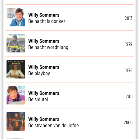
Willy Sommers
2013
De nacht is donker
Willy Sommers
1979
De nacht wordt lang
Willy Sommers
1974
De playboy
Willy Sommers
2011
De sleutel
Willy Sommers
2000
De stranden van de liefde