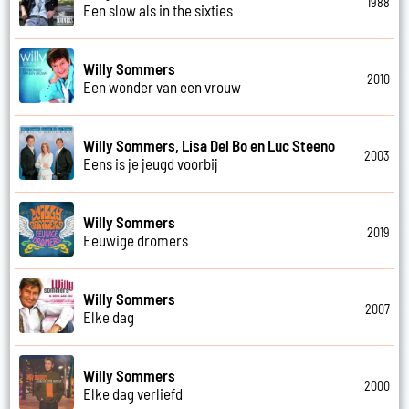
1988
Een slow als in the sixties
Willy Sommers
2010
Een wonder van een vrouw
Willy Sommers, Lisa Del Bo en Luc Steeno
2003
Eens is je jeugd voorbij
Willy Sommers
2019
Eeuwige dromers
Willy Sommers
2007
Elke dag
Willy Sommers
2000
Elke dag verliefd