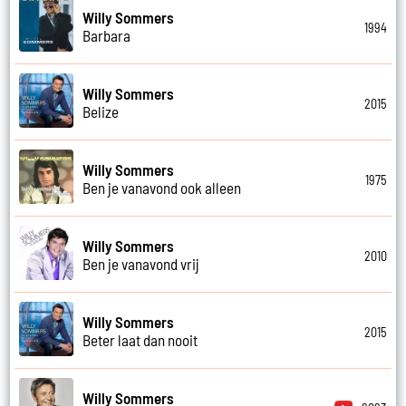
Willy Sommers
1994
Barbara
Willy Sommers
2015
Belize
Willy Sommers
1975
Ben je vanavond ook alleen
Willy Sommers
2010
Ben je vanavond vrij
Willy Sommers
2015
Beter laat dan nooit
Willy Sommers