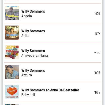
Willy Sommers
1979
Angela
Willy Sommers
1977
Anita
Willy Sommers
2015
Arrivederci Maria
Willy Sommers
1995
Azzuro
Willy Sommers en Anne De Baetzelier
1994
Baby doll