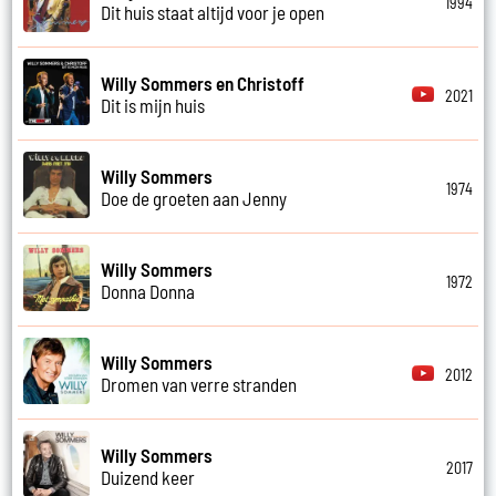
1994
Dit huis staat altijd voor je open
Willy Sommers en Christoff
2021
Dit is mijn huis
Willy Sommers
1974
Doe de groeten aan Jenny
Willy Sommers
1972
Donna Donna
Willy Sommers
2012
Dromen van verre stranden
Willy Sommers
2017
Duizend keer