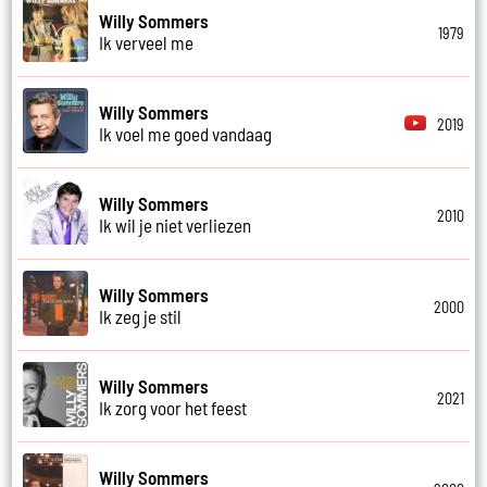
Willy Sommers
1979
Ik verveel me
Willy Sommers
2019
Ik voel me goed vandaag
Willy Sommers
2010
Ik wil je niet verliezen
Willy Sommers
2000
Ik zeg je stil
Willy Sommers
2021
Ik zorg voor het feest
Willy Sommers