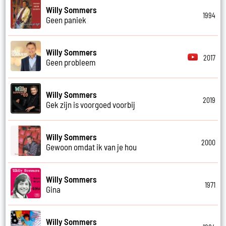
Willy Sommers
1994
Geen paniek
Willy Sommers
2017
Geen probleem
Willy Sommers
2019
Gek zijn is voorgoed voorbij
Willy Sommers
2000
Gewoon omdat ik van je hou
Willy Sommers
1971
Gina
Willy Sommers