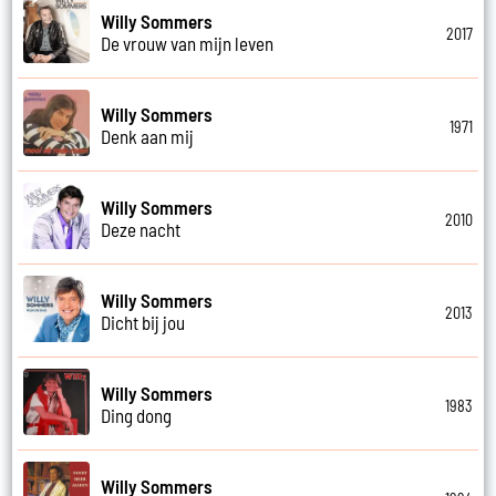
Willy Sommers
2017
De vrouw van mijn leven
Willy Sommers
1971
Denk aan mij
Willy Sommers
2010
Deze nacht
Willy Sommers
2013
Dicht bij jou
Willy Sommers
1983
Ding dong
Willy Sommers