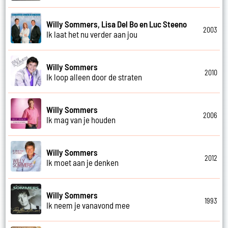
Willy Sommers, Lisa Del Bo en Luc Steeno
2003
Ik laat het nu verder aan jou
Willy Sommers
2010
Ik loop alleen door de straten
Willy Sommers
2006
Ik mag van je houden
Willy Sommers
2012
Ik moet aan je denken
Willy Sommers
1993
Ik neem je vanavond mee