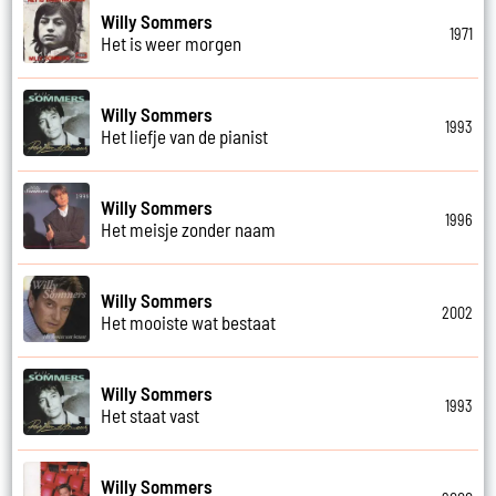
Willy Sommers
1971
Het is weer morgen
Willy Sommers
1993
Het liefje van de pianist
Willy Sommers
1996
Het meisje zonder naam
Willy Sommers
2002
Het mooiste wat bestaat
Willy Sommers
1993
Het staat vast
Willy Sommers