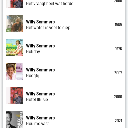
2000
Het vraagt heel wat liefde
Willy Sommers
1989
Het water is veel te diep
Willy Sommers
1976
Holiday
Willy Sommers
2007
Hoogtij
Willy Sommers
2000
Hotel Illusie
Willy Sommers
2021
Hou me vast