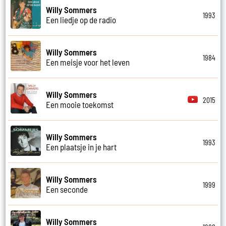
Willy Sommers
1993
Een liedje op de radio
Willy Sommers
1984
Een meisje voor het leven
Willy Sommers
2015
Een mooie toekomst
Willy Sommers
1993
Een plaatsje in je hart
Willy Sommers
1999
Een seconde
Willy Sommers