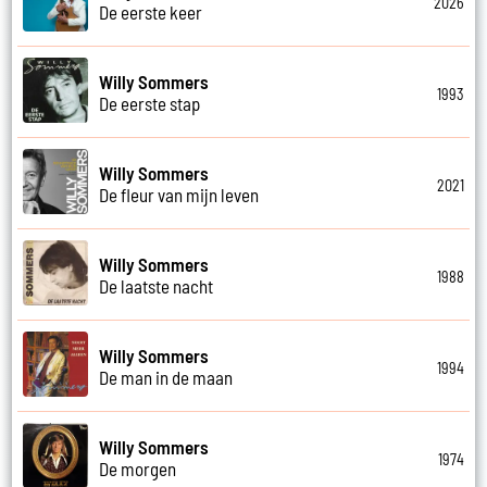
2026
De eerste keer
Willy Sommers
1993
De eerste stap
Willy Sommers
2021
De fleur van mijn leven
Willy Sommers
1988
De laatste nacht
Willy Sommers
1994
De man in de maan
Willy Sommers
1974
De morgen