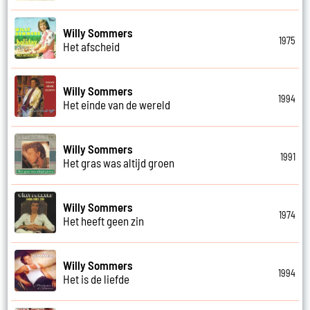
Willy Sommers
1975
Het afscheid
Willy Sommers
1994
Het einde van de wereld
Willy Sommers
1991
Het gras was altijd groen
Willy Sommers
1974
Het heeft geen zin
Willy Sommers
1994
Het is de liefde