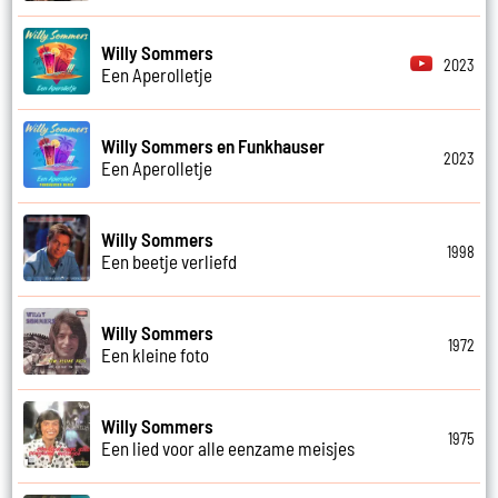
Willy Sommers
2023
Een Aperolletje
Willy Sommers en Funkhauser
2023
Een Aperolletje
Willy Sommers
1998
Een beetje verliefd
Willy Sommers
1972
Een kleine foto
Willy Sommers
1975
Een lied voor alle eenzame meisjes