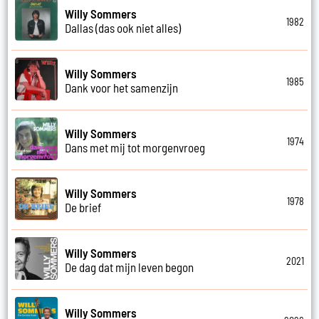
Willy Sommers
1982
Dallas (das ook niet alles)
Willy Sommers
1985
Dank voor het samenzijn
Willy Sommers
1974
Dans met mij tot morgenvroeg
Willy Sommers
1978
De brief
Willy Sommers
2021
De dag dat mijn leven begon
Willy Sommers