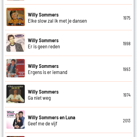
Willy Sommers
1975
Elke slow zal ik met je dansen
Willy Sommers
1998
Er is geen reden
Willy Sommers
1993
Ergens is er iemand
Willy Sommers
1974
Ga niet weg
Willy Sommers en Luna
2013
Geef me de vijf