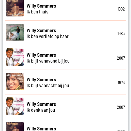
Willy Sommers
1992
Ik ben thuis
Willy Sommers
1983
Ik ben verliefd op haar
Willy Sommers
2007
Ik blijf vanavond bij jou
Willy Sommers
1973
Ik blijf vannacht bij jou
Willy Sommers
2007
Ik denk aan jou
Willy Sommers