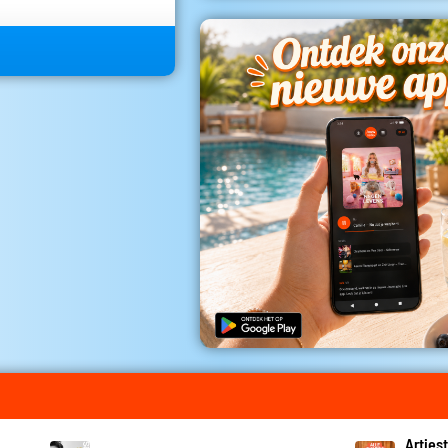
Artiest