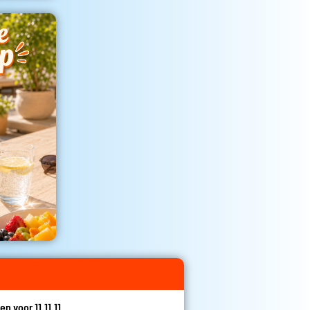
en voor 11.11.11