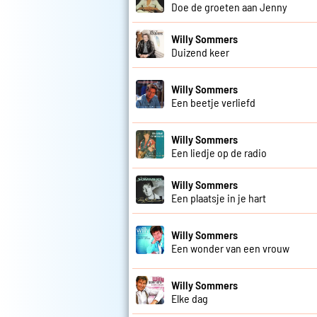
Doe de groeten aan Jenny
Willy Sommers
Duizend keer
Willy Sommers
Een beetje verliefd
Willy Sommers
Een liedje op de radio
Willy Sommers
Een plaatsje in je hart
Willy Sommers
Een wonder van een vrouw
Willy Sommers
Elke dag