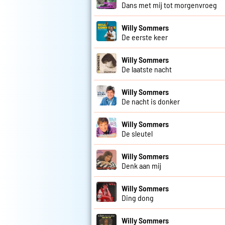
Dans met mij tot morgenvroeg
Willy Sommers
De eerste keer
Willy Sommers
De laatste nacht
Willy Sommers
De nacht is donker
Willy Sommers
De sleutel
Willy Sommers
Denk aan mij
Willy Sommers
Ding dong
Willy Sommers