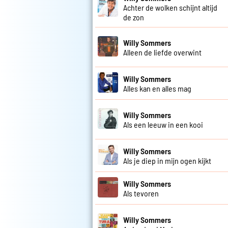
Achter de wolken schijnt altijd
de zon
Willy Sommers
Alleen de liefde overwint
Willy Sommers
Alles kan en alles mag
Willy Sommers
Als een leeuw in een kooi
Willy Sommers
Als je diep in mijn ogen kijkt
Willy Sommers
Als tevoren
Willy Sommers