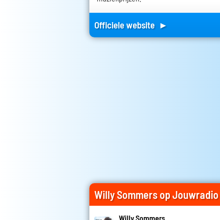
Officiele website ►
Willy Sommers op Jouwradio
Willy Sommers