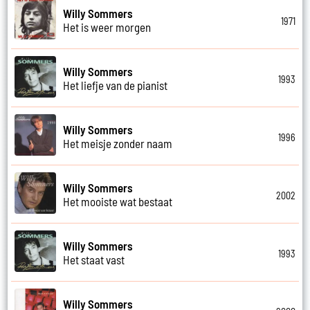
Willy Sommers
1971
Het is weer morgen
Willy Sommers
1993
Het liefje van de pianist
Willy Sommers
1996
Het meisje zonder naam
Willy Sommers
2002
Het mooiste wat bestaat
Willy Sommers
1993
Het staat vast
Willy Sommers