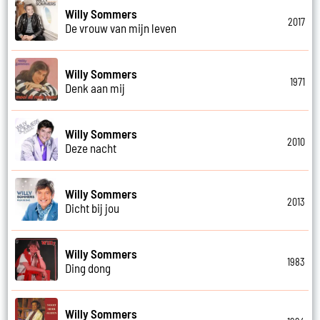
Willy Sommers
2017
De vrouw van mijn leven
Willy Sommers
1971
Denk aan mij
Willy Sommers
2010
Deze nacht
Willy Sommers
2013
Dicht bij jou
Willy Sommers
1983
Ding dong
Willy Sommers