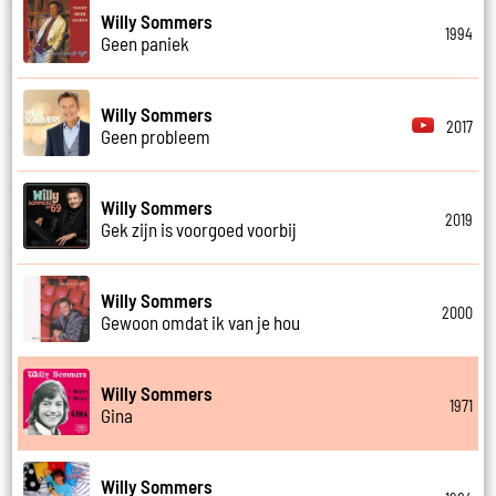
Willy Sommers
1994
Geen paniek
Willy Sommers
2017
Geen probleem
Willy Sommers
2019
Gek zijn is voorgoed voorbij
Willy Sommers
2000
Gewoon omdat ik van je hou
Willy Sommers
1971
Gina
Willy Sommers