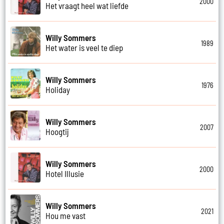
2000
Het vraagt heel wat liefde
Willy Sommers
1989
Het water is veel te diep
Willy Sommers
1976
Holiday
Willy Sommers
2007
Hoogtij
Willy Sommers
2000
Hotel Illusie
Willy Sommers
2021
Hou me vast