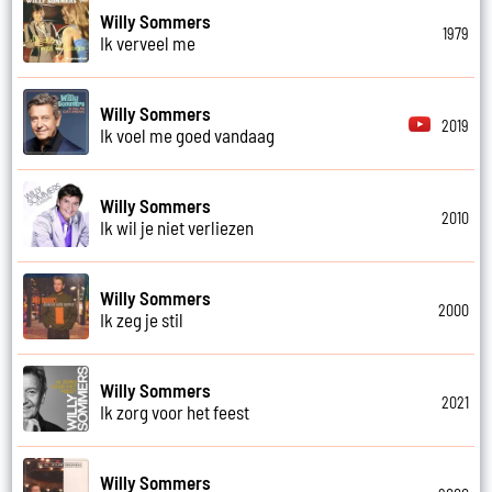
Willy Sommers
1979
Ik verveel me
Willy Sommers
2019
Ik voel me goed vandaag
Willy Sommers
2010
Ik wil je niet verliezen
Willy Sommers
2000
Ik zeg je stil
Willy Sommers
2021
Ik zorg voor het feest
Willy Sommers