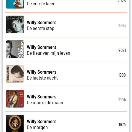
2026
De eerste keer
Willy Sommers
1993
De eerste stap
Willy Sommers
2021
De fleur van mijn leven
Willy Sommers
1988
De laatste nacht
Willy Sommers
1994
De man in de maan
Willy Sommers
1974
De morgen