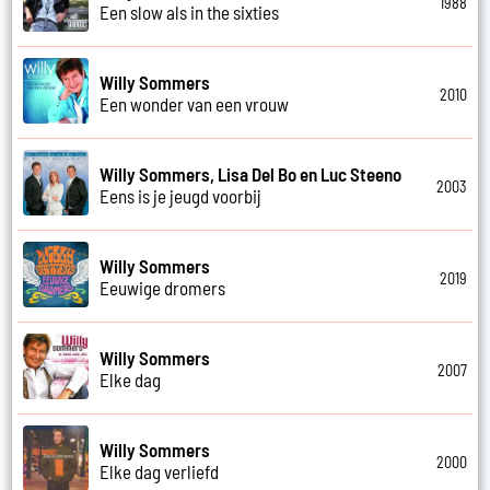
1988
Een slow als in the sixties
Willy Sommers
2010
Een wonder van een vrouw
Willy Sommers, Lisa Del Bo en Luc Steeno
2003
Eens is je jeugd voorbij
Willy Sommers
2019
Eeuwige dromers
Willy Sommers
2007
Elke dag
Willy Sommers
2000
Elke dag verliefd