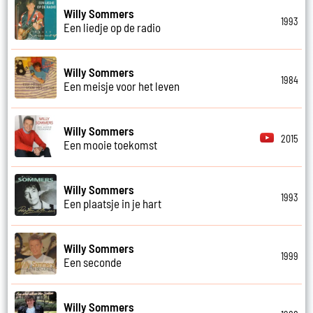
Willy Sommers
1993
Een liedje op de radio
Willy Sommers
1984
Een meisje voor het leven
Willy Sommers
2015
Een mooie toekomst
Willy Sommers
1993
Een plaatsje in je hart
Willy Sommers
1999
Een seconde
Willy Sommers