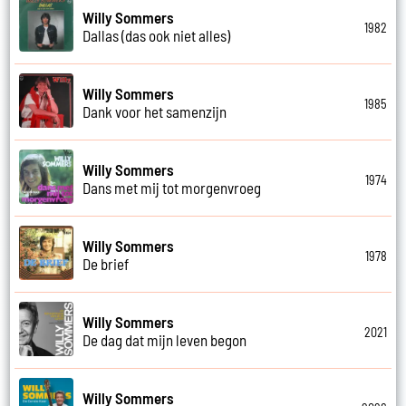
Willy Sommers
1982
Dallas (das ook niet alles)
Willy Sommers
1985
Dank voor het samenzijn
Willy Sommers
1974
Dans met mij tot morgenvroeg
Willy Sommers
1978
De brief
Willy Sommers
2021
De dag dat mijn leven begon
Willy Sommers