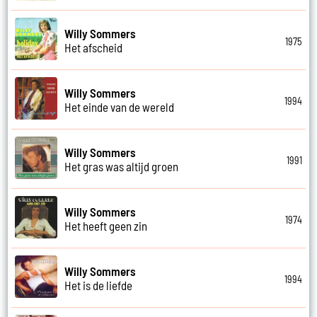
Willy Sommers
1975
Het afscheid
Willy Sommers
1994
Het einde van de wereld
Willy Sommers
1991
Het gras was altijd groen
Willy Sommers
1974
Het heeft geen zin
Willy Sommers
1994
Het is de liefde