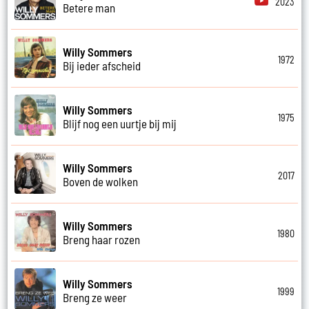
2023
Betere man
Willy Sommers
1972
Bij ieder afscheid
Willy Sommers
1975
Blijf nog een uurtje bij mij
Willy Sommers
2017
Boven de wolken
Willy Sommers
1980
Breng haar rozen
Willy Sommers
1999
Breng ze weer