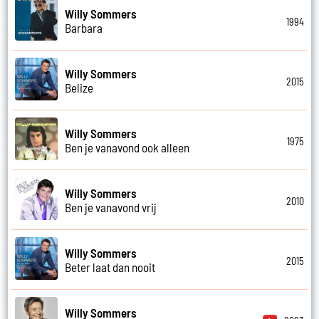
Willy Sommers
1994
Barbara
Willy Sommers
2015
Belize
Willy Sommers
1975
Ben je vanavond ook alleen
Willy Sommers
2010
Ben je vanavond vrij
Willy Sommers
2015
Beter laat dan nooit
Willy Sommers