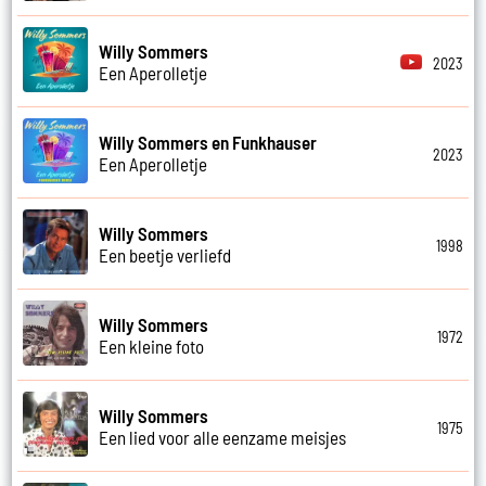
Willy Sommers
2023
Een Aperolletje
Willy Sommers en Funkhauser
2023
Een Aperolletje
Willy Sommers
1998
Een beetje verliefd
Willy Sommers
1972
Een kleine foto
Willy Sommers
1975
Een lied voor alle eenzame meisjes