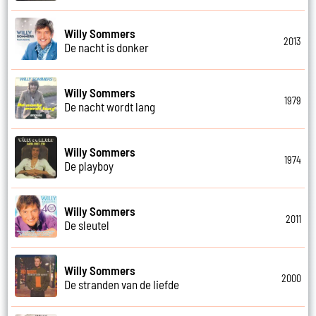
Willy Sommers
2013
De nacht is donker
Willy Sommers
1979
De nacht wordt lang
Willy Sommers
1974
De playboy
Willy Sommers
2011
De sleutel
Willy Sommers
2000
De stranden van de liefde