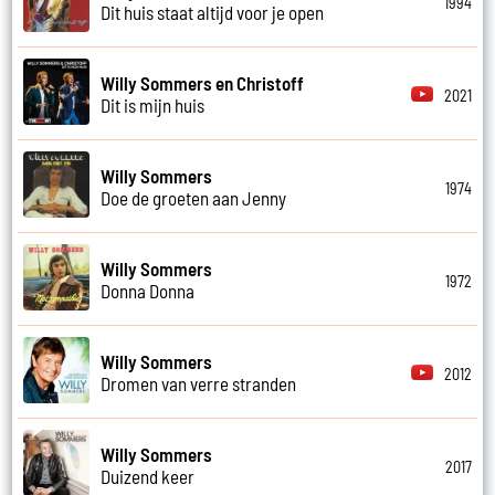
1994
Dit huis staat altijd voor je open
Willy Sommers en Christoff
2021
Dit is mijn huis
Willy Sommers
1974
Doe de groeten aan Jenny
Willy Sommers
1972
Donna Donna
Willy Sommers
2012
Dromen van verre stranden
Willy Sommers
2017
Duizend keer