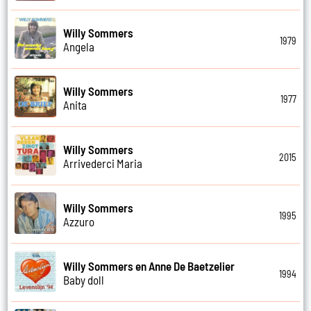
Willy Sommers
1979
Angela
Willy Sommers
1977
Anita
Willy Sommers
2015
Arrivederci Maria
Willy Sommers
1995
Azzuro
Willy Sommers en Anne De Baetzelier
1994
Baby doll