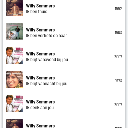
Willy Sommers
1992
Ik ben thuis
Willy Sommers
1983
Ik ben verliefd op haar
Willy Sommers
2007
Ik blijf vanavond bij jou
Willy Sommers
1973
Ik blijf vannacht bij jou
Willy Sommers
2007
Ik denk aan jou
Willy Sommers