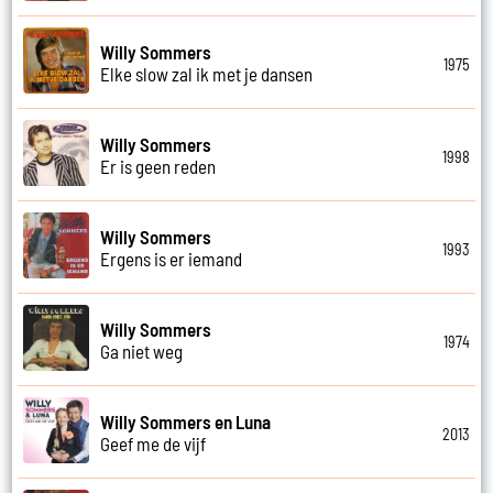
Willy Sommers
1975
Elke slow zal ik met je dansen
Willy Sommers
1998
Er is geen reden
Willy Sommers
1993
Ergens is er iemand
Willy Sommers
1974
Ga niet weg
Willy Sommers en Luna
2013
Geef me de vijf