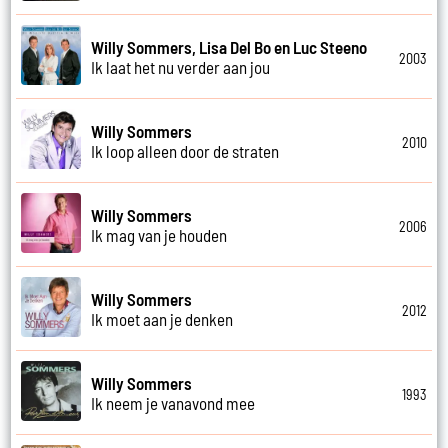
Willy Sommers, Lisa Del Bo en Luc Steeno
2003
Ik laat het nu verder aan jou
Willy Sommers
2010
Ik loop alleen door de straten
Willy Sommers
2006
Ik mag van je houden
Willy Sommers
2012
Ik moet aan je denken
Willy Sommers
1993
Ik neem je vanavond mee