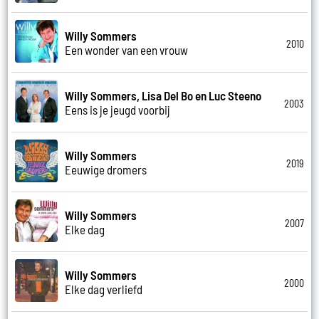
Willy Sommers
2010
Een wonder van een vrouw
Willy Sommers, Lisa Del Bo en Luc Steeno
2003
Eens is je jeugd voorbij
Willy Sommers
2019
Eeuwige dromers
Willy Sommers
2007
Elke dag
Willy Sommers
2000
Elke dag verliefd