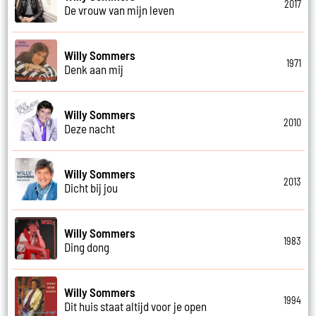
2017
De vrouw van mijn leven
Willy Sommers
1971
Denk aan mij
Willy Sommers
2010
Deze nacht
Willy Sommers
2013
Dicht bij jou
Willy Sommers
1983
Ding dong
Willy Sommers
1994
Dit huis staat altijd voor je open