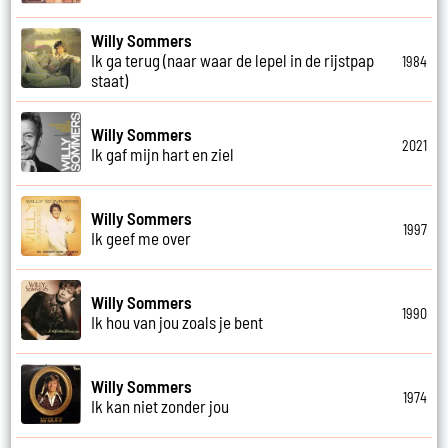
Willy Sommers
Ik ga terug (naar waar de lepel in de rijstpap
1984
staat)
Willy Sommers
2021
Ik gaf mijn hart en ziel
Willy Sommers
1997
Ik geef me over
Willy Sommers
1990
Ik hou van jou zoals je bent
Willy Sommers
1974
Ik kan niet zonder jou