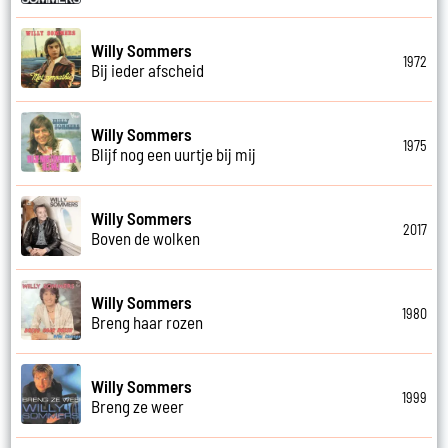
Willy Sommers
1972
Bij ieder afscheid
Willy Sommers
1975
Blijf nog een uurtje bij mij
Willy Sommers
2017
Boven de wolken
Willy Sommers
1980
Breng haar rozen
Willy Sommers
1999
Breng ze weer