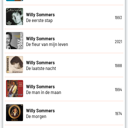
Willy Sommers
1993
De eerste stap
Willy Sommers
2021
De fleur van mijn leven
Willy Sommers
1988
De laatste nacht
Willy Sommers
1994
De man in de maan
Willy Sommers
1974
De morgen