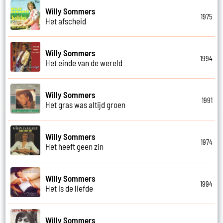
Willy Sommers
1975
Het afscheid
Willy Sommers
1994
Het einde van de wereld
Willy Sommers
1991
Het gras was altijd groen
Willy Sommers
1974
Het heeft geen zin
Willy Sommers
1994
Het is de liefde
Willy Sommers