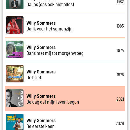
1982
Dallas (das ook niet alles)
Willy Sommers
1985
Dank voor het samenzijn
Willy Sommers
1974
Dans met mij tot morgenvroeg
Willy Sommers
1978
De brief
Willy Sommers
2021
De dag dat mijn leven begon
Willy Sommers
2026
De eerste keer