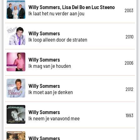
Willy Sommers, Lisa Del Bo en Luc Steeno
2003
Ik laat het nu verder aan jou
Willy Sommers
2010
Ik loop alleen door de straten
Willy Sommers
2006
Ik mag van je houden
Willy Sommers
2012
Ik moet aan je denken
Willy Sommers
1993
Ik neem je vanavond mee
Willy Sommers