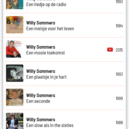
1993
Een liedje op de radio
Willy Sommers
1984
Een meisje voor het leven
Willy Sommers
2015
Een mooie toekomst
Willy Sommers
1993
Een plaatsje in je hart
Willy Sommers
1999
Een seconde
Willy Sommers
1988
Een slow als in the sixties