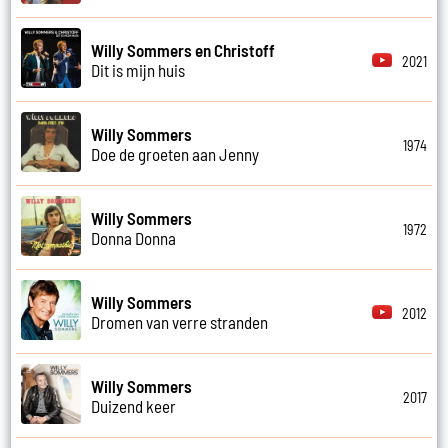
Willy Sommers en Christoff
2021
Dit is mijn huis
Willy Sommers
1974
Doe de groeten aan Jenny
Willy Sommers
1972
Donna Donna
Willy Sommers
2012
Dromen van verre stranden
Willy Sommers
2017
Duizend keer