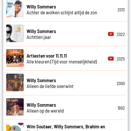
Willy Sommers
2013
Achter de wolken schijnt altijd de zon
Willy Sommers
2022
Achttien jaar
Artiesten voor 11.11.11
2025
Alle kleuren (Tijd voor menselijkheid)
Willy Sommers
2000
Alleen de liefde overwint
Willy Sommers
1992
Alleen op de wereld
Wim Soutaer, Willy Sommers, Brahim en