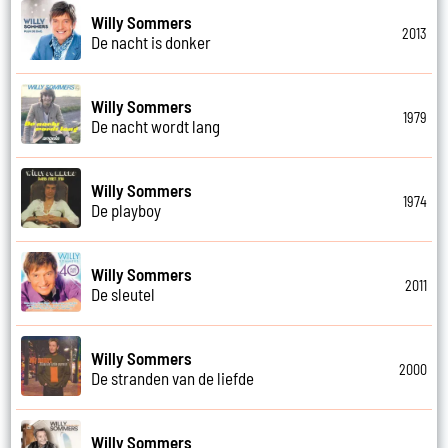
Willy Sommers
2013
De nacht is donker
Willy Sommers
1979
De nacht wordt lang
Willy Sommers
1974
De playboy
Willy Sommers
2011
De sleutel
Willy Sommers
2000
De stranden van de liefde
Willy Sommers