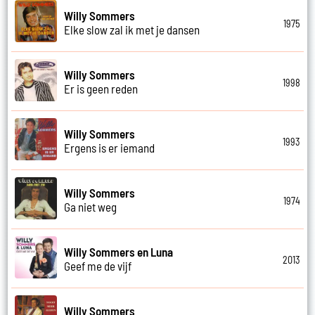
Willy Sommers
1975
Elke slow zal ik met je dansen
Willy Sommers
1998
Er is geen reden
Willy Sommers
1993
Ergens is er iemand
Willy Sommers
1974
Ga niet weg
Willy Sommers en Luna
2013
Geef me de vijf
Willy Sommers