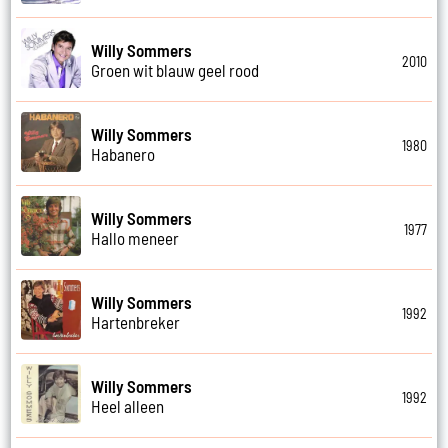
Willy Sommers
2010
Groen wit blauw geel rood
Willy Sommers
1980
Habanero
Willy Sommers
1977
Hallo meneer
Willy Sommers
1992
Hartenbreker
Willy Sommers
1992
Heel alleen