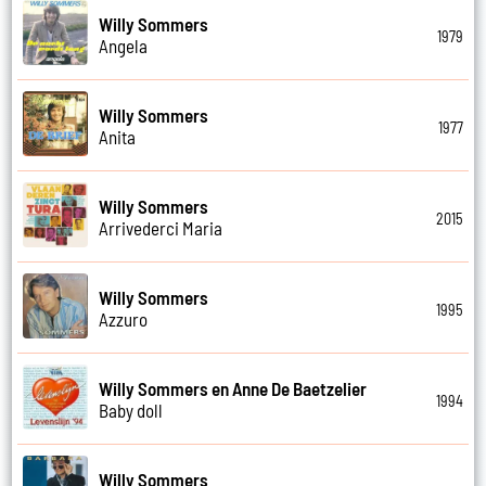
Willy Sommers
1979
Angela
Willy Sommers
1977
Anita
Willy Sommers
2015
Arrivederci Maria
Willy Sommers
1995
Azzuro
Willy Sommers en Anne De Baetzelier
1994
Baby doll
Willy Sommers