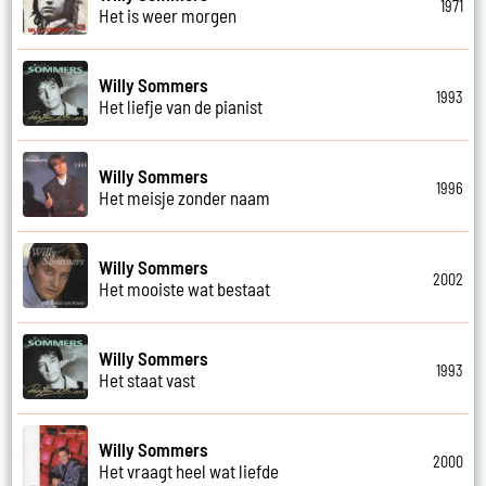
1971
Het is weer morgen
Willy Sommers
1993
Het liefje van de pianist
Willy Sommers
1996
Het meisje zonder naam
Willy Sommers
2002
Het mooiste wat bestaat
Willy Sommers
1993
Het staat vast
Willy Sommers
2000
Het vraagt heel wat liefde