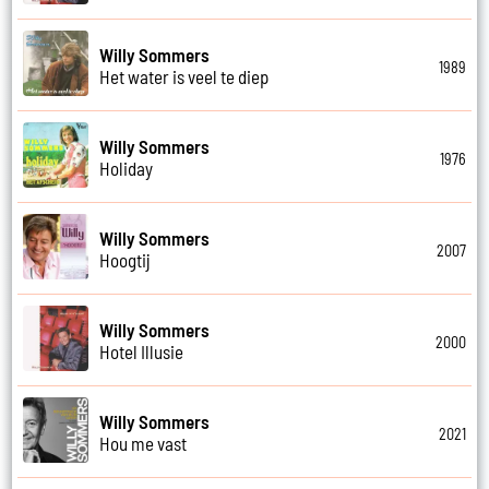
Willy Sommers
1989
Het water is veel te diep
Willy Sommers
1976
Holiday
Willy Sommers
2007
Hoogtij
Willy Sommers
2000
Hotel Illusie
Willy Sommers
2021
Hou me vast