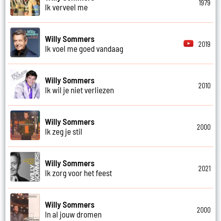
1979
Ik verveel me
Willy Sommers
2019
Ik voel me goed vandaag
Willy Sommers
2010
Ik wil je niet verliezen
Willy Sommers
2000
Ik zeg je stil
Willy Sommers
2021
Ik zorg voor het feest
Willy Sommers
2000
In al jouw dromen