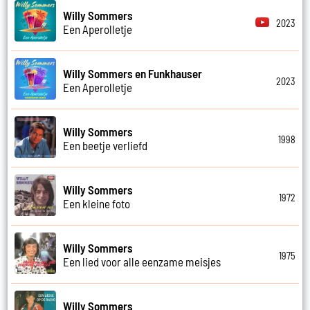
Willy Sommers
2023
Een Aperolletje
Willy Sommers en Funkhauser
2023
Een Aperolletje
Willy Sommers
1998
Een beetje verliefd
Willy Sommers
1972
Een kleine foto
Willy Sommers
1975
Een lied voor alle eenzame meisjes
Willy Sommers