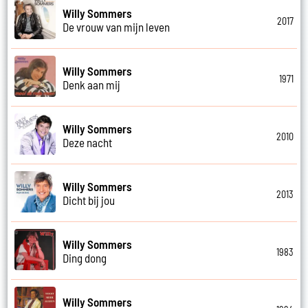
Willy Sommers
2017
De vrouw van mijn leven
Willy Sommers
1971
Denk aan mij
Willy Sommers
2010
Deze nacht
Willy Sommers
2013
Dicht bij jou
Willy Sommers
1983
Ding dong
Willy Sommers