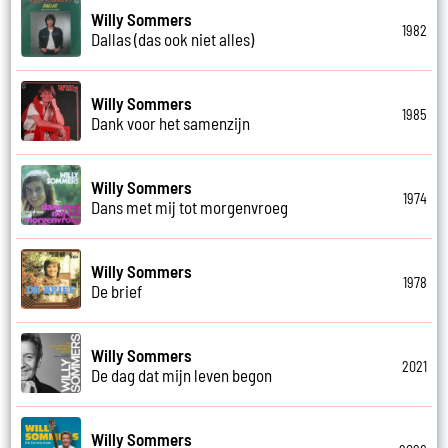
Willy Sommers
1982
Dallas (das ook niet alles)
Willy Sommers
1985
Dank voor het samenzijn
Willy Sommers
1974
Dans met mij tot morgenvroeg
Willy Sommers
1978
De brief
Willy Sommers
2021
De dag dat mijn leven begon
Willy Sommers