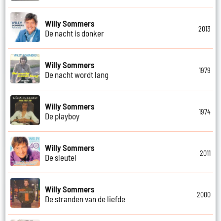
Willy Sommers
2013
De nacht is donker
Willy Sommers
1979
De nacht wordt lang
Willy Sommers
1974
De playboy
Willy Sommers
2011
De sleutel
Willy Sommers
2000
De stranden van de liefde