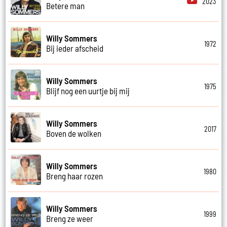
2023
Betere man
Willy Sommers
1972
Bij ieder afscheid
Willy Sommers
1975
Blijf nog een uurtje bij mij
Willy Sommers
2017
Boven de wolken
Willy Sommers
1980
Breng haar rozen
Willy Sommers
1999
Breng ze weer