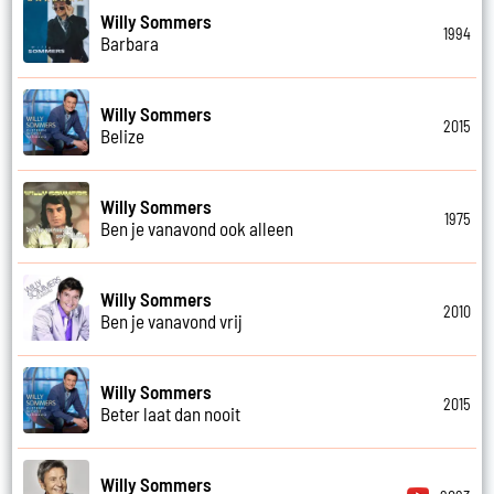
Willy Sommers
1994
Barbara
Willy Sommers
2015
Belize
Willy Sommers
1975
Ben je vanavond ook alleen
Willy Sommers
2010
Ben je vanavond vrij
Willy Sommers
2015
Beter laat dan nooit
Willy Sommers