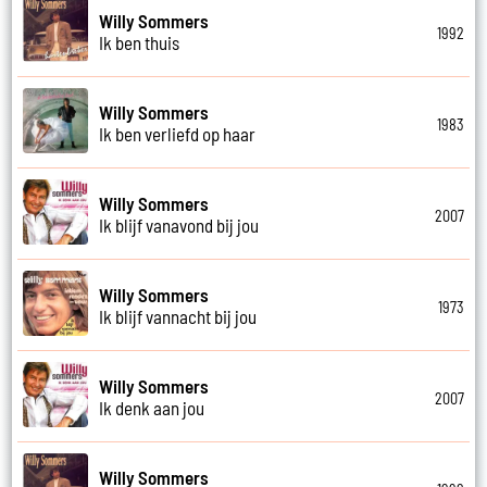
Willy Sommers
1992
Ik ben thuis
Willy Sommers
1983
Ik ben verliefd op haar
Willy Sommers
2007
Ik blijf vanavond bij jou
Willy Sommers
1973
Ik blijf vannacht bij jou
Willy Sommers
2007
Ik denk aan jou
Willy Sommers