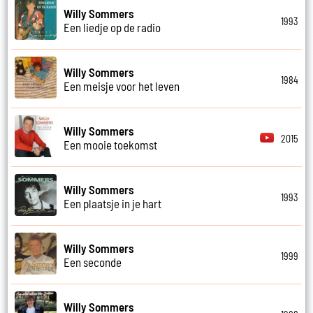
Willy Sommers
1993
Een liedje op de radio
Willy Sommers
1984
Een meisje voor het leven
Willy Sommers
2015
Een mooie toekomst
Willy Sommers
1993
Een plaatsje in je hart
Willy Sommers
1999
Een seconde
Willy Sommers