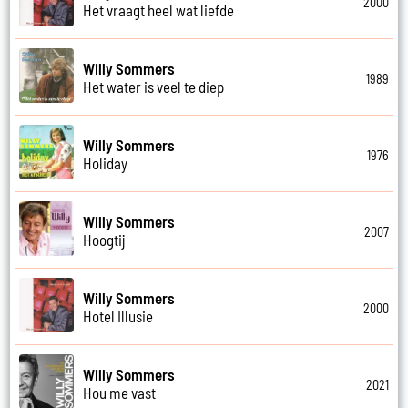
2000
Het vraagt heel wat liefde
Willy Sommers
1989
Het water is veel te diep
Willy Sommers
1976
Holiday
Willy Sommers
2007
Hoogtij
Willy Sommers
2000
Hotel Illusie
Willy Sommers
2021
Hou me vast