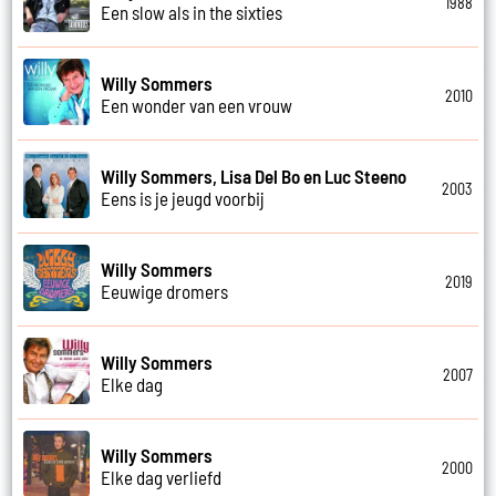
1988
Een slow als in the sixties
Willy Sommers
2010
Een wonder van een vrouw
Willy Sommers, Lisa Del Bo en Luc Steeno
2003
Eens is je jeugd voorbij
Willy Sommers
2019
Eeuwige dromers
Willy Sommers
2007
Elke dag
Willy Sommers
2000
Elke dag verliefd