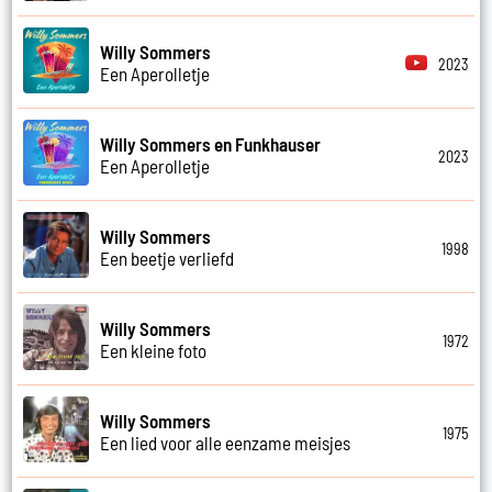
Willy Sommers
2023
Een Aperolletje
Willy Sommers en Funkhauser
2023
Een Aperolletje
Willy Sommers
1998
Een beetje verliefd
Willy Sommers
1972
Een kleine foto
Willy Sommers
1975
Een lied voor alle eenzame meisjes