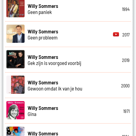
Willy Sommers
1994
Geen paniek
Willy Sommers
2017
Geen probleem
Willy Sommers
2019
Gek zijn is voorgoed voorbij
Willy Sommers
2000
Gewoon omdat ik van je hou
Willy Sommers
1971
Gina
Willy Sommers