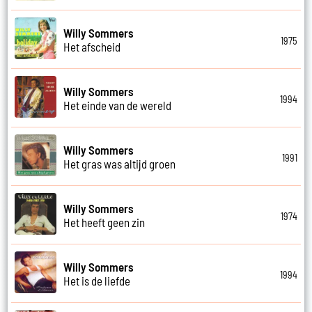
Willy Sommers
1975
Het afscheid
Willy Sommers
1994
Het einde van de wereld
Willy Sommers
1991
Het gras was altijd groen
Willy Sommers
1974
Het heeft geen zin
Willy Sommers
1994
Het is de liefde