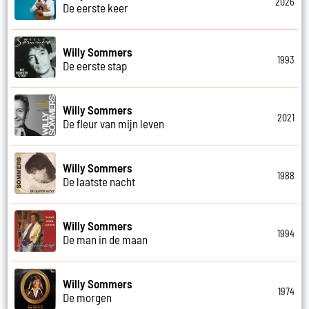
2026
De eerste keer
Willy Sommers
1993
De eerste stap
Willy Sommers
2021
De fleur van mijn leven
Willy Sommers
1988
De laatste nacht
Willy Sommers
1994
De man in de maan
Willy Sommers
1974
De morgen