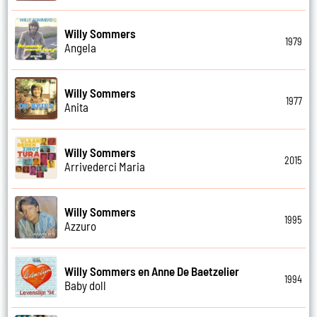
Willy Sommers
1979
Angela
Willy Sommers
1977
Anita
Willy Sommers
2015
Arrivederci Maria
Willy Sommers
1995
Azzuro
Willy Sommers en Anne De Baetzelier
1994
Baby doll