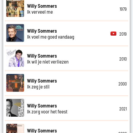
Willy Sommers
1979
Ik verveel me
Willy Sommers
2019
Ik voel me goed vandaag
Willy Sommers
2010
Ik wil je niet verliezen
Willy Sommers
2000
Ik zeg je stil
Willy Sommers
2021
Ik zorg voor het feest
Willy Sommers