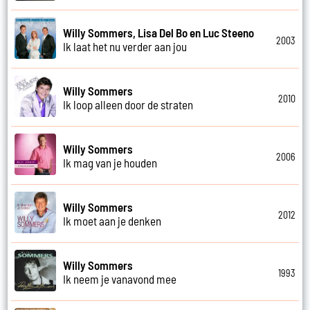
Willy Sommers, Lisa Del Bo en Luc Steeno
2003
Ik laat het nu verder aan jou
Willy Sommers
2010
Ik loop alleen door de straten
Willy Sommers
2006
Ik mag van je houden
Willy Sommers
2012
Ik moet aan je denken
Willy Sommers
1993
Ik neem je vanavond mee