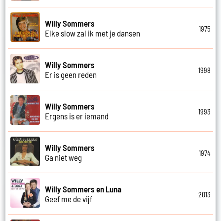
Willy Sommers
1975
Elke slow zal ik met je dansen
Willy Sommers
1998
Er is geen reden
Willy Sommers
1993
Ergens is er iemand
Willy Sommers
1974
Ga niet weg
Willy Sommers en Luna
2013
Geef me de vijf