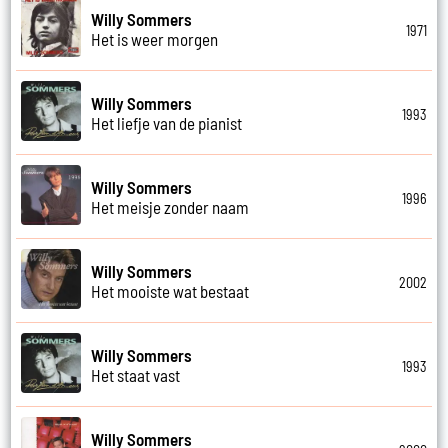
Willy Sommers
1971
Het is weer morgen
Willy Sommers
1993
Het liefje van de pianist
Willy Sommers
1996
Het meisje zonder naam
Willy Sommers
2002
Het mooiste wat bestaat
Willy Sommers
1993
Het staat vast
Willy Sommers