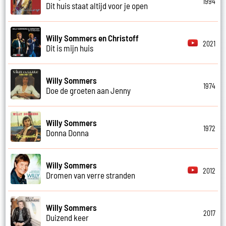
1994
Dit huis staat altijd voor je open
Willy Sommers en Christoff
2021
Dit is mijn huis
Willy Sommers
1974
Doe de groeten aan Jenny
Willy Sommers
1972
Donna Donna
Willy Sommers
2012
Dromen van verre stranden
Willy Sommers
2017
Duizend keer