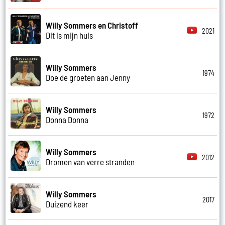
Willy Sommers en Christoff
2021
Dit is mijn huis
Willy Sommers
1974
Doe de groeten aan Jenny
Willy Sommers
1972
Donna Donna
Willy Sommers
2012
Dromen van verre stranden
Willy Sommers
2017
Duizend keer