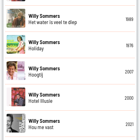
Willy Sommers
1989
Het water is veel te diep
Willy Sommers
1976
Holiday
Willy Sommers
2007
Hoogtij
Willy Sommers
2000
Hotel Illusie
Willy Sommers
2021
Hou me vast