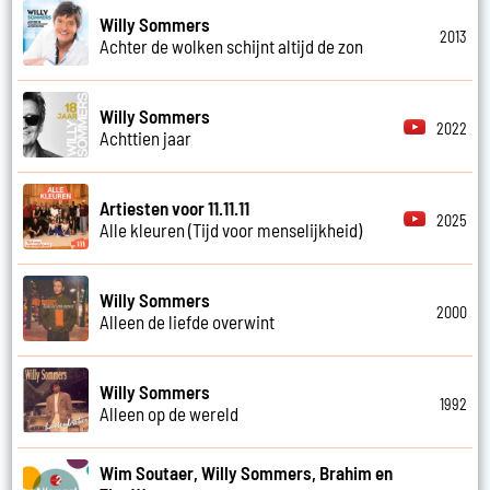
Willy Sommers
2013
Achter de wolken schijnt altijd de zon
Willy Sommers
2022
Achttien jaar
Artiesten voor 11.11.11
2025
Alle kleuren (Tijd voor menselijkheid)
Willy Sommers
2000
Alleen de liefde overwint
Willy Sommers
1992
Alleen op de wereld
Wim Soutaer, Willy Sommers, Brahim en