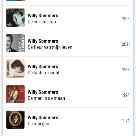
Willy Sommers
1993
De eerste stap
Willy Sommers
2021
De fleur van mijn leven
Willy Sommers
1988
De laatste nacht
Willy Sommers
1994
De man in de maan
Willy Sommers
1974
De morgen