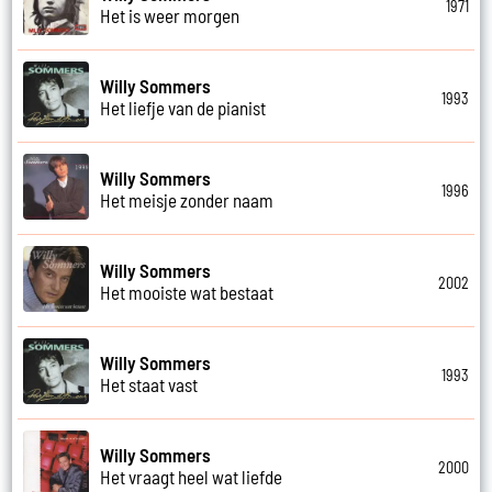
1971
Het is weer morgen
Willy Sommers
1993
Het liefje van de pianist
Willy Sommers
1996
Het meisje zonder naam
Willy Sommers
2002
Het mooiste wat bestaat
Willy Sommers
1993
Het staat vast
Willy Sommers
2000
Het vraagt heel wat liefde