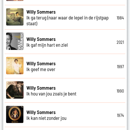
Willy Sommers
Ik ga terug (naar waar de lepel in de rijstpap
1984
staat)
Willy Sommers
2021
Ik gaf mijn hart en ziel
Willy Sommers
1997
Ik geef me over
Willy Sommers
1990
Ik hou van jou zoals je bent
Willy Sommers
1974
Ik kan niet zonder jou