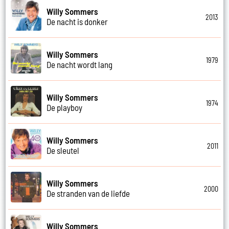
Willy Sommers
2013
De nacht is donker
Willy Sommers
1979
De nacht wordt lang
Willy Sommers
1974
De playboy
Willy Sommers
2011
De sleutel
Willy Sommers
2000
De stranden van de liefde
Willy Sommers