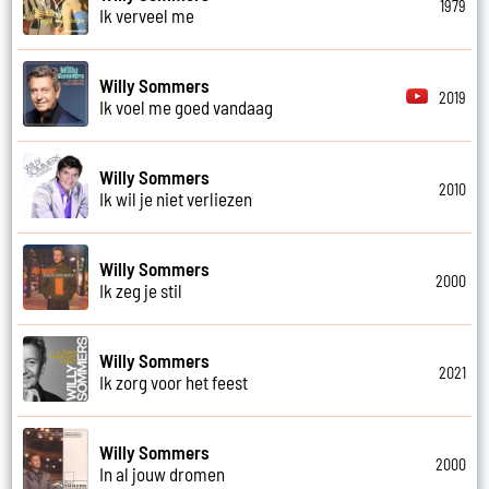
1979
Ik verveel me
Willy Sommers
2019
Ik voel me goed vandaag
Willy Sommers
2010
Ik wil je niet verliezen
Willy Sommers
2000
Ik zeg je stil
Willy Sommers
2021
Ik zorg voor het feest
Willy Sommers
2000
In al jouw dromen