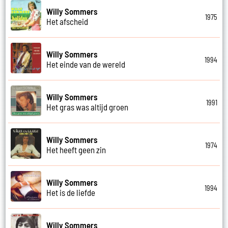
Willy Sommers
1975
Het afscheid
Willy Sommers
1994
Het einde van de wereld
Willy Sommers
1991
Het gras was altijd groen
Willy Sommers
1974
Het heeft geen zin
Willy Sommers
1994
Het is de liefde
Willy Sommers