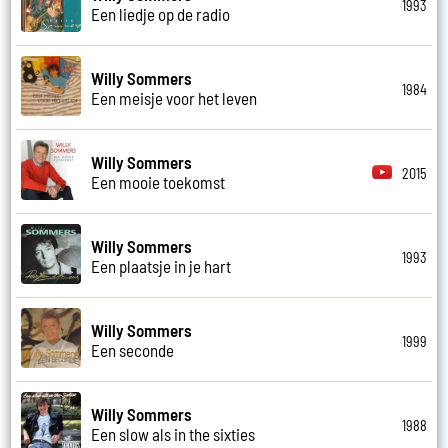
1993
Een liedje op de radio
Willy Sommers
1984
Een meisje voor het leven
Willy Sommers
2015
Een mooie toekomst
Willy Sommers
1993
Een plaatsje in je hart
Willy Sommers
1999
Een seconde
Willy Sommers
1988
Een slow als in the sixties