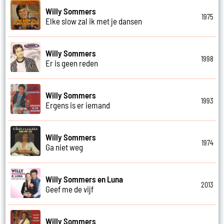
Willy Sommers
1975
Elke slow zal ik met je dansen
Willy Sommers
1998
Er is geen reden
Willy Sommers
1993
Ergens is er iemand
Willy Sommers
1974
Ga niet weg
Willy Sommers en Luna
2013
Geef me de vijf
Willy Sommers