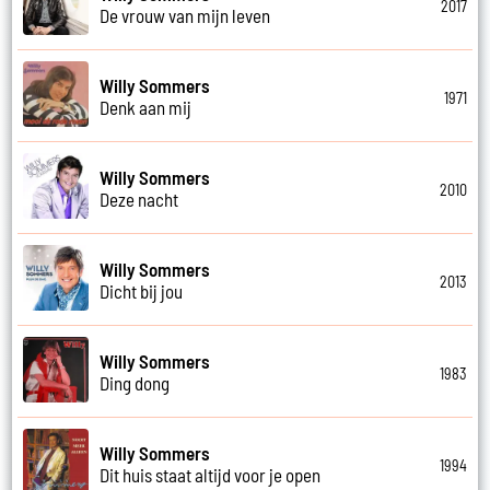
2017
De vrouw van mijn leven
Willy Sommers
1971
Denk aan mij
Willy Sommers
2010
Deze nacht
Willy Sommers
2013
Dicht bij jou
Willy Sommers
1983
Ding dong
Willy Sommers
1994
Dit huis staat altijd voor je open