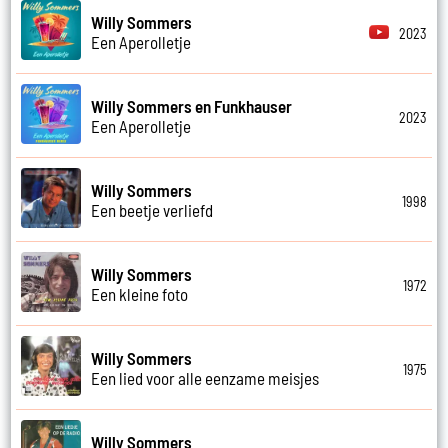
Willy Sommers
2023
Een Aperolletje
Willy Sommers en Funkhauser
2023
Een Aperolletje
Willy Sommers
1998
Een beetje verliefd
Willy Sommers
1972
Een kleine foto
Willy Sommers
1975
Een lied voor alle eenzame meisjes
Willy Sommers