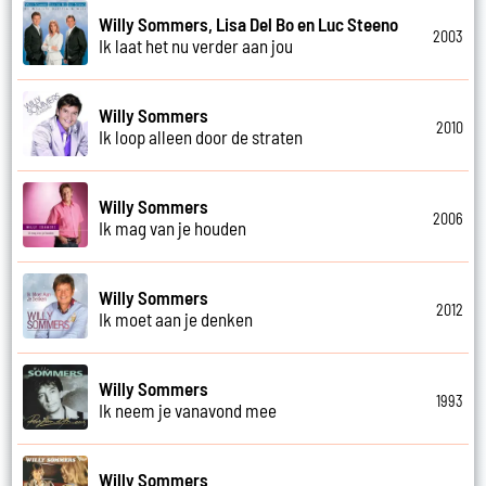
Willy Sommers, Lisa Del Bo en Luc Steeno
2003
Ik laat het nu verder aan jou
Willy Sommers
2010
Ik loop alleen door de straten
Willy Sommers
2006
Ik mag van je houden
Willy Sommers
2012
Ik moet aan je denken
Willy Sommers
1993
Ik neem je vanavond mee
Willy Sommers