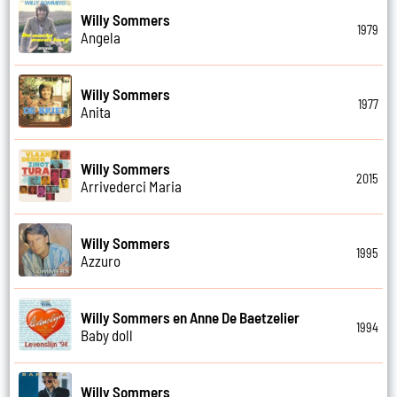
Willy Sommers
1979
Angela
Willy Sommers
1977
Anita
Willy Sommers
2015
Arrivederci Maria
Willy Sommers
1995
Azzuro
Willy Sommers en Anne De Baetzelier
1994
Baby doll
Willy Sommers