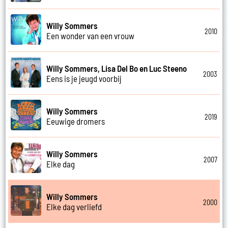
Willy Sommers
2010
Een wonder van een vrouw
Willy Sommers, Lisa Del Bo en Luc Steeno
2003
Eens is je jeugd voorbij
Willy Sommers
2019
Eeuwige dromers
Willy Sommers
2007
Elke dag
Willy Sommers
2000
Elke dag verliefd