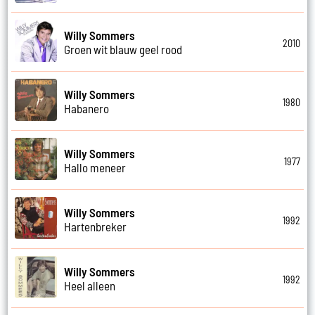
Willy Sommers
2010
Groen wit blauw geel rood
Willy Sommers
1980
Habanero
Willy Sommers
1977
Hallo meneer
Willy Sommers
1992
Hartenbreker
Willy Sommers
1992
Heel alleen