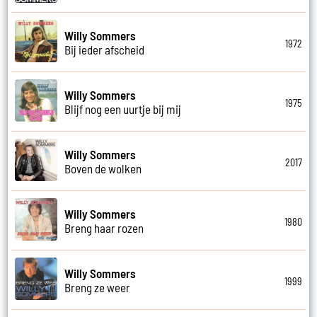
Willy Sommers
1972
Bij ieder afscheid
Willy Sommers
1975
Blijf nog een uurtje bij mij
Willy Sommers
2017
Boven de wolken
Willy Sommers
1980
Breng haar rozen
Willy Sommers
1999
Breng ze weer