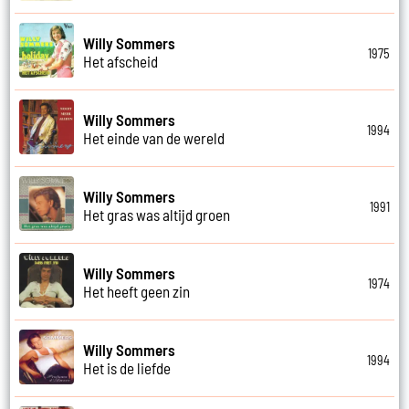
Willy Sommers
1975
Het afscheid
Willy Sommers
1994
Het einde van de wereld
Willy Sommers
1991
Het gras was altijd groen
Willy Sommers
1974
Het heeft geen zin
Willy Sommers
1994
Het is de liefde