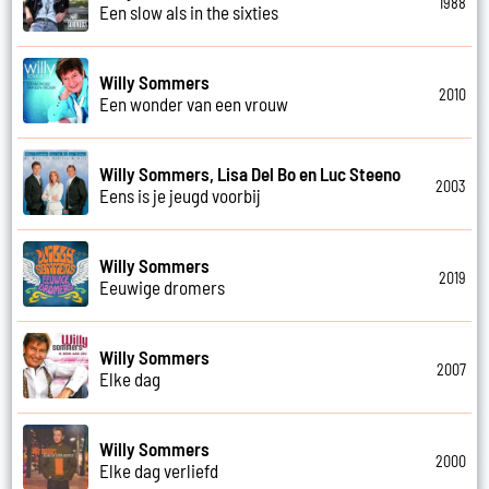
1988
Een slow als in the sixties
Willy Sommers
2010
Een wonder van een vrouw
Willy Sommers, Lisa Del Bo en Luc Steeno
2003
Eens is je jeugd voorbij
Willy Sommers
2019
Eeuwige dromers
Willy Sommers
2007
Elke dag
Willy Sommers
2000
Elke dag verliefd