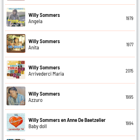
Willy Sommers
1979
Angela
Willy Sommers
1977
Anita
Willy Sommers
2015
Arrivederci Maria
Willy Sommers
1995
Azzuro
Willy Sommers en Anne De Baetzelier
1994
Baby doll