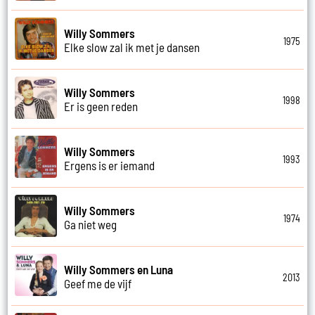
Willy Sommers
1975
Elke slow zal ik met je dansen
Willy Sommers
1998
Er is geen reden
Willy Sommers
1993
Ergens is er iemand
Willy Sommers
1974
Ga niet weg
Willy Sommers en Luna
2013
Geef me de vijf