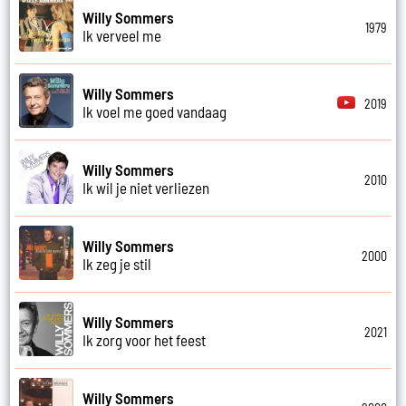
Willy Sommers
1979
Ik verveel me
Willy Sommers
2019
Ik voel me goed vandaag
Willy Sommers
2010
Ik wil je niet verliezen
Willy Sommers
2000
Ik zeg je stil
Willy Sommers
2021
Ik zorg voor het feest
Willy Sommers