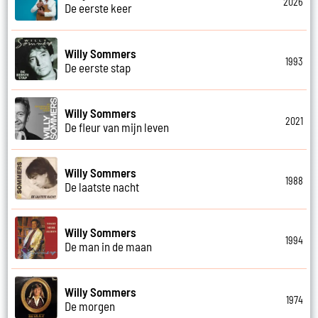
2026
De eerste keer
Willy Sommers
1993
De eerste stap
Willy Sommers
2021
De fleur van mijn leven
Willy Sommers
1988
De laatste nacht
Willy Sommers
1994
De man in de maan
Willy Sommers
1974
De morgen