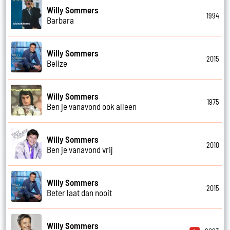
Willy Sommers
1994
Barbara
Willy Sommers
2015
Belize
Willy Sommers
1975
Ben je vanavond ook alleen
Willy Sommers
2010
Ben je vanavond vrij
Willy Sommers
2015
Beter laat dan nooit
Willy Sommers