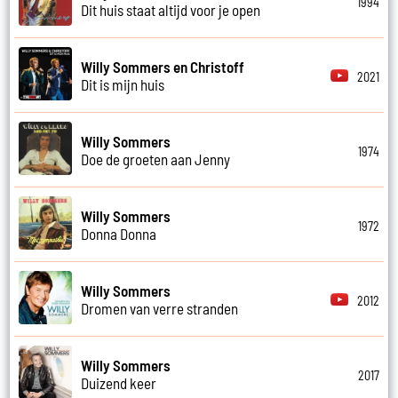
1994
Dit huis staat altijd voor je open
Willy Sommers en Christoff
2021
Dit is mijn huis
Willy Sommers
1974
Doe de groeten aan Jenny
Willy Sommers
1972
Donna Donna
Willy Sommers
2012
Dromen van verre stranden
Willy Sommers
2017
Duizend keer