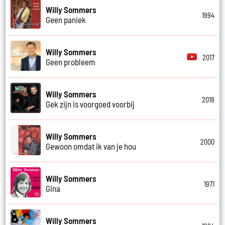
Willy Sommers
1994
Geen paniek
Willy Sommers
2017
Geen probleem
Willy Sommers
2019
Gek zijn is voorgoed voorbij
Willy Sommers
2000
Gewoon omdat ik van je hou
Willy Sommers
1971
Gina
Willy Sommers