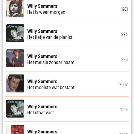
Willy Sommers
1971
Het is weer morgen
Willy Sommers
1993
Het liefje van de pianist
Willy Sommers
1996
Het meisje zonder naam
Willy Sommers
2002
Het mooiste wat bestaat
Willy Sommers
1993
Het staat vast
Willy Sommers