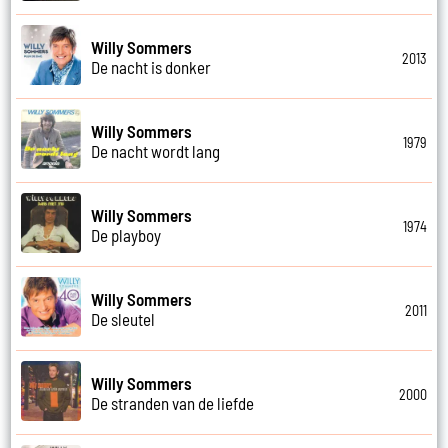
Willy Sommers
2013
De nacht is donker
Willy Sommers
1979
De nacht wordt lang
Willy Sommers
1974
De playboy
Willy Sommers
2011
De sleutel
Willy Sommers
2000
De stranden van de liefde