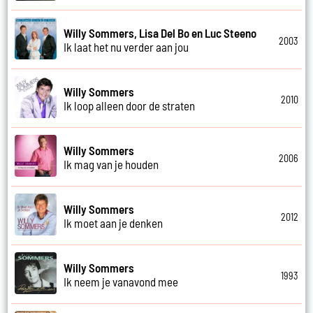
Willy Sommers, Lisa Del Bo en Luc Steeno
2003
Ik laat het nu verder aan jou
Willy Sommers
2010
Ik loop alleen door de straten
Willy Sommers
2006
Ik mag van je houden
Willy Sommers
2012
Ik moet aan je denken
Willy Sommers
1993
Ik neem je vanavond mee