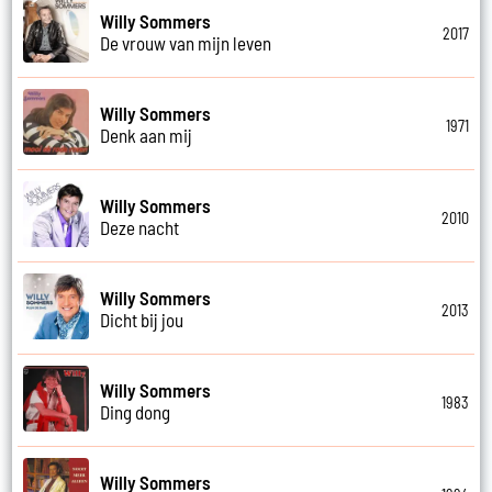
Willy Sommers
2017
De vrouw van mijn leven
Willy Sommers
1971
Denk aan mij
Willy Sommers
2010
Deze nacht
Willy Sommers
2013
Dicht bij jou
Willy Sommers
1983
Ding dong
Willy Sommers