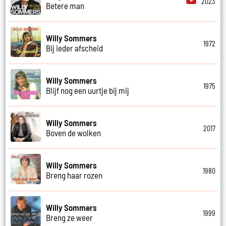
2023
Betere man
Willy Sommers
1972
Bij ieder afscheid
Willy Sommers
1975
Blijf nog een uurtje bij mij
Willy Sommers
2017
Boven de wolken
Willy Sommers
1980
Breng haar rozen
Willy Sommers
1999
Breng ze weer