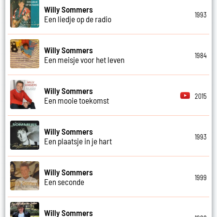
Willy Sommers
1993
Een liedje op de radio
Willy Sommers
1984
Een meisje voor het leven
Willy Sommers
2015
Een mooie toekomst
Willy Sommers
1993
Een plaatsje in je hart
Willy Sommers
1999
Een seconde
Willy Sommers