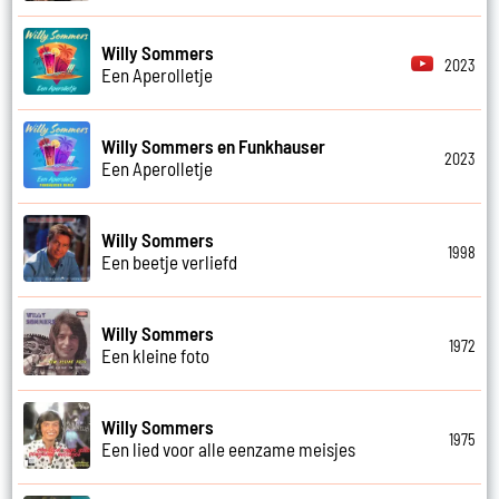
Willy Sommers
2023
Een Aperolletje
Willy Sommers en Funkhauser
2023
Een Aperolletje
Willy Sommers
1998
Een beetje verliefd
Willy Sommers
1972
Een kleine foto
Willy Sommers
1975
Een lied voor alle eenzame meisjes