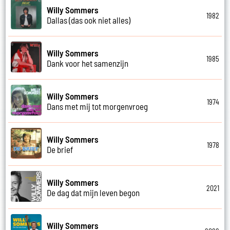
Willy Sommers
1982
Dallas (das ook niet alles)
Willy Sommers
1985
Dank voor het samenzijn
Willy Sommers
1974
Dans met mij tot morgenvroeg
Willy Sommers
1978
De brief
Willy Sommers
2021
De dag dat mijn leven begon
Willy Sommers