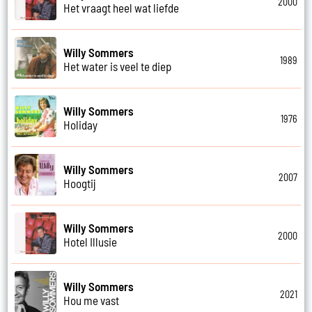
2000
Het vraagt heel wat liefde
Willy Sommers
1989
Het water is veel te diep
Willy Sommers
1976
Holiday
Willy Sommers
2007
Hoogtij
Willy Sommers
2000
Hotel Illusie
Willy Sommers
2021
Hou me vast