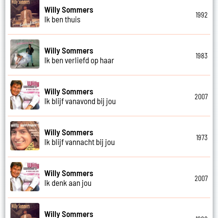
Willy Sommers
1992
Ik ben thuis
Willy Sommers
1983
Ik ben verliefd op haar
Willy Sommers
2007
Ik blijf vanavond bij jou
Willy Sommers
1973
Ik blijf vannacht bij jou
Willy Sommers
2007
Ik denk aan jou
Willy Sommers