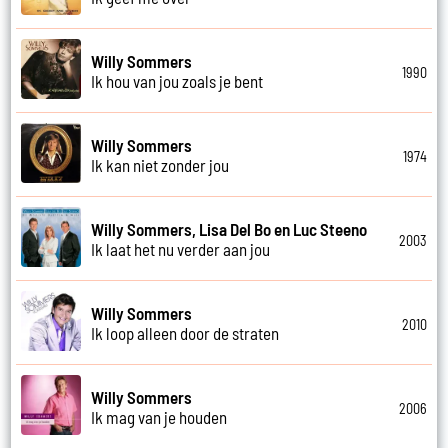
Willy Sommers
1990
Ik hou van jou zoals je bent
Willy Sommers
1974
Ik kan niet zonder jou
Willy Sommers, Lisa Del Bo en Luc Steeno
2003
Ik laat het nu verder aan jou
Willy Sommers
2010
Ik loop alleen door de straten
Willy Sommers
2006
Ik mag van je houden