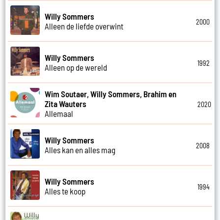
Willy Sommers
2000
Alleen de liefde overwint
Willy Sommers
1992
Alleen op de wereld
Wim Soutaer, Willy Sommers, Brahim en
Zita Wauters
2020
Allemaal
Willy Sommers
2008
Alles kan en alles mag
Willy Sommers
1994
Alles te koop