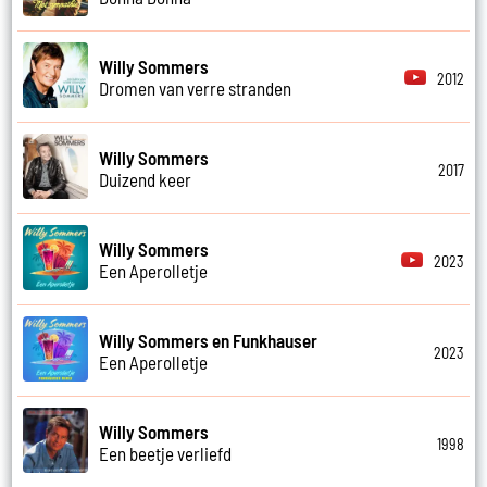
Willy Sommers
2012
Dromen van verre stranden
Willy Sommers
2017
Duizend keer
Willy Sommers
2023
Een Aperolletje
Willy Sommers en Funkhauser
2023
Een Aperolletje
Willy Sommers
1998
Een beetje verliefd