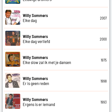
Willy Sommers
2007
Elke dag
Willy Sommers
2000
Elke dag verliefd
Willy Sommers
1975
Elke slow zal ik met je dansen
Willy Sommers
1998
Er is geen reden
Willy Sommers
1993
Ergens is er iemand