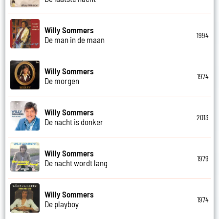
Willy Sommers
1994
De man in de maan
Willy Sommers
1974
De morgen
Willy Sommers
2013
De nacht is donker
Willy Sommers
1979
De nacht wordt lang
Willy Sommers
1974
De playboy