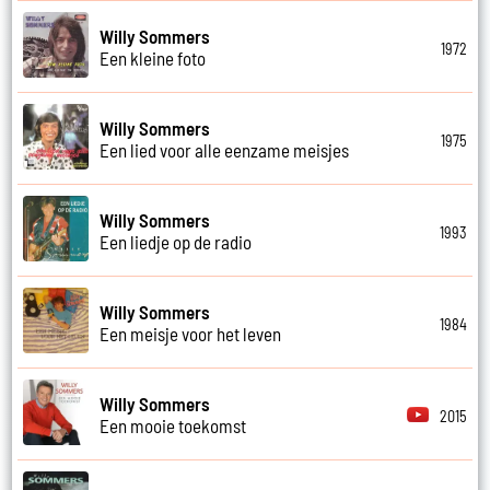
Willy Sommers
1972
Een kleine foto
Willy Sommers
1975
Een lied voor alle eenzame meisjes
Willy Sommers
1993
Een liedje op de radio
Willy Sommers
1984
Een meisje voor het leven
Willy Sommers
2015
Een mooie toekomst