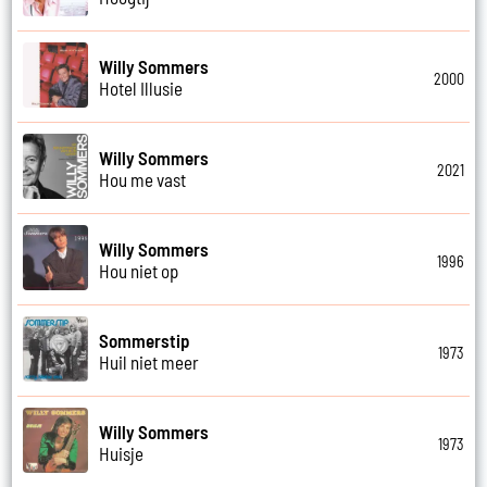
Willy Sommers
2000
Hotel Illusie
Willy Sommers
2021
Hou me vast
Willy Sommers
1996
Hou niet op
Sommerstip
1973
Huil niet meer
Willy Sommers
1973
Huisje