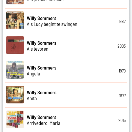
Willy Sommers
1982
Als Lucy begint te swingen
Willy Sommers
2003
Als tevoren
Willy Sommers
1979
Angela
Willy Sommers
1977
Anita
Willy Sommers
2015
Arrivederci Maria