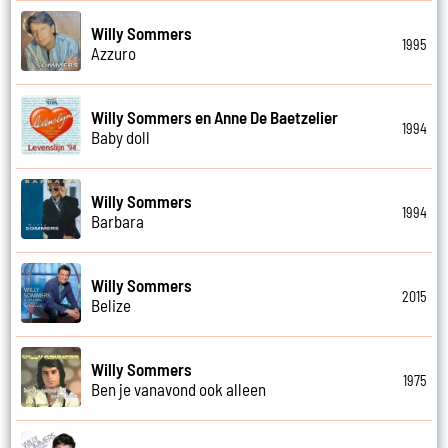
Willy Sommers
1995
Azzuro
Willy Sommers en Anne De Baetzelier
1994
Baby doll
Willy Sommers
1994
Barbara
Willy Sommers
2015
Belize
Willy Sommers
1975
Ben je vanavond ook alleen