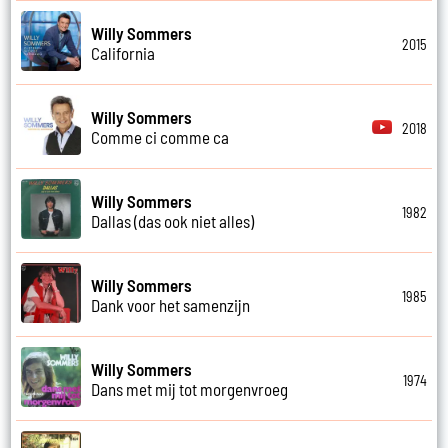
Willy Sommers
2015
California
Willy Sommers
2018
Comme ci comme ca
Willy Sommers
1982
Dallas (das ook niet alles)
Willy Sommers
1985
Dank voor het samenzijn
Willy Sommers
1974
Dans met mij tot morgenvroeg