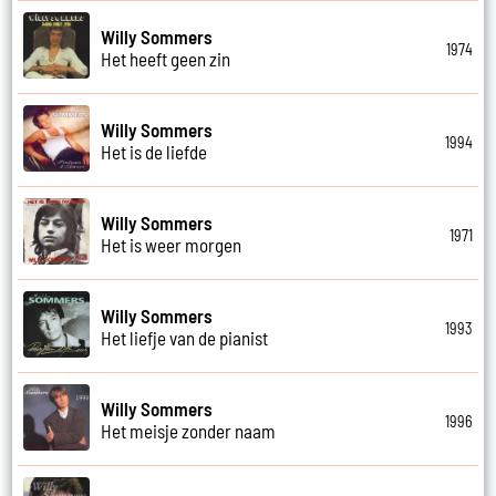
Willy Sommers
1974
Het heeft geen zin
Willy Sommers
1994
Het is de liefde
Willy Sommers
1971
Het is weer morgen
Willy Sommers
1993
Het liefje van de pianist
Willy Sommers
1996
Het meisje zonder naam