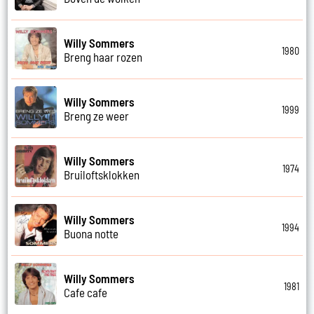
Willy Sommers
1980
Breng haar rozen
Willy Sommers
1999
Breng ze weer
Willy Sommers
1974
Bruiloftsklokken
Willy Sommers
1994
Buona notte
Willy Sommers
1981
Cafe cafe