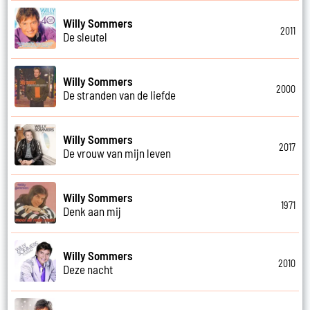
Willy Sommers
2011
De sleutel
Willy Sommers
2000
De stranden van de liefde
Willy Sommers
2017
De vrouw van mijn leven
Willy Sommers
1971
Denk aan mij
Willy Sommers
2010
Deze nacht