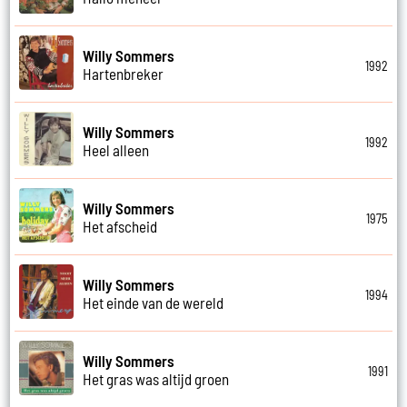
Willy Sommers
1992
Hartenbreker
Willy Sommers
1992
Heel alleen
Willy Sommers
1975
Het afscheid
Willy Sommers
1994
Het einde van de wereld
Willy Sommers
1991
Het gras was altijd groen