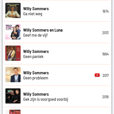
Willy Sommers
1974
Ga niet weg
Willy Sommers en Luna
2013
Geef me de vijf
Willy Sommers
1994
Geen paniek
Willy Sommers
2017
Geen probleem
Willy Sommers
2019
Gek zijn is voorgoed voorbij