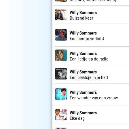
Willy Sommers
Duizend keer
Willy Sommers
Een beetje verliefd
Willy Sommers
Een liedje op de radio
Willy Sommers
Een plaatsje in je hart
Willy Sommers
Een wonder van een vrouw
Willy Sommers
Elke dag