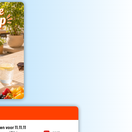
en voor 11.11.11