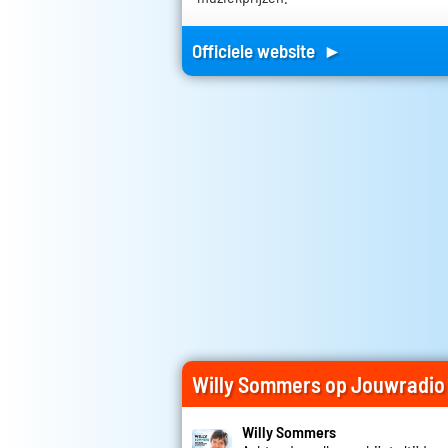
Officiele website ►
Willy Sommers op Jouwradio
Willy Sommers