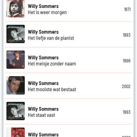
Willy Sommers
1971
Het is weer morgen
Willy Sommers
1993
Het liefje van de pianist
Willy Sommers
1996
Het meisje zonder naam
Willy Sommers
2002
Het mooiste wat bestaat
Willy Sommers
1993
Het staat vast
Willy Sommers