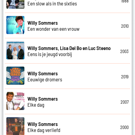
1988
Een slow als in the sixties
Willy Sommers
2010
Een wonder van een vrouw
Willy Sommers, Lisa Del Bo en Luc Steeno
2003
Eens is je jeugd voorbij
Willy Sommers
2019
Eeuwige dromers
Willy Sommers
2007
Elke dag
Willy Sommers
2000
Elke dag verliefd