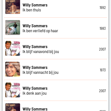
Willy Sommers
1992
Ik ben thuis
Willy Sommers
1983
Ik ben verliefd op haar
Willy Sommers
2007
Ik blijf vanavond bij jou
Willy Sommers
1973
Ik blijf vannacht bij jou
Willy Sommers
2007
Ik denk aan jou
Willy Sommers