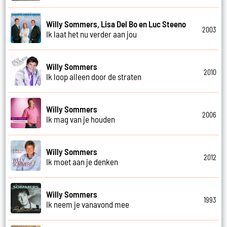
Willy Sommers, Lisa Del Bo en Luc Steeno
2003
Ik laat het nu verder aan jou
Willy Sommers
2010
Ik loop alleen door de straten
Willy Sommers
2006
Ik mag van je houden
Willy Sommers
2012
Ik moet aan je denken
Willy Sommers
1993
Ik neem je vanavond mee