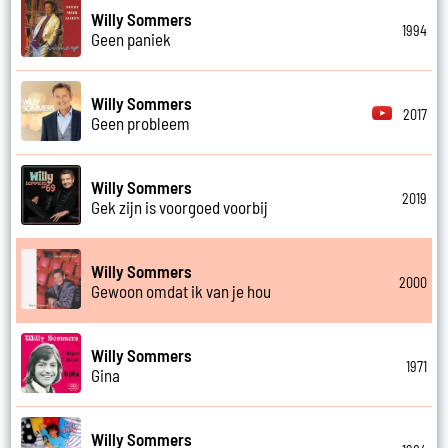
Willy Sommers
1994
Geen paniek
Willy Sommers
2017
Geen probleem
Willy Sommers
2019
Gek zijn is voorgoed voorbij
Willy Sommers
2000
Gewoon omdat ik van je hou
Willy Sommers
1971
Gina
Willy Sommers