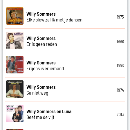
Willy Sommers
1975
Elke slow zal ik met je dansen
Willy Sommers
1998
Er is geen reden
Willy Sommers
1993
Ergens is er iemand
Willy Sommers
1974
Ga niet weg
Willy Sommers en Luna
2013
Geef me de vijf