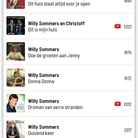
1994
Dit huis staat altijd voor je open
Willy Sommers en Christoff
2021
Dit is mijn huis
Willy Sommers
1974
Doe de groeten aan Jenny
Willy Sommers
1972
Donna Donna
Willy Sommers
2012
Dromen van verre stranden
Willy Sommers
2017
Duizend keer