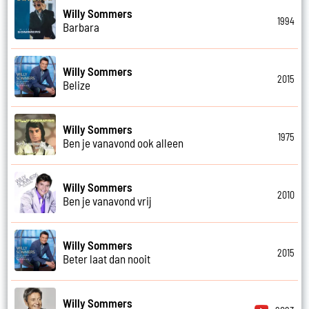
Willy Sommers
1994
Barbara
Willy Sommers
2015
Belize
Willy Sommers
1975
Ben je vanavond ook alleen
Willy Sommers
2010
Ben je vanavond vrij
Willy Sommers
2015
Beter laat dan nooit
Willy Sommers