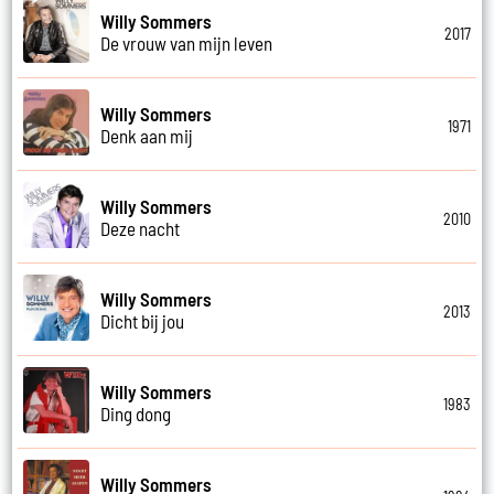
Willy Sommers
2017
De vrouw van mijn leven
Willy Sommers
1971
Denk aan mij
Willy Sommers
2010
Deze nacht
Willy Sommers
2013
Dicht bij jou
Willy Sommers
1983
Ding dong
Willy Sommers