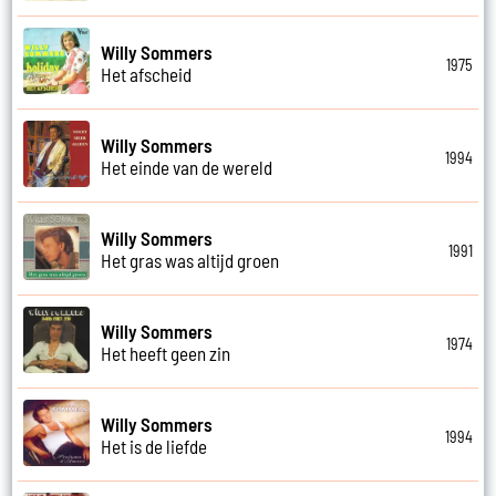
Willy Sommers
1975
Het afscheid
Willy Sommers
1994
Het einde van de wereld
Willy Sommers
1991
Het gras was altijd groen
Willy Sommers
1974
Het heeft geen zin
Willy Sommers
1994
Het is de liefde