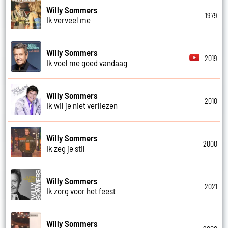
Willy Sommers
1979
Ik verveel me
Willy Sommers
2019
Ik voel me goed vandaag
Willy Sommers
2010
Ik wil je niet verliezen
Willy Sommers
2000
Ik zeg je stil
Willy Sommers
2021
Ik zorg voor het feest
Willy Sommers