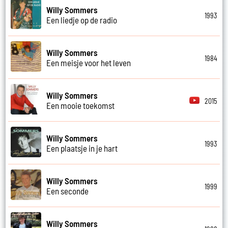
Willy Sommers
1993
Een liedje op de radio
Willy Sommers
1984
Een meisje voor het leven
Willy Sommers
2015
Een mooie toekomst
Willy Sommers
1993
Een plaatsje in je hart
Willy Sommers
1999
Een seconde
Willy Sommers