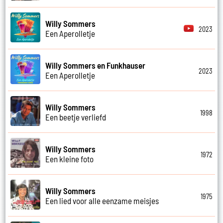
Willy Sommers
2023
Een Aperolletje
Willy Sommers en Funkhauser
2023
Een Aperolletje
Willy Sommers
1998
Een beetje verliefd
Willy Sommers
1972
Een kleine foto
Willy Sommers
1975
Een lied voor alle eenzame meisjes