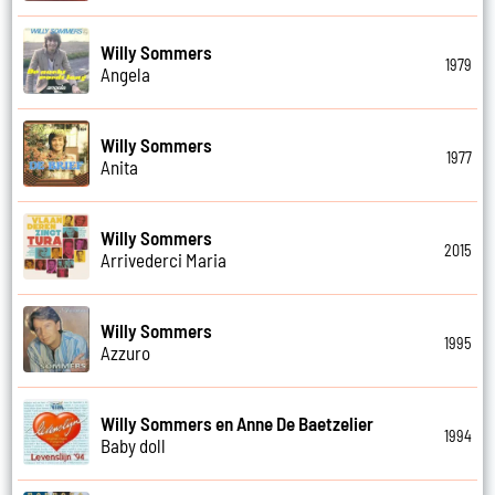
Willy Sommers
1979
Angela
Willy Sommers
1977
Anita
Willy Sommers
2015
Arrivederci Maria
Willy Sommers
1995
Azzuro
Willy Sommers en Anne De Baetzelier
1994
Baby doll