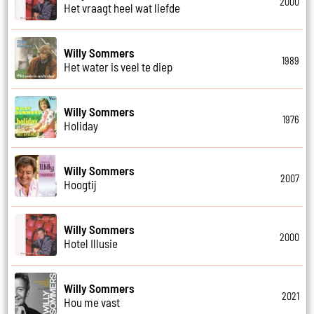
2000
Het vraagt heel wat liefde
Willy Sommers
1989
Het water is veel te diep
Willy Sommers
1976
Holiday
Willy Sommers
2007
Hoogtij
Willy Sommers
2000
Hotel Illusie
Willy Sommers
2021
Hou me vast