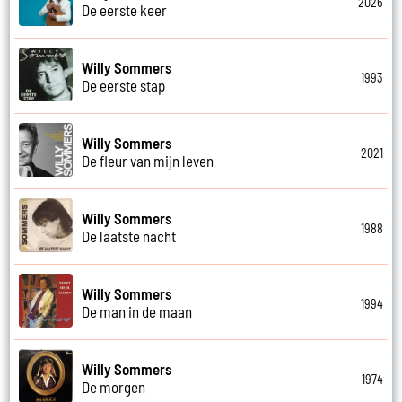
2026
De eerste keer
Willy Sommers
1993
De eerste stap
Willy Sommers
2021
De fleur van mijn leven
Willy Sommers
1988
De laatste nacht
Willy Sommers
1994
De man in de maan
Willy Sommers
1974
De morgen