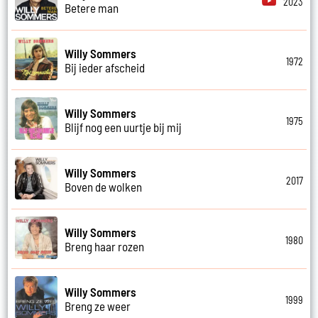
2023
Betere man
Willy Sommers
1972
Bij ieder afscheid
Willy Sommers
1975
Blijf nog een uurtje bij mij
Willy Sommers
2017
Boven de wolken
Willy Sommers
1980
Breng haar rozen
Willy Sommers
1999
Breng ze weer