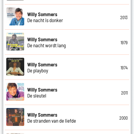
Willy Sommers
2013
De nacht is donker
Willy Sommers
1979
De nacht wordt lang
Willy Sommers
1974
De playboy
Willy Sommers
2011
De sleutel
Willy Sommers
2000
De stranden van de liefde