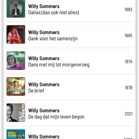
Willy Sommers
1982
Dallas (das ook niet alles)
Willy Sommers
1985
Dank voor het samenzijn
Willy Sommers
1974
Dans met mij tot morgenvroeg
Willy Sommers
1978
De brief
Willy Sommers
2021
De dag dat mijn leven begon
Willy Sommers