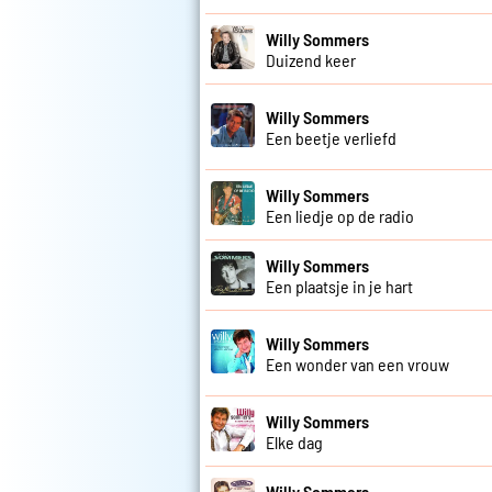
Willy Sommers
Duizend keer
Willy Sommers
Een beetje verliefd
Willy Sommers
Een liedje op de radio
Willy Sommers
Een plaatsje in je hart
Willy Sommers
Een wonder van een vrouw
Willy Sommers
Elke dag
Willy Sommers