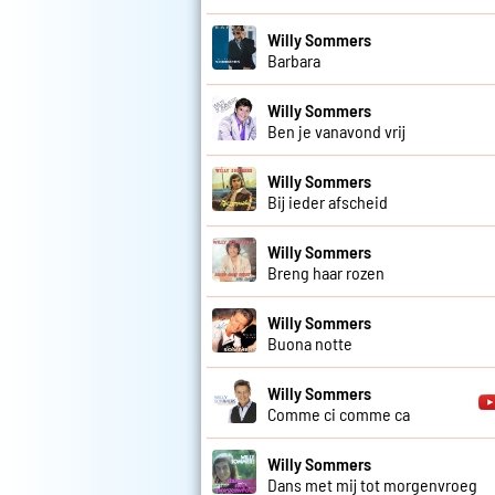
Willy Sommers
Barbara
Willy Sommers
Ben je vanavond vrij
Willy Sommers
Bij ieder afscheid
Willy Sommers
Breng haar rozen
Willy Sommers
Buona notte
Willy Sommers
Comme ci comme ca
Willy Sommers
Dans met mij tot morgenvroeg