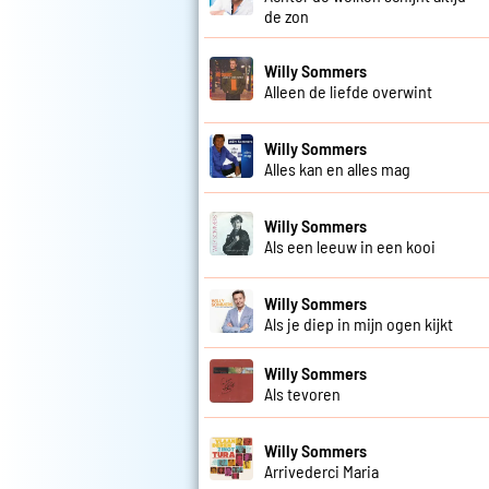
de zon
Willy Sommers
Alleen de liefde overwint
Willy Sommers
Alles kan en alles mag
Willy Sommers
Als een leeuw in een kooi
Willy Sommers
Als je diep in mijn ogen kijkt
Willy Sommers
Als tevoren
Willy Sommers
Arrivederci Maria