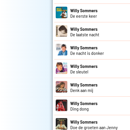
Willy Sommers
De eerste keer
Willy Sommers
De laatste nacht
Willy Sommers
De nacht is donker
Willy Sommers
De sleutel
Willy Sommers
Denk aan mij
Willy Sommers
Ding dong
Willy Sommers
Doe de groeten aan Jenny