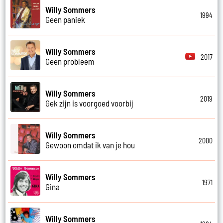
Willy Sommers
1994
Geen paniek
Willy Sommers
2017
Geen probleem
Willy Sommers
2019
Gek zijn is voorgoed voorbij
Willy Sommers
2000
Gewoon omdat ik van je hou
Willy Sommers
1971
Gina
Willy Sommers