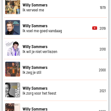
Willy Sommers
1979
Ik verveel me
Willy Sommers
2019
Ik voel me goed vandaag
Willy Sommers
2010
Ik wil je niet verliezen
Willy Sommers
2000
Ik zeg je stil
Willy Sommers
2021
Ik zorg voor het feest
Willy Sommers