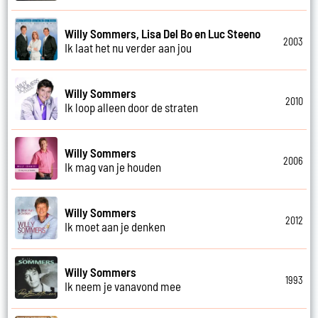
Willy Sommers, Lisa Del Bo en Luc Steeno
2003
Ik laat het nu verder aan jou
Willy Sommers
2010
Ik loop alleen door de straten
Willy Sommers
2006
Ik mag van je houden
Willy Sommers
2012
Ik moet aan je denken
Willy Sommers
1993
Ik neem je vanavond mee