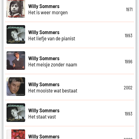
Willy Sommers
1971
Het is weer morgen
Willy Sommers
1993
Het liefje van de pianist
Willy Sommers
1996
Het meisje zonder naam
Willy Sommers
2002
Het mooiste wat bestaat
Willy Sommers
1993
Het staat vast
Willy Sommers