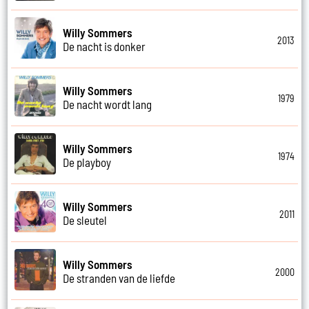
Willy Sommers
2013
De nacht is donker
Willy Sommers
1979
De nacht wordt lang
Willy Sommers
1974
De playboy
Willy Sommers
2011
De sleutel
Willy Sommers
2000
De stranden van de liefde