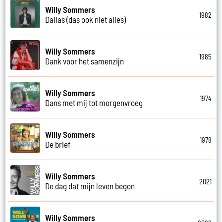
Willy Sommers
1982
Dallas (das ook niet alles)
Willy Sommers
1985
Dank voor het samenzijn
Willy Sommers
1974
Dans met mij tot morgenvroeg
Willy Sommers
1978
De brief
Willy Sommers
2021
De dag dat mijn leven begon
Willy Sommers