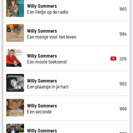
Willy Sommers
1993
Een liedje op de radio
Willy Sommers
1984
Een meisje voor het leven
Willy Sommers
2015
Een mooie toekomst
Willy Sommers
1993
Een plaatsje in je hart
Willy Sommers
1999
Een seconde
Willy Sommers