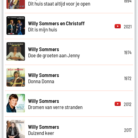
1994
Dit huis staat altijd voor je open
Willy Sommers en Christoff
2021
Dit is mijn huis
Willy Sommers
1974
Doe de groeten aan Jenny
Willy Sommers
1972
Donna Donna
Willy Sommers
2012
Dromen van verre stranden
Willy Sommers
2017
Duizend keer