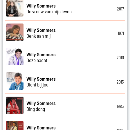
Willy Sommers
2017
De vrouw van mijn leven
Willy Sommers
1971
Denk aan mij
Willy Sommers
2010
Deze nacht
Willy Sommers
2013
Dicht bij jou
Willy Sommers
1983
Ding dong
Willy Sommers