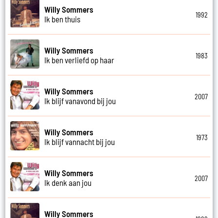
Willy Sommers
1992
Ik ben thuis
Willy Sommers
1983
Ik ben verliefd op haar
Willy Sommers
2007
Ik blijf vanavond bij jou
Willy Sommers
1973
Ik blijf vannacht bij jou
Willy Sommers
2007
Ik denk aan jou
Willy Sommers