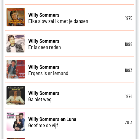
Willy Sommers
1975
Elke slow zal ik met je dansen
Willy Sommers
1998
Er is geen reden
Willy Sommers
1993
Ergens is er iemand
Willy Sommers
1974
Ga niet weg
Willy Sommers en Luna
2013
Geef me de vijf