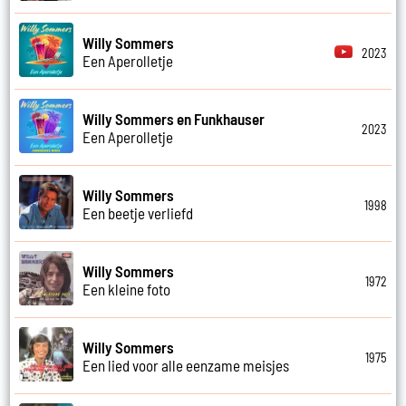
Willy Sommers
2023
Een Aperolletje
Willy Sommers en Funkhauser
2023
Een Aperolletje
Willy Sommers
1998
Een beetje verliefd
Willy Sommers
1972
Een kleine foto
Willy Sommers
1975
Een lied voor alle eenzame meisjes