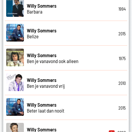
Willy Sommers
1994
Barbara
Willy Sommers
2015
Belize
Willy Sommers
1975
Ben je vanavond ook alleen
Willy Sommers
2010
Ben je vanavond vrij
Willy Sommers
2015
Beter laat dan nooit
Willy Sommers