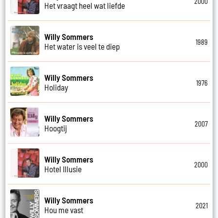
2000
Het vraagt heel wat liefde
Willy Sommers
1989
Het water is veel te diep
Willy Sommers
1976
Holiday
Willy Sommers
2007
Hoogtij
Willy Sommers
2000
Hotel Illusie
Willy Sommers
2021
Hou me vast