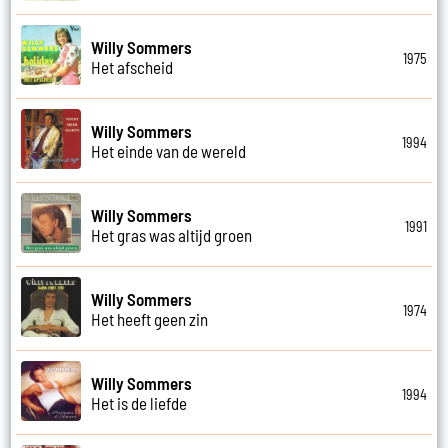
Willy Sommers
1975
Het afscheid
Willy Sommers
1994
Het einde van de wereld
Willy Sommers
1991
Het gras was altijd groen
Willy Sommers
1974
Het heeft geen zin
Willy Sommers
1994
Het is de liefde