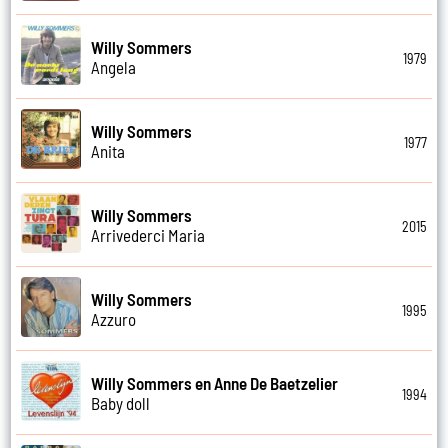
Willy Sommers
1979
Angela
Willy Sommers
1977
Anita
Willy Sommers
2015
Arrivederci Maria
Willy Sommers
1995
Azzuro
Willy Sommers en Anne De Baetzelier
1994
Baby doll