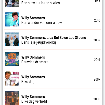
1988
Een slow als in the sixties
Willy Sommers
2010
Een wonder van een vrouw
Willy Sommers, Lisa Del Bo en Luc Steeno
2003
Eens is je jeugd voorbij
Willy Sommers
2019
Eeuwige dromers
Willy Sommers
2007
Elke dag
Willy Sommers
2000
Elke dag verliefd