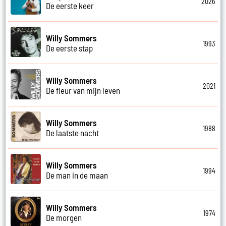
2026
De eerste keer
Willy Sommers
1993
De eerste stap
Willy Sommers
2021
De fleur van mijn leven
Willy Sommers
1988
De laatste nacht
Willy Sommers
1994
De man in de maan
Willy Sommers
1974
De morgen