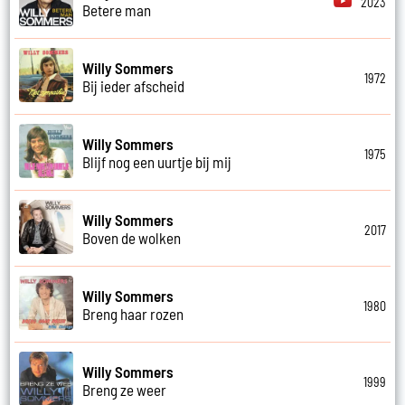
2023
Betere man
Willy Sommers
1972
Bij ieder afscheid
Willy Sommers
1975
Blijf nog een uurtje bij mij
Willy Sommers
2017
Boven de wolken
Willy Sommers
1980
Breng haar rozen
Willy Sommers
1999
Breng ze weer