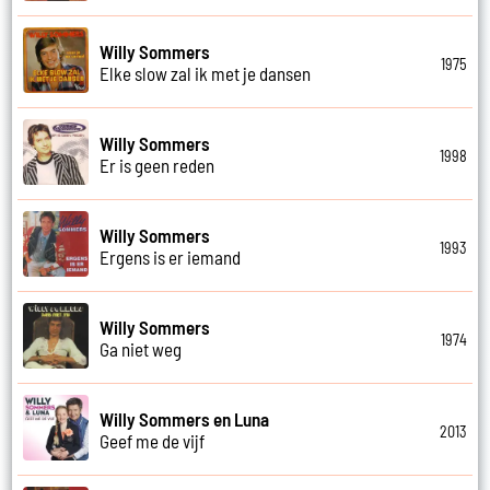
Willy Sommers
1975
Elke slow zal ik met je dansen
Willy Sommers
1998
Er is geen reden
Willy Sommers
1993
Ergens is er iemand
Willy Sommers
1974
Ga niet weg
Willy Sommers en Luna
2013
Geef me de vijf