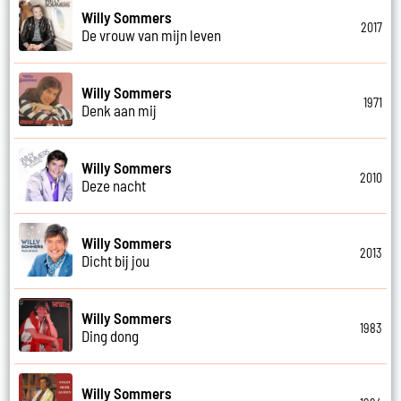
Willy Sommers
2017
De vrouw van mijn leven
Willy Sommers
1971
Denk aan mij
Willy Sommers
2010
Deze nacht
Willy Sommers
2013
Dicht bij jou
Willy Sommers
1983
Ding dong
Willy Sommers