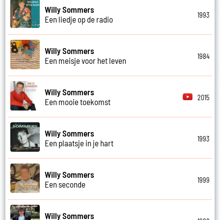
Willy Sommers
1993
Een liedje op de radio
Willy Sommers
1984
Een meisje voor het leven
Willy Sommers
2015
Een mooie toekomst
Willy Sommers
1993
Een plaatsje in je hart
Willy Sommers
1999
Een seconde
Willy Sommers