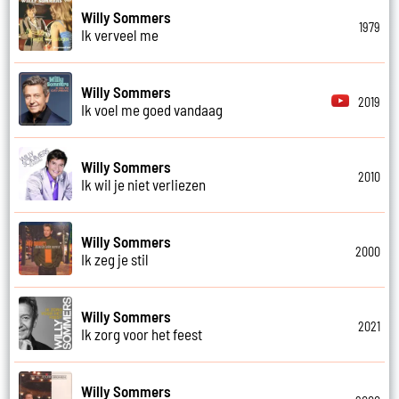
Willy Sommers
1979
Ik verveel me
Willy Sommers
2019
Ik voel me goed vandaag
Willy Sommers
2010
Ik wil je niet verliezen
Willy Sommers
2000
Ik zeg je stil
Willy Sommers
2021
Ik zorg voor het feest
Willy Sommers