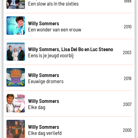
1988
Een slow als in the sixties
Willy Sommers
2010
Een wonder van een vrouw
Willy Sommers, Lisa Del Bo en Luc Steeno
2003
Eens is je jeugd voorbij
Willy Sommers
2019
Eeuwige dromers
Willy Sommers
2007
Elke dag
Willy Sommers
2000
Elke dag verliefd