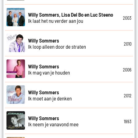
Willy Sommers, Lisa Del Bo en Luc Steeno
2003
Ik laat het nu verder aan jou
Willy Sommers
2010
Ik loop alleen door de straten
Willy Sommers
2006
Ik mag van je houden
Willy Sommers
2012
Ik moet aan je denken
Willy Sommers
1993
Ik neem je vanavond mee