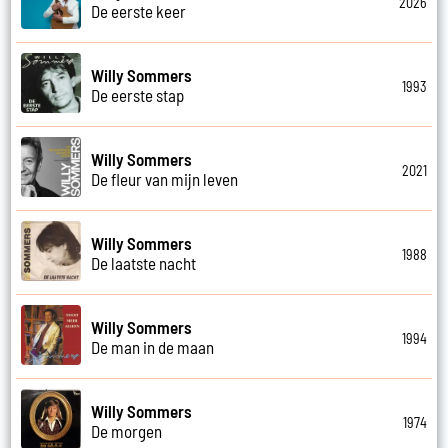
2026
De eerste keer
Willy Sommers
1993
De eerste stap
Willy Sommers
2021
De fleur van mijn leven
Willy Sommers
1988
De laatste nacht
Willy Sommers
1994
De man in de maan
Willy Sommers
1974
De morgen