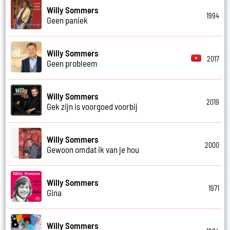
Willy Sommers
1994
Geen paniek
Willy Sommers
2017
Geen probleem
Willy Sommers
2019
Gek zijn is voorgoed voorbij
Willy Sommers
2000
Gewoon omdat ik van je hou
Willy Sommers
1971
Gina
Willy Sommers