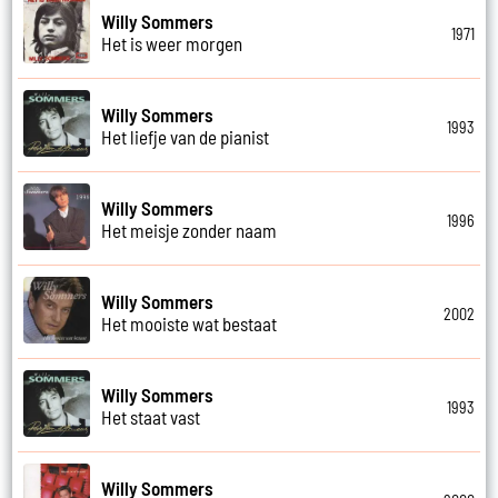
Willy Sommers
1971
Het is weer morgen
Willy Sommers
1993
Het liefje van de pianist
Willy Sommers
1996
Het meisje zonder naam
Willy Sommers
2002
Het mooiste wat bestaat
Willy Sommers
1993
Het staat vast
Willy Sommers