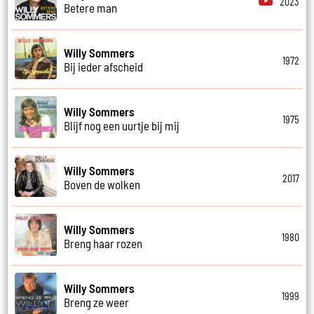
2023
Betere man
Willy Sommers
1972
Bij ieder afscheid
Willy Sommers
1975
Blijf nog een uurtje bij mij
Willy Sommers
2017
Boven de wolken
Willy Sommers
1980
Breng haar rozen
Willy Sommers
1999
Breng ze weer