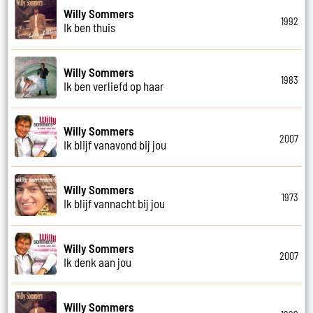
Willy Sommers
1992
Ik ben thuis
Willy Sommers
1983
Ik ben verliefd op haar
Willy Sommers
2007
Ik blijf vanavond bij jou
Willy Sommers
1973
Ik blijf vannacht bij jou
Willy Sommers
2007
Ik denk aan jou
Willy Sommers