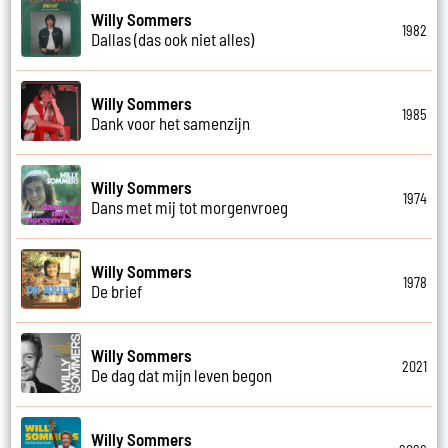
Willy Sommers
1982
Dallas (das ook niet alles)
Willy Sommers
1985
Dank voor het samenzijn
Willy Sommers
1974
Dans met mij tot morgenvroeg
Willy Sommers
1978
De brief
Willy Sommers
2021
De dag dat mijn leven begon
Willy Sommers