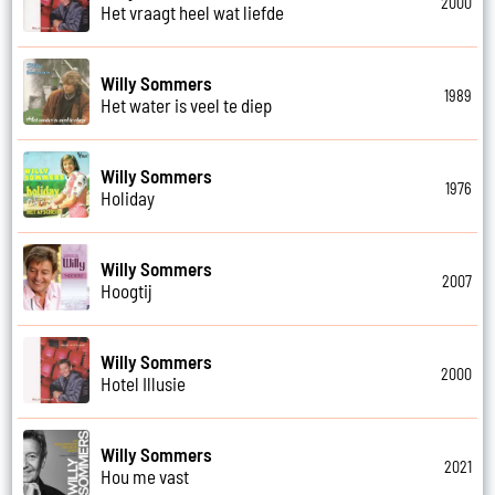
2000
Het vraagt heel wat liefde
Willy Sommers
1989
Het water is veel te diep
Willy Sommers
1976
Holiday
Willy Sommers
2007
Hoogtij
Willy Sommers
2000
Hotel Illusie
Willy Sommers
2021
Hou me vast