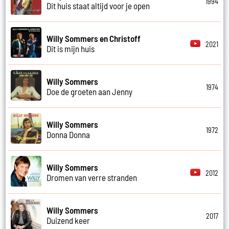
1994
Dit huis staat altijd voor je open
Willy Sommers en Christoff
2021
Dit is mijn huis
Willy Sommers
1974
Doe de groeten aan Jenny
Willy Sommers
1972
Donna Donna
Willy Sommers
2012
Dromen van verre stranden
Willy Sommers
2017
Duizend keer