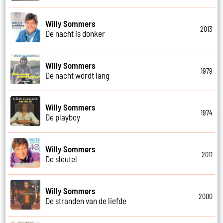
Willy Sommers
2013
De nacht is donker
Willy Sommers
1979
De nacht wordt lang
Willy Sommers
1974
De playboy
Willy Sommers
2011
De sleutel
Willy Sommers
2000
De stranden van de liefde