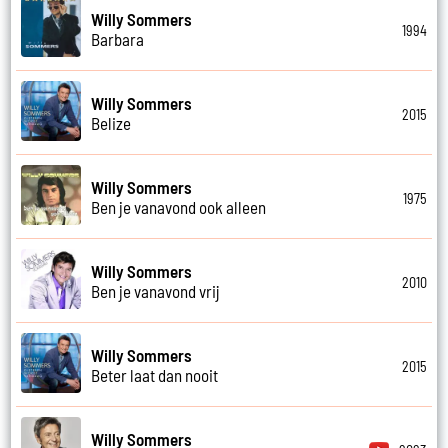
Willy Sommers
1994
Barbara
Willy Sommers
2015
Belize
Willy Sommers
1975
Ben je vanavond ook alleen
Willy Sommers
2010
Ben je vanavond vrij
Willy Sommers
2015
Beter laat dan nooit
Willy Sommers