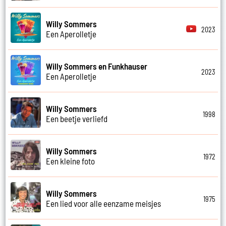
Willy Sommers
2023
Een Aperolletje
Willy Sommers en Funkhauser
2023
Een Aperolletje
Willy Sommers
1998
Een beetje verliefd
Willy Sommers
1972
Een kleine foto
Willy Sommers
1975
Een lied voor alle eenzame meisjes