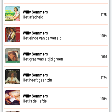
Willy Sommers
1975
Het afscheid
Willy Sommers
1994
Het einde van de wereld
Willy Sommers
1991
Het gras was altijd groen
Willy Sommers
1974
Het heeft geen zin
Willy Sommers
1994
Het is de liefde