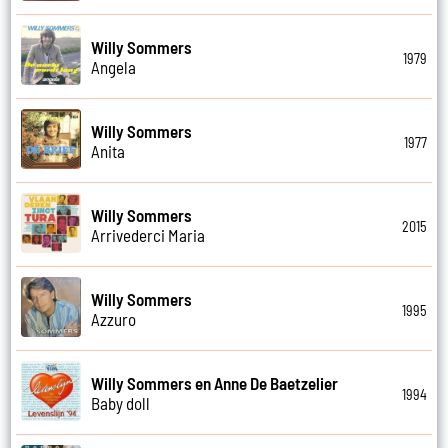
Willy Sommers
1979
Angela
Willy Sommers
1977
Anita
Willy Sommers
2015
Arrivederci Maria
Willy Sommers
1995
Azzuro
Willy Sommers en Anne De Baetzelier
1994
Baby doll