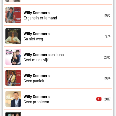
Willy Sommers
1993
Ergens is er iemand
Willy Sommers
1974
Ga niet weg
Willy Sommers en Luna
2013
Geef me de vijf
Willy Sommers
1994
Geen paniek
Willy Sommers
2017
Geen probleem