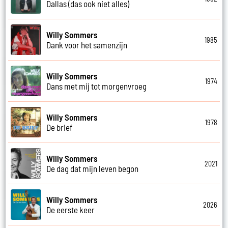
Dallas (das ook niet alles)
Willy Sommers
1985
Dank voor het samenzijn
Willy Sommers
1974
Dans met mij tot morgenvroeg
Willy Sommers
1978
De brief
Willy Sommers
2021
De dag dat mijn leven begon
Willy Sommers
2026
De eerste keer