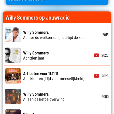
Willy Sommers op Jouwradio
Willy Sommers
2013
Achter de wolken schijnt altijd de zon
Willy Sommers
2022
Achttien jaar
Artiesten voor 11.11.11
2025
Alle kleuren (Tijd voor menselijkheid)
Willy Sommers
2000
Alleen de liefde overwint