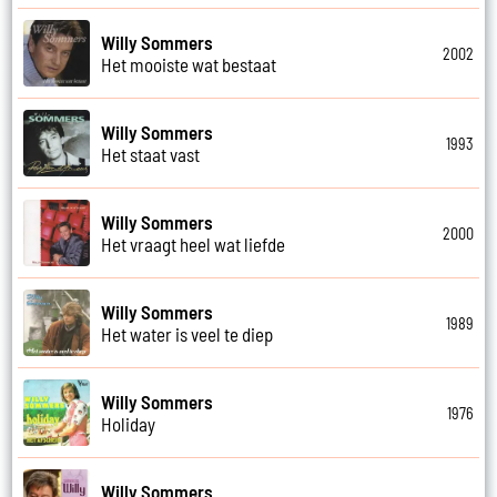
Willy Sommers
2002
Het mooiste wat bestaat
Willy Sommers
1993
Het staat vast
Willy Sommers
2000
Het vraagt heel wat liefde
Willy Sommers
1989
Het water is veel te diep
Willy Sommers
1976
Holiday
Willy Sommers