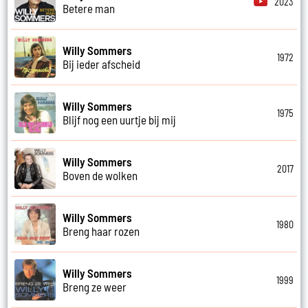
2023
Betere man
Willy Sommers
1972
Bij ieder afscheid
Willy Sommers
1975
Blijf nog een uurtje bij mij
Willy Sommers
2017
Boven de wolken
Willy Sommers
1980
Breng haar rozen
Willy Sommers
1999
Breng ze weer