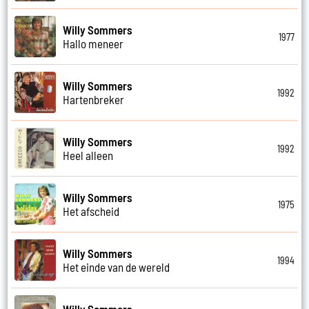
Willy Sommers
1977
Hallo meneer
Willy Sommers
1992
Hartenbreker
Willy Sommers
1992
Heel alleen
Willy Sommers
1975
Het afscheid
Willy Sommers
1994
Het einde van de wereld