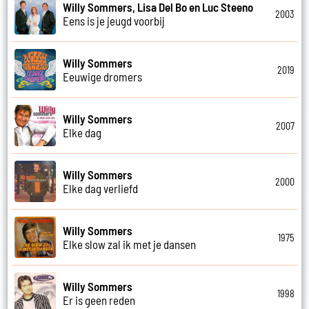
Willy Sommers, Lisa Del Bo en Luc Steeno
2003
Eens is je jeugd voorbij
Willy Sommers
2019
Eeuwige dromers
Willy Sommers
2007
Elke dag
Willy Sommers
2000
Elke dag verliefd
Willy Sommers
1975
Elke slow zal ik met je dansen
Willy Sommers
1998
Er is geen reden