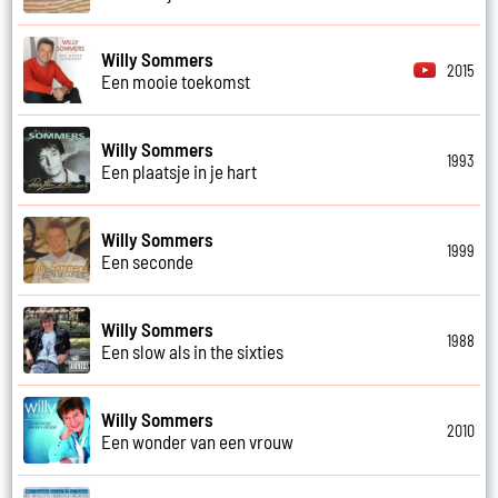
Willy Sommers
2015
Een mooie toekomst
Willy Sommers
1993
Een plaatsje in je hart
Willy Sommers
1999
Een seconde
Willy Sommers
1988
Een slow als in the sixties
Willy Sommers
2010
Een wonder van een vrouw