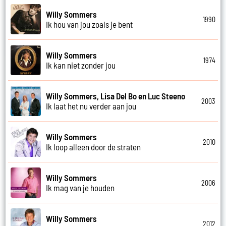
Willy Sommers
1990
Ik hou van jou zoals je bent
Willy Sommers
1974
Ik kan niet zonder jou
Willy Sommers, Lisa Del Bo en Luc Steeno
2003
Ik laat het nu verder aan jou
Willy Sommers
2010
Ik loop alleen door de straten
Willy Sommers
2006
Ik mag van je houden
Willy Sommers
2012