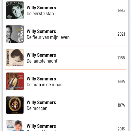
Willy Sommers
1993
De eerste stap
Willy Sommers
2021
De fleur van mijn leven
Willy Sommers
1988
De laatste nacht
Willy Sommers
1994
De man in de maan
Willy Sommers
1974
De morgen
Willy Sommers
2013