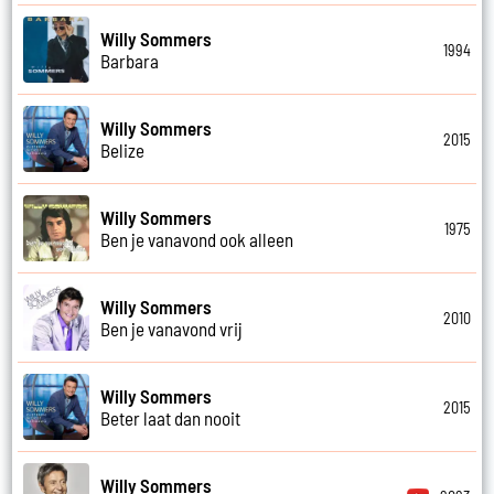
Willy Sommers
1994
Barbara
Willy Sommers
2015
Belize
Willy Sommers
1975
Ben je vanavond ook alleen
Willy Sommers
2010
Ben je vanavond vrij
Willy Sommers
2015
Beter laat dan nooit
Willy Sommers