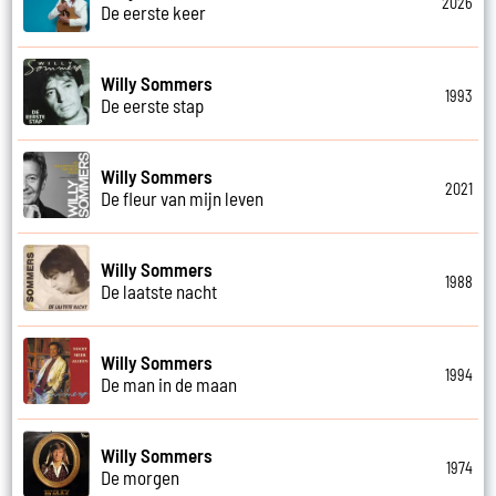
2026
De eerste keer
Willy Sommers
1993
De eerste stap
Willy Sommers
2021
De fleur van mijn leven
Willy Sommers
1988
De laatste nacht
Willy Sommers
1994
De man in de maan
Willy Sommers
1974
De morgen