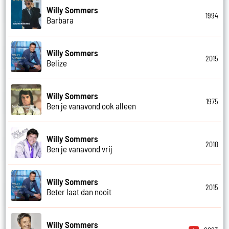
Willy Sommers
1994
Barbara
Willy Sommers
2015
Belize
Willy Sommers
1975
Ben je vanavond ook alleen
Willy Sommers
2010
Ben je vanavond vrij
Willy Sommers
2015
Beter laat dan nooit
Willy Sommers