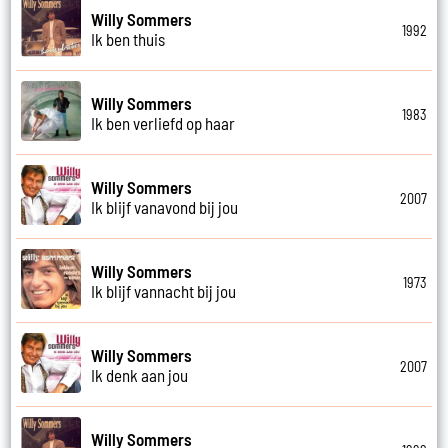
Willy Sommers
1992
Ik ben thuis
Willy Sommers
1983
Ik ben verliefd op haar
Willy Sommers
2007
Ik blijf vanavond bij jou
Willy Sommers
1973
Ik blijf vannacht bij jou
Willy Sommers
2007
Ik denk aan jou
Willy Sommers