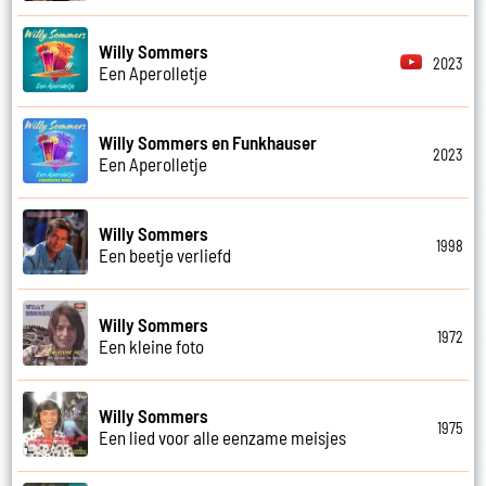
Willy Sommers
2023
Een Aperolletje
Willy Sommers en Funkhauser
2023
Een Aperolletje
Willy Sommers
1998
Een beetje verliefd
Willy Sommers
1972
Een kleine foto
Willy Sommers
1975
Een lied voor alle eenzame meisjes