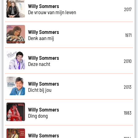
Willy Sommers
2017
De vrouw van mijn leven
Willy Sommers
1971
Denk aan mij
Willy Sommers
2010
Deze nacht
Willy Sommers
2013
Dicht bij jou
Willy Sommers
1983
Ding dong
Willy Sommers