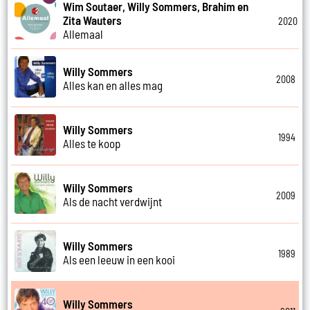
Wim Soutaer, Willy Sommers, Brahim en
Zita Wauters
2020
Allemaal
Willy Sommers
2008
Alles kan en alles mag
Willy Sommers
1994
Alles te koop
Willy Sommers
2009
Als de nacht verdwijnt
Willy Sommers
1989
Als een leeuw in een kooi
Willy Sommers