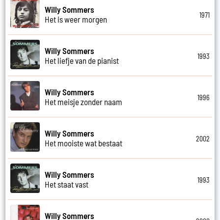
Willy Sommers
1971
Het is weer morgen
Willy Sommers
1993
Het liefje van de pianist
Willy Sommers
1996
Het meisje zonder naam
Willy Sommers
2002
Het mooiste wat bestaat
Willy Sommers
1993
Het staat vast
Willy Sommers