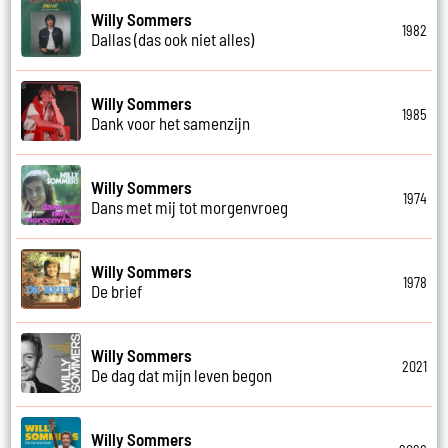
Willy Sommers
1982
Dallas (das ook niet alles)
Willy Sommers
1985
Dank voor het samenzijn
Willy Sommers
1974
Dans met mij tot morgenvroeg
Willy Sommers
1978
De brief
Willy Sommers
2021
De dag dat mijn leven begon
Willy Sommers