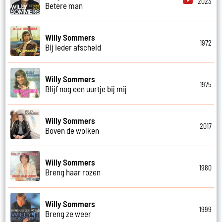
2023
Betere man
Willy Sommers
1972
Bij ieder afscheid
Willy Sommers
1975
Blijf nog een uurtje bij mij
Willy Sommers
2017
Boven de wolken
Willy Sommers
1980
Breng haar rozen
Willy Sommers
1999
Breng ze weer