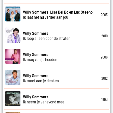
Willy Sommers, Lisa Del Bo en Luc Steeno
2003
Ik laat het nu verder aan jou
Willy Sommers
2010
Ik loop alleen door de straten
Willy Sommers
2006
Ik mag van je houden
Willy Sommers
2012
Ik moet aan je denken
Willy Sommers
1993
Ik neem je vanavond mee