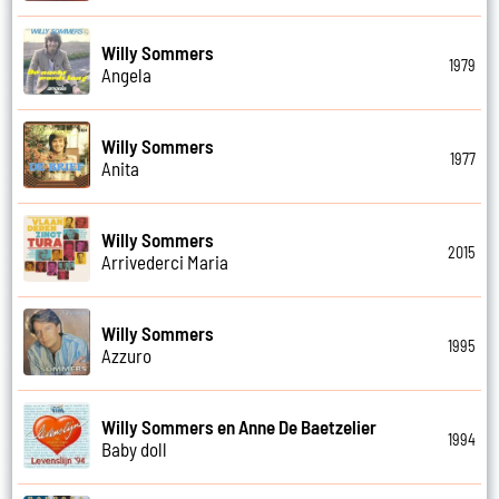
Willy Sommers
1979
Angela
Willy Sommers
1977
Anita
Willy Sommers
2015
Arrivederci Maria
Willy Sommers
1995
Azzuro
Willy Sommers en Anne De Baetzelier
1994
Baby doll