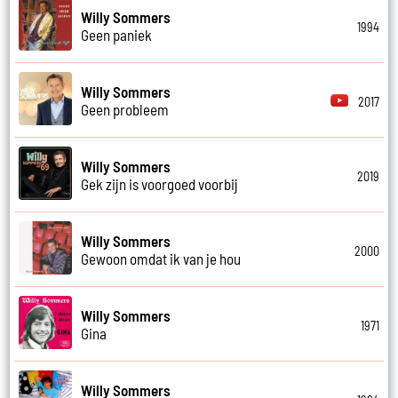
Willy Sommers
1994
Geen paniek
Willy Sommers
2017
Geen probleem
Willy Sommers
2019
Gek zijn is voorgoed voorbij
Willy Sommers
2000
Gewoon omdat ik van je hou
Willy Sommers
1971
Gina
Willy Sommers