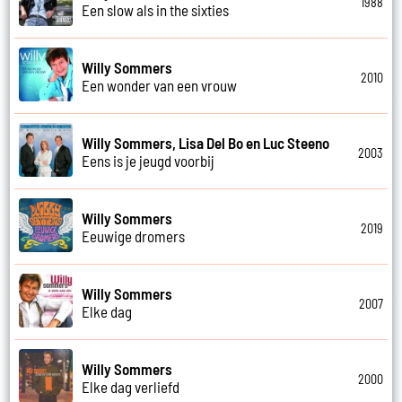
1988
Een slow als in the sixties
Willy Sommers
2010
Een wonder van een vrouw
Willy Sommers, Lisa Del Bo en Luc Steeno
2003
Eens is je jeugd voorbij
Willy Sommers
2019
Eeuwige dromers
Willy Sommers
2007
Elke dag
Willy Sommers
2000
Elke dag verliefd