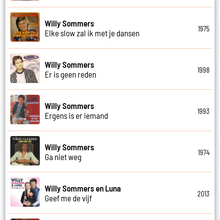
Willy Sommers
1975
Elke slow zal ik met je dansen
Willy Sommers
1998
Er is geen reden
Willy Sommers
1993
Ergens is er iemand
Willy Sommers
1974
Ga niet weg
Willy Sommers en Luna
2013
Geef me de vijf