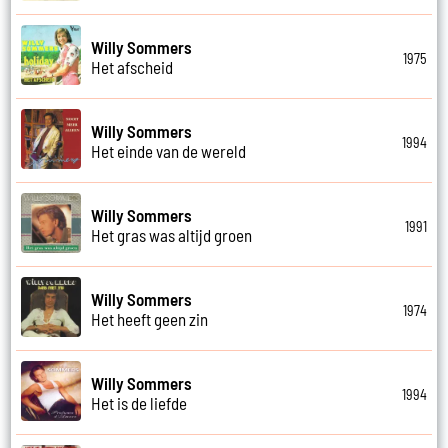
Willy Sommers
1975
Het afscheid
Willy Sommers
1994
Het einde van de wereld
Willy Sommers
1991
Het gras was altijd groen
Willy Sommers
1974
Het heeft geen zin
Willy Sommers
1994
Het is de liefde