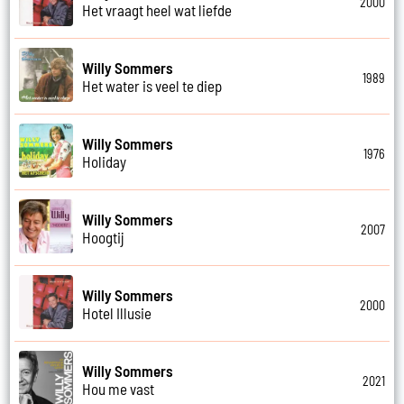
2000
Het vraagt heel wat liefde
Willy Sommers
1989
Het water is veel te diep
Willy Sommers
1976
Holiday
Willy Sommers
2007
Hoogtij
Willy Sommers
2000
Hotel Illusie
Willy Sommers
2021
Hou me vast