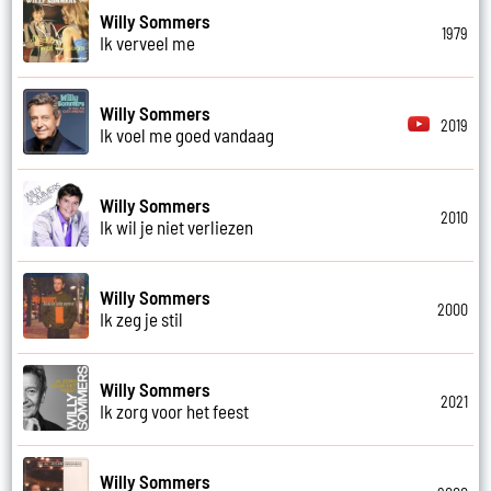
Willy Sommers
1979
Ik verveel me
Willy Sommers
2019
Ik voel me goed vandaag
Willy Sommers
2010
Ik wil je niet verliezen
Willy Sommers
2000
Ik zeg je stil
Willy Sommers
2021
Ik zorg voor het feest
Willy Sommers