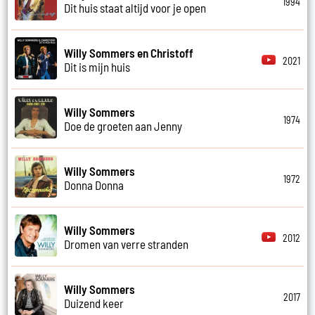
1994
Dit huis staat altijd voor je open
Willy Sommers en Christoff
2021
Dit is mijn huis
Willy Sommers
1974
Doe de groeten aan Jenny
Willy Sommers
1972
Donna Donna
Willy Sommers
2012
Dromen van verre stranden
Willy Sommers
2017
Duizend keer