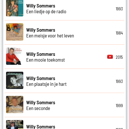
Willy Sommers
1993
Een liedje op de radio
Willy Sommers
1984
Een meisje voor het leven
Willy Sommers
2015
Een mooie toekomst
Willy Sommers
1993
Een plaatsje in je hart
Willy Sommers
1999
Een seconde
Willy Sommers