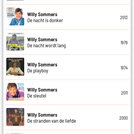
Willy Sommers
2013
De nacht is donker
Willy Sommers
1979
De nacht wordt lang
Willy Sommers
1974
De playboy
Willy Sommers
2011
De sleutel
Willy Sommers
2000
De stranden van de liefde