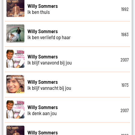
Willy Sommers
1992
Ik ben thuis
Willy Sommers
1983
Ik ben verliefd op haar
Willy Sommers
2007
Ik blijf vanavond bij jou
Willy Sommers
1973
Ik blijf vannacht bij jou
Willy Sommers
2007
Ik denk aan jou
Willy Sommers