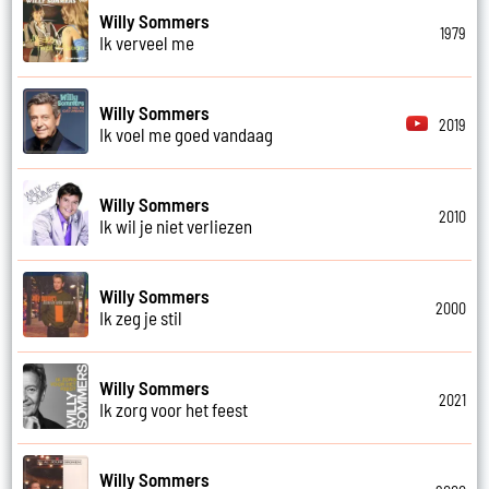
Willy Sommers
1979
Ik verveel me
Willy Sommers
2019
Ik voel me goed vandaag
Willy Sommers
2010
Ik wil je niet verliezen
Willy Sommers
2000
Ik zeg je stil
Willy Sommers
2021
Ik zorg voor het feest
Willy Sommers