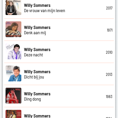
Willy Sommers
2017
De vrouw van mijn leven
Willy Sommers
1971
Denk aan mij
Willy Sommers
2010
Deze nacht
Willy Sommers
2013
Dicht bij jou
Willy Sommers
1983
Ding dong
Willy Sommers