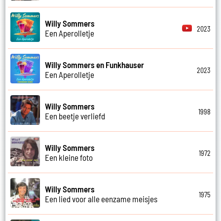
Willy Sommers
2023
Een Aperolletje
Willy Sommers en Funkhauser
2023
Een Aperolletje
Willy Sommers
1998
Een beetje verliefd
Willy Sommers
1972
Een kleine foto
Willy Sommers
1975
Een lied voor alle eenzame meisjes