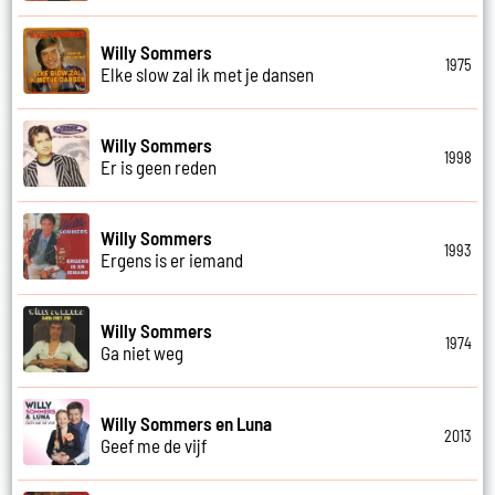
Willy Sommers
1975
Elke slow zal ik met je dansen
Willy Sommers
1998
Er is geen reden
Willy Sommers
1993
Ergens is er iemand
Willy Sommers
1974
Ga niet weg
Willy Sommers en Luna
2013
Geef me de vijf