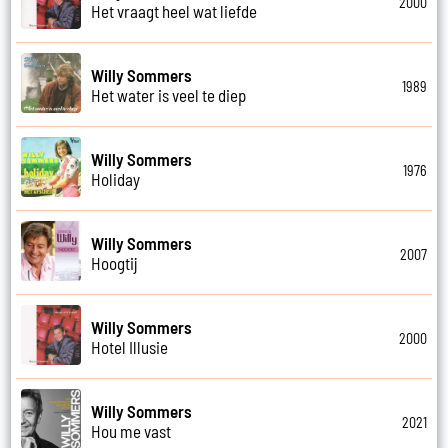
2000
Het vraagt heel wat liefde
Willy Sommers
1989
Het water is veel te diep
Willy Sommers
1976
Holiday
Willy Sommers
2007
Hoogtij
Willy Sommers
2000
Hotel Illusie
Willy Sommers
2021
Hou me vast