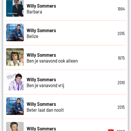
Willy Sommers
1994
Barbara
Willy Sommers
2015
Belize
Willy Sommers
1975
Ben je vanavond ook alleen
Willy Sommers
2010
Ben je vanavond vrij
Willy Sommers
2015
Beter laat dan nooit
Willy Sommers