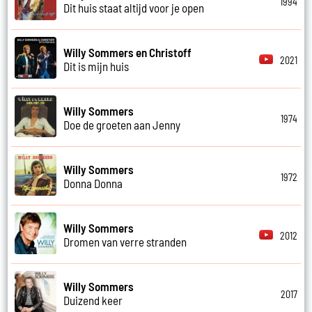
1994
Dit huis staat altijd voor je open
Willy Sommers en Christoff
2021
Dit is mijn huis
Willy Sommers
1974
Doe de groeten aan Jenny
Willy Sommers
1972
Donna Donna
Willy Sommers
2012
Dromen van verre stranden
Willy Sommers
2017
Duizend keer