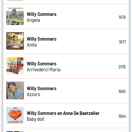
Willy Sommers
1979
Angela
Willy Sommers
1977
Anita
Willy Sommers
2015
Arrivederci Maria
Willy Sommers
1995
Azzuro
Willy Sommers en Anne De Baetzelier
1994
Baby doll