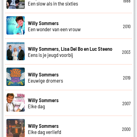
1988
Een slow als in the sixties
Willy Sommers
2010
Een wonder van een vrouw
Willy Sommers, Lisa Del Bo en Luc Steeno
2003
Eens is je jeugd voorbij
Willy Sommers
2019
Eeuwige dromers
Willy Sommers
2007
Elke dag
Willy Sommers
2000
Elke dag verliefd