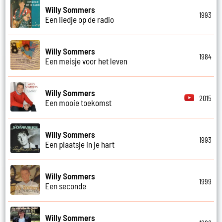
Willy Sommers
1993
Een liedje op de radio
Willy Sommers
1984
Een meisje voor het leven
Willy Sommers
2015
Een mooie toekomst
Willy Sommers
1993
Een plaatsje in je hart
Willy Sommers
1999
Een seconde
Willy Sommers