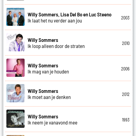
Willy Sommers, Lisa Del Bo en Luc Steeno
2003
Ik laat het nu verder aan jou
Willy Sommers
2010
Ik loop alleen door de straten
Willy Sommers
2006
Ik mag van je houden
Willy Sommers
2012
Ik moet aan je denken
Willy Sommers
1993
Ik neem je vanavond mee