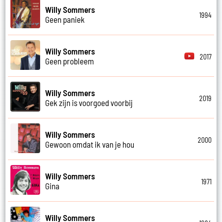
Willy Sommers
1994
Geen paniek
Willy Sommers
2017
Geen probleem
Willy Sommers
2019
Gek zijn is voorgoed voorbij
Willy Sommers
2000
Gewoon omdat ik van je hou
Willy Sommers
1971
Gina
Willy Sommers