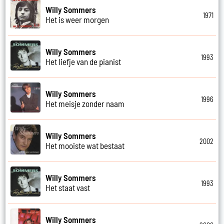
Willy Sommers
1971
Het is weer morgen
Willy Sommers
1993
Het liefje van de pianist
Willy Sommers
1996
Het meisje zonder naam
Willy Sommers
2002
Het mooiste wat bestaat
Willy Sommers
1993
Het staat vast
Willy Sommers