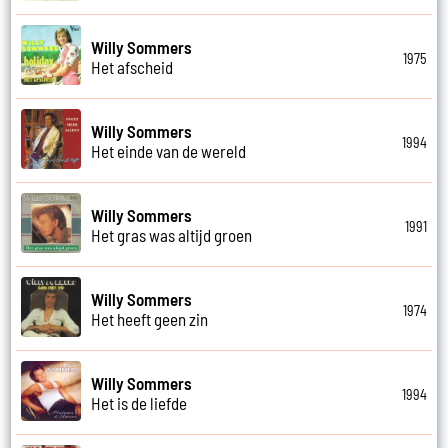
Willy Sommers
1975
Het afscheid
Willy Sommers
1994
Het einde van de wereld
Willy Sommers
1991
Het gras was altijd groen
Willy Sommers
1974
Het heeft geen zin
Willy Sommers
1994
Het is de liefde