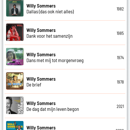
Willy Sommers
1982
Dallas (das ook niet alles)
Willy Sommers
1985
Dank voor het samenzijn
Willy Sommers
1974
Dans met mij tot morgenvroeg
Willy Sommers
1978
De brief
Willy Sommers
2021
De dag dat mijn leven begon
Willy Sommers