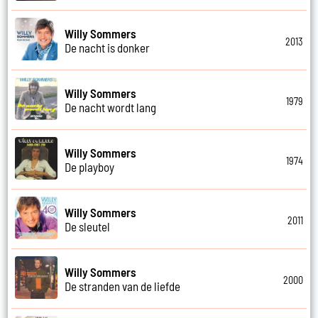
Willy Sommers
2013
De nacht is donker
Willy Sommers
1979
De nacht wordt lang
Willy Sommers
1974
De playboy
Willy Sommers
2011
De sleutel
Willy Sommers
2000
De stranden van de liefde