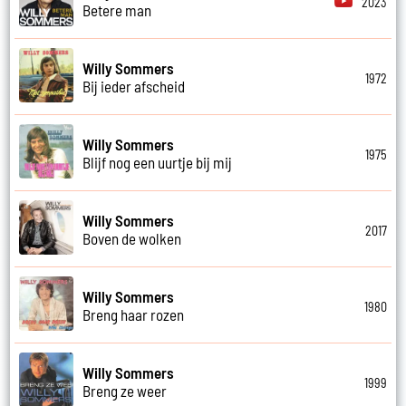
2023
Betere man
Willy Sommers
1972
Bij ieder afscheid
Willy Sommers
1975
Blijf nog een uurtje bij mij
Willy Sommers
2017
Boven de wolken
Willy Sommers
1980
Breng haar rozen
Willy Sommers
1999
Breng ze weer