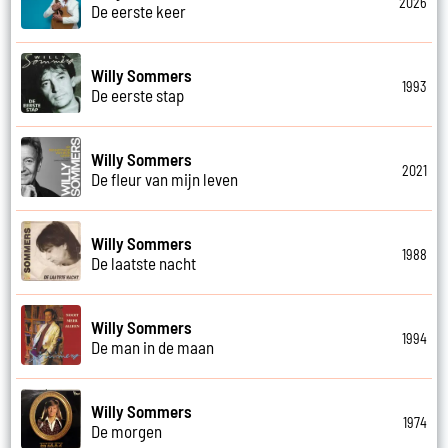
2026
De eerste keer
Willy Sommers
1993
De eerste stap
Willy Sommers
2021
De fleur van mijn leven
Willy Sommers
1988
De laatste nacht
Willy Sommers
1994
De man in de maan
Willy Sommers
1974
De morgen