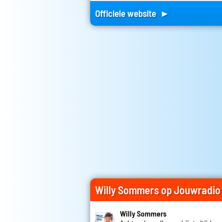
Officiele website ►
Willy Sommers op Jouwradio
Willy Sommers