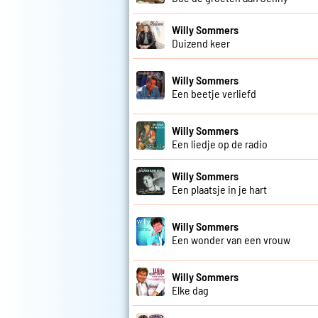
Willy Sommers
Duizend keer
Willy Sommers
Een beetje verliefd
Willy Sommers
Een liedje op de radio
Willy Sommers
Een plaatsje in je hart
Willy Sommers
Een wonder van een vrouw
Willy Sommers
Elke dag