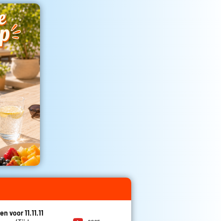
en voor 11.11.11