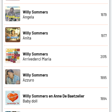
Willy Sommers
1979
Angela
Willy Sommers
1977
Anita
Willy Sommers
2015
Arrivederci Maria
Willy Sommers
1995
Azzuro
Willy Sommers en Anne De Baetzelier
1994
Baby doll