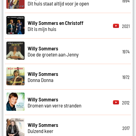
1994
Dit huis staat altijd voor je open
Willy Sommers en Christoff
2021
Dit is mijn huis
Willy Sommers
1974
Doe de groeten aan Jenny
Willy Sommers
1972
Donna Donna
Willy Sommers
2012
Dromen van verre stranden
Willy Sommers
2017
Duizend keer