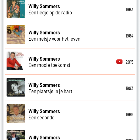
Willy Sommers
1993
Een liedje op de radio
Willy Sommers
1984
Een meisje voor het leven
Willy Sommers
2015
Een mooie toekomst
Willy Sommers
1993
Een plaatsje in je hart
Willy Sommers
1999
Een seconde
Willy Sommers