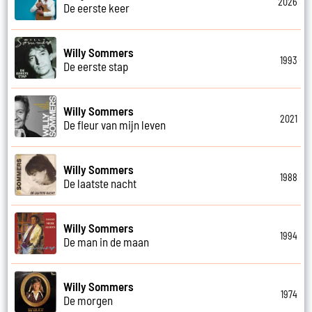
2026
De eerste keer
Willy Sommers
1993
De eerste stap
Willy Sommers
2021
De fleur van mijn leven
Willy Sommers
1988
De laatste nacht
Willy Sommers
1994
De man in de maan
Willy Sommers
1974
De morgen