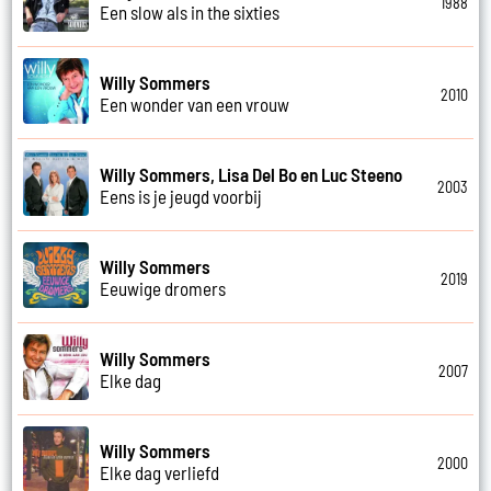
1988
Een slow als in the sixties
Willy Sommers
2010
Een wonder van een vrouw
Willy Sommers, Lisa Del Bo en Luc Steeno
2003
Eens is je jeugd voorbij
Willy Sommers
2019
Eeuwige dromers
Willy Sommers
2007
Elke dag
Willy Sommers
2000
Elke dag verliefd