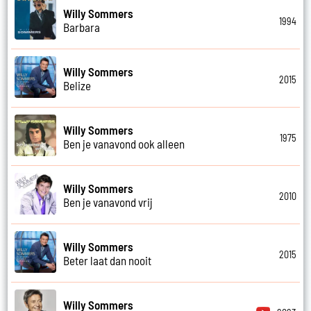
Willy Sommers
1994
Barbara
Willy Sommers
2015
Belize
Willy Sommers
1975
Ben je vanavond ook alleen
Willy Sommers
2010
Ben je vanavond vrij
Willy Sommers
2015
Beter laat dan nooit
Willy Sommers