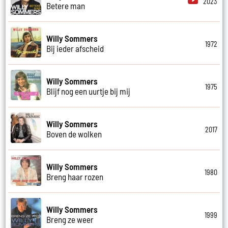
2023
Betere man
Willy Sommers
1972
Bij ieder afscheid
Willy Sommers
1975
Blijf nog een uurtje bij mij
Willy Sommers
2017
Boven de wolken
Willy Sommers
1980
Breng haar rozen
Willy Sommers
1999
Breng ze weer