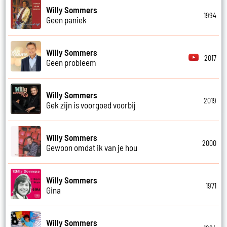
Willy Sommers
1994
Geen paniek
Willy Sommers
2017
Geen probleem
Willy Sommers
2019
Gek zijn is voorgoed voorbij
Willy Sommers
2000
Gewoon omdat ik van je hou
Willy Sommers
1971
Gina
Willy Sommers