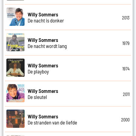
Willy Sommers
2013
De nacht is donker
Willy Sommers
1979
De nacht wordt lang
Willy Sommers
1974
De playboy
Willy Sommers
2011
De sleutel
Willy Sommers
2000
De stranden van de liefde