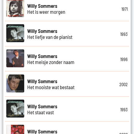
Willy Sommers
1971
Het is weer morgen
Willy Sommers
1993
Het liefje van de pianist
Willy Sommers
1996
Het meisje zonder naam
Willy Sommers
2002
Het mooiste wat bestaat
Willy Sommers
1993
Het staat vast
Willy Sommers