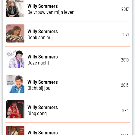
Willy Sommers
2017
De vrouw van mijn leven
Willy Sommers
1971
Denk aan mij
Willy Sommers
2010
Deze nacht
Willy Sommers
2013
Dicht bij jou
Willy Sommers
1983
Ding dong
Willy Sommers