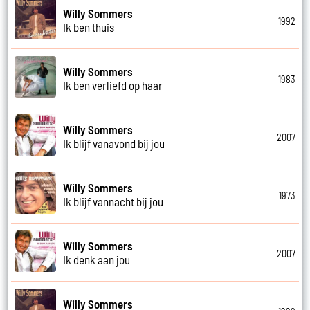
Willy Sommers
1992
Ik ben thuis
Willy Sommers
1983
Ik ben verliefd op haar
Willy Sommers
2007
Ik blijf vanavond bij jou
Willy Sommers
1973
Ik blijf vannacht bij jou
Willy Sommers
2007
Ik denk aan jou
Willy Sommers