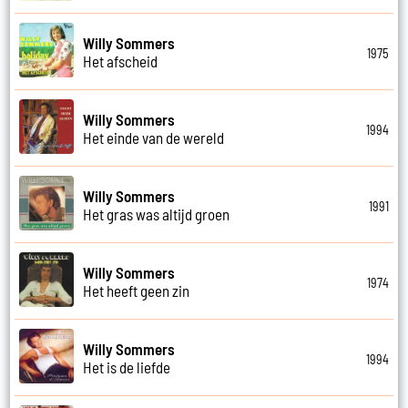
Willy Sommers
1975
Het afscheid
Willy Sommers
1994
Het einde van de wereld
Willy Sommers
1991
Het gras was altijd groen
Willy Sommers
1974
Het heeft geen zin
Willy Sommers
1994
Het is de liefde