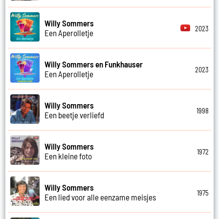
Willy Sommers
2023
Een Aperolletje
Willy Sommers en Funkhauser
2023
Een Aperolletje
Willy Sommers
1998
Een beetje verliefd
Willy Sommers
1972
Een kleine foto
Willy Sommers
1975
Een lied voor alle eenzame meisjes