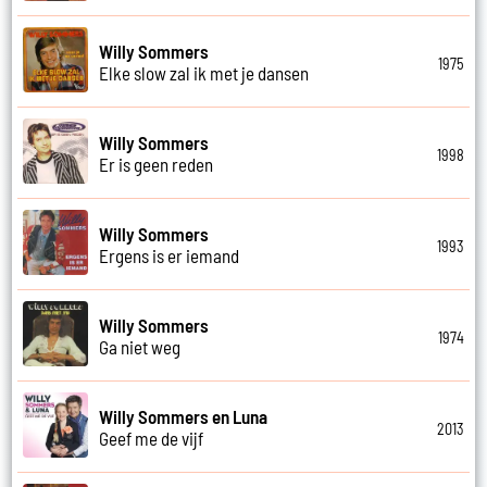
Willy Sommers
1975
Elke slow zal ik met je dansen
Willy Sommers
1998
Er is geen reden
Willy Sommers
1993
Ergens is er iemand
Willy Sommers
1974
Ga niet weg
Willy Sommers en Luna
2013
Geef me de vijf