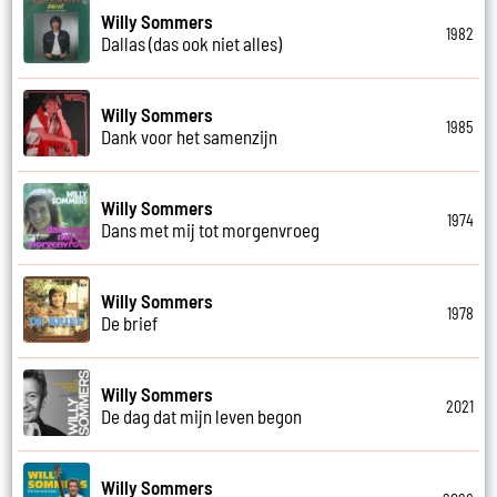
Willy Sommers
1982
Dallas (das ook niet alles)
Willy Sommers
1985
Dank voor het samenzijn
Willy Sommers
1974
Dans met mij tot morgenvroeg
Willy Sommers
1978
De brief
Willy Sommers
2021
De dag dat mijn leven begon
Willy Sommers