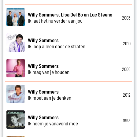
Willy Sommers, Lisa Del Bo en Luc Steeno
2003
Ik laat het nu verder aan jou
Willy Sommers
2010
Ik loop alleen door de straten
Willy Sommers
2006
Ik mag van je houden
Willy Sommers
2012
Ik moet aan je denken
Willy Sommers
1993
Ik neem je vanavond mee