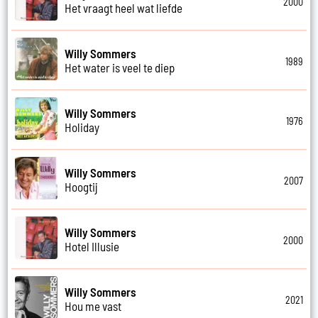
2000
Het vraagt heel wat liefde
Willy Sommers
1989
Het water is veel te diep
Willy Sommers
1976
Holiday
Willy Sommers
2007
Hoogtij
Willy Sommers
2000
Hotel Illusie
Willy Sommers
2021
Hou me vast