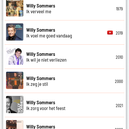
Willy Sommers
1979
Ik verveel me
Willy Sommers
2019
Ik voel me goed vandaag
Willy Sommers
2010
Ik wil je niet verliezen
Willy Sommers
2000
Ik zeg je stil
Willy Sommers
2021
Ik zorg voor het feest
Willy Sommers