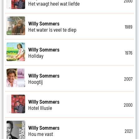
2000
Het vraagt heel wat liefde
Willy Sommers
1989
Het water is veel te diep
Willy Sommers
1976
Holiday
Willy Sommers
2007
Hoogtij
Willy Sommers
2000
Hotel Illusie
Willy Sommers
2021
Hou me vast