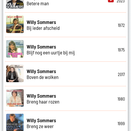
2023
Betere man
Willy Sommers
1972
Bij ieder afscheid
Willy Sommers
1975
Blijf nog een uurtje bij mij
Willy Sommers
2017
Boven de wolken
Willy Sommers
1980
Breng haar rozen
Willy Sommers
1999
Breng ze weer