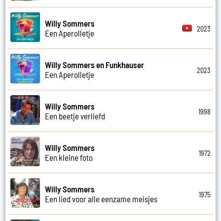
Willy Sommers
2023
Een Aperolletje
Willy Sommers en Funkhauser
2023
Een Aperolletje
Willy Sommers
1998
Een beetje verliefd
Willy Sommers
1972
Een kleine foto
Willy Sommers
1975
Een lied voor alle eenzame meisjes