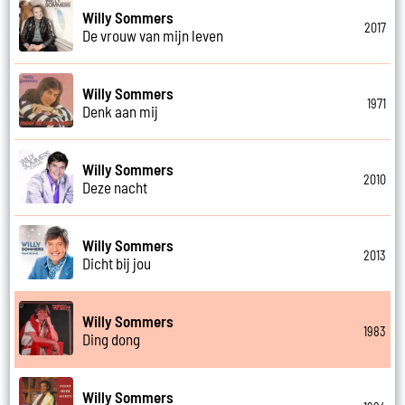
Willy Sommers
2017
De vrouw van mijn leven
Willy Sommers
1971
Denk aan mij
Willy Sommers
2010
Deze nacht
Willy Sommers
2013
Dicht bij jou
Willy Sommers
1983
Ding dong
Willy Sommers