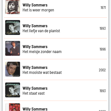
Willy Sommers
1971
Het is weer morgen
Willy Sommers
1993
Het liefje van de pianist
Willy Sommers
1996
Het meisje zonder naam
Willy Sommers
2002
Het mooiste wat bestaat
Willy Sommers
1993
Het staat vast
Willy Sommers