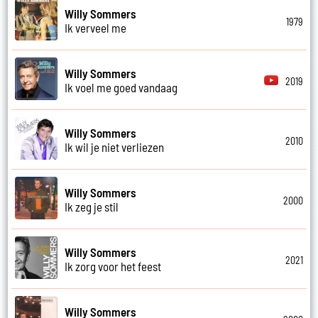
Willy Sommers
1979
Ik verveel me
Willy Sommers
2019
Ik voel me goed vandaag
Willy Sommers
2010
Ik wil je niet verliezen
Willy Sommers
2000
Ik zeg je stil
Willy Sommers
2021
Ik zorg voor het feest
Willy Sommers