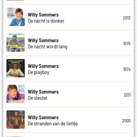
Willy Sommers
2013
De nacht is donker
Willy Sommers
1979
De nacht wordt lang
Willy Sommers
1974
De playboy
Willy Sommers
2011
De sleutel
Willy Sommers
2000
De stranden van de liefde