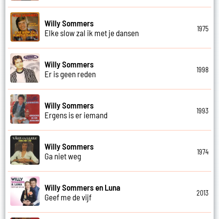
Willy Sommers
1975
Elke slow zal ik met je dansen
Willy Sommers
1998
Er is geen reden
Willy Sommers
1993
Ergens is er iemand
Willy Sommers
1974
Ga niet weg
Willy Sommers en Luna
2013
Geef me de vijf