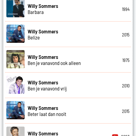
Willy Sommers
1994
Barbara
Willy Sommers
2015
Belize
Willy Sommers
1975
Ben je vanavond ook alleen
Willy Sommers
2010
Ben je vanavond vrij
Willy Sommers
2015
Beter laat dan nooit
Willy Sommers