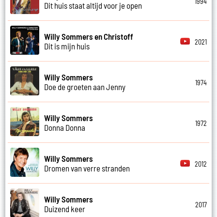
1994
Dit huis staat altijd voor je open
Willy Sommers en Christoff
2021
Dit is mijn huis
Willy Sommers
1974
Doe de groeten aan Jenny
Willy Sommers
1972
Donna Donna
Willy Sommers
2012
Dromen van verre stranden
Willy Sommers
2017
Duizend keer