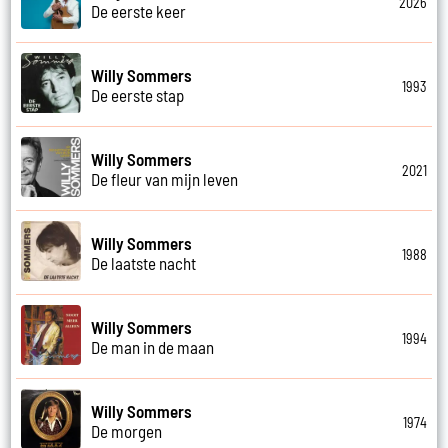
2026
De eerste keer
Willy Sommers
1993
De eerste stap
Willy Sommers
2021
De fleur van mijn leven
Willy Sommers
1988
De laatste nacht
Willy Sommers
1994
De man in de maan
Willy Sommers
1974
De morgen