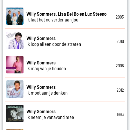
Willy Sommers, Lisa Del Bo en Luc Steeno
2003
Ik laat het nu verder aan jou
Willy Sommers
2010
Ik loop alleen door de straten
Willy Sommers
2006
Ik mag van je houden
Willy Sommers
2012
Ik moet aan je denken
Willy Sommers
1993
Ik neem je vanavond mee