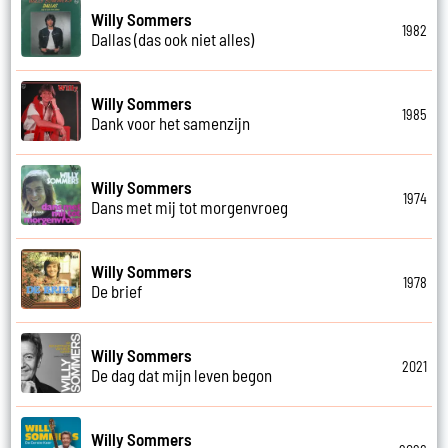
Willy Sommers
1982
Dallas (das ook niet alles)
Willy Sommers
1985
Dank voor het samenzijn
Willy Sommers
1974
Dans met mij tot morgenvroeg
Willy Sommers
1978
De brief
Willy Sommers
2021
De dag dat mijn leven begon
Willy Sommers