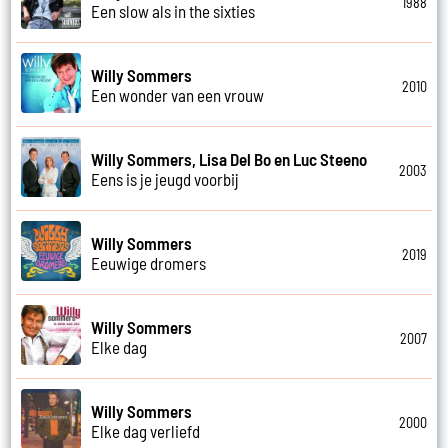
1988
Een slow als in the sixties
Willy Sommers
2010
Een wonder van een vrouw
Willy Sommers, Lisa Del Bo en Luc Steeno
2003
Eens is je jeugd voorbij
Willy Sommers
2019
Eeuwige dromers
Willy Sommers
2007
Elke dag
Willy Sommers
2000
Elke dag verliefd