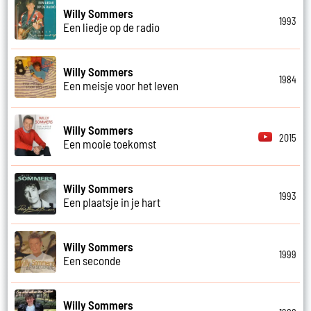
Willy Sommers
1993
Een liedje op de radio
Willy Sommers
1984
Een meisje voor het leven
Willy Sommers
2015
Een mooie toekomst
Willy Sommers
1993
Een plaatsje in je hart
Willy Sommers
1999
Een seconde
Willy Sommers