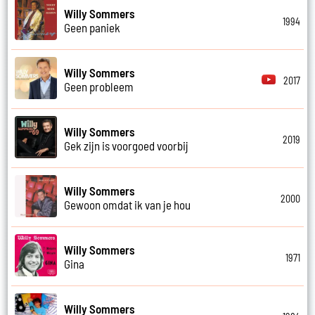
Willy Sommers
1994
Geen paniek
Willy Sommers
2017
Geen probleem
Willy Sommers
2019
Gek zijn is voorgoed voorbij
Willy Sommers
2000
Gewoon omdat ik van je hou
Willy Sommers
1971
Gina
Willy Sommers