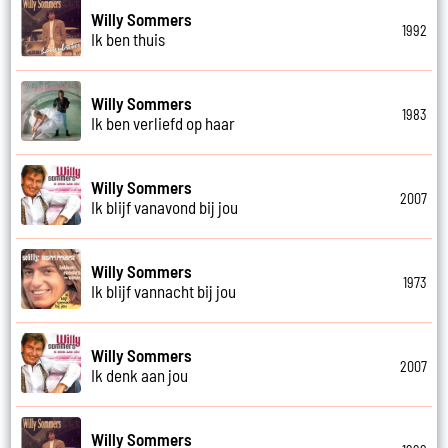
Willy Sommers
1992
Ik ben thuis
Willy Sommers
1983
Ik ben verliefd op haar
Willy Sommers
2007
Ik blijf vanavond bij jou
Willy Sommers
1973
Ik blijf vannacht bij jou
Willy Sommers
2007
Ik denk aan jou
Willy Sommers