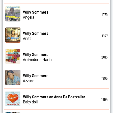
Willy Sommers
1979
Angela
Willy Sommers
1977
Anita
Willy Sommers
2015
Arrivederci Maria
Willy Sommers
1995
Azzuro
Willy Sommers en Anne De Baetzelier
1994
Baby doll