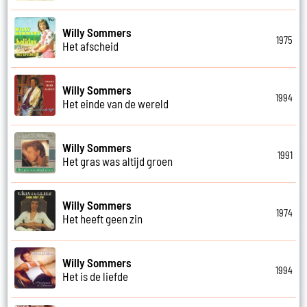
Willy Sommers
1975
Het afscheid
Willy Sommers
1994
Het einde van de wereld
Willy Sommers
1991
Het gras was altijd groen
Willy Sommers
1974
Het heeft geen zin
Willy Sommers
1994
Het is de liefde