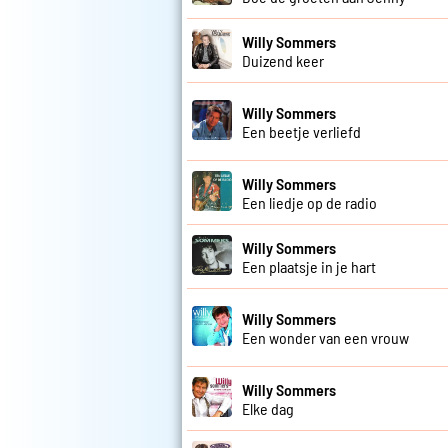
Willy Sommers
Duizend keer
Willy Sommers
Een beetje verliefd
Willy Sommers
Een liedje op de radio
Willy Sommers
Een plaatsje in je hart
Willy Sommers
Een wonder van een vrouw
Willy Sommers
Elke dag