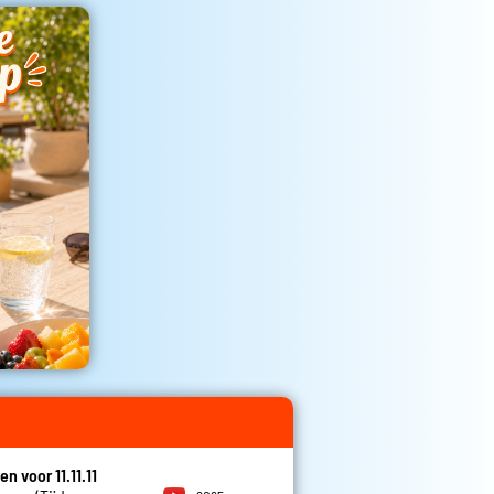
en voor 11.11.11