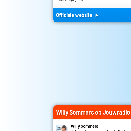
Officiele website ►
Willy Sommers op Jouwradio
Willy Sommers