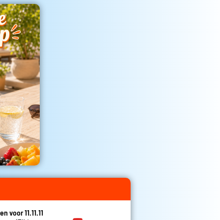
en voor 11.11.11