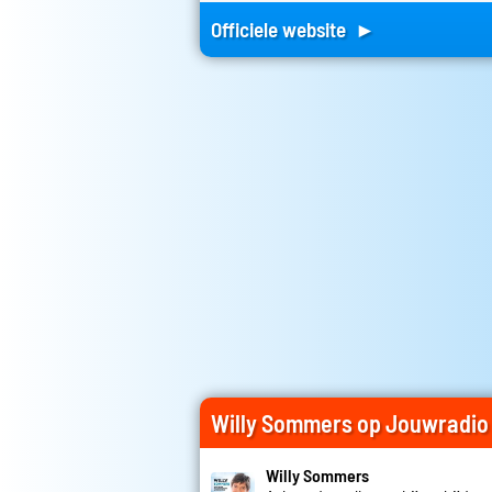
Officiele website ►
Willy Sommers op Jouwradio
Willy Sommers