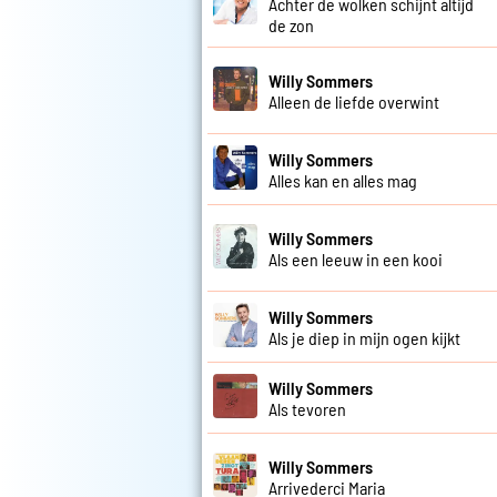
Achter de wolken schijnt altijd
de zon
Willy Sommers
Alleen de liefde overwint
Willy Sommers
Alles kan en alles mag
Willy Sommers
Als een leeuw in een kooi
Willy Sommers
Als je diep in mijn ogen kijkt
Willy Sommers
Als tevoren
Willy Sommers
Arrivederci Maria