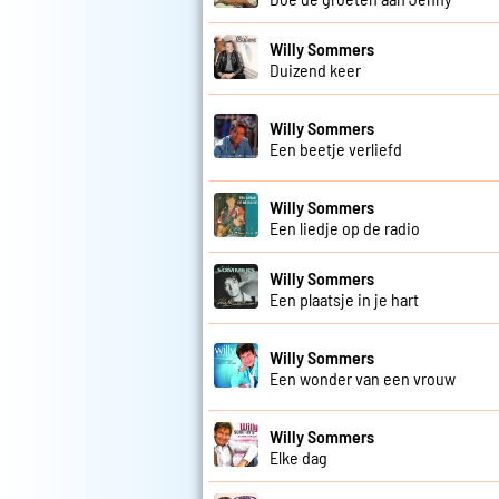
Willy Sommers
Duizend keer
Willy Sommers
Een beetje verliefd
Willy Sommers
Een liedje op de radio
Willy Sommers
Een plaatsje in je hart
Willy Sommers
Een wonder van een vrouw
Willy Sommers
Elke dag