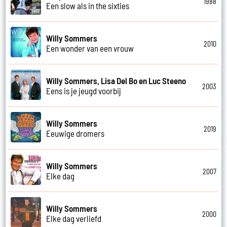
1988
Een slow als in the sixties
Willy Sommers
2010
Een wonder van een vrouw
Willy Sommers, Lisa Del Bo en Luc Steeno
2003
Eens is je jeugd voorbij
Willy Sommers
2019
Eeuwige dromers
Willy Sommers
2007
Elke dag
Willy Sommers
2000
Elke dag verliefd