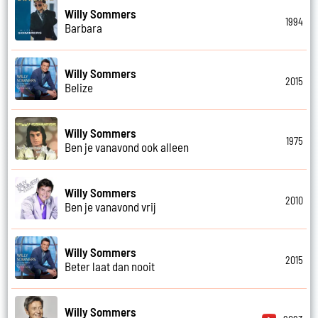
Willy Sommers
1994
Barbara
Willy Sommers
2015
Belize
Willy Sommers
1975
Ben je vanavond ook alleen
Willy Sommers
2010
Ben je vanavond vrij
Willy Sommers
2015
Beter laat dan nooit
Willy Sommers