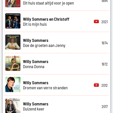
1994
Dit huis staat altijd voor je open
Willy Sommers en Christoff
2021
Dit is mijn huis
Willy Sommers
1974
Doe de groeten aan Jenny
Willy Sommers
1972
Donna Donna
Willy Sommers
2012
Dromen van verre stranden
Willy Sommers
2017
Duizend keer