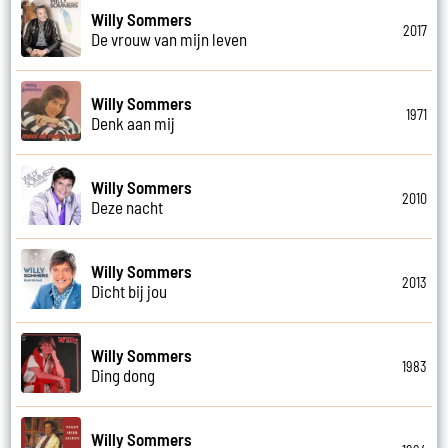
Willy Sommers
2017
De vrouw van mijn leven
Willy Sommers
1971
Denk aan mij
Willy Sommers
2010
Deze nacht
Willy Sommers
2013
Dicht bij jou
Willy Sommers
1983
Ding dong
Willy Sommers