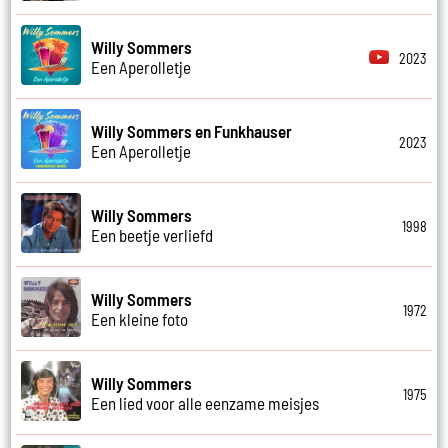
Willy Sommers
2023
Een Aperolletje
Willy Sommers en Funkhauser
2023
Een Aperolletje
Willy Sommers
1998
Een beetje verliefd
Willy Sommers
1972
Een kleine foto
Willy Sommers
1975
Een lied voor alle eenzame meisjes