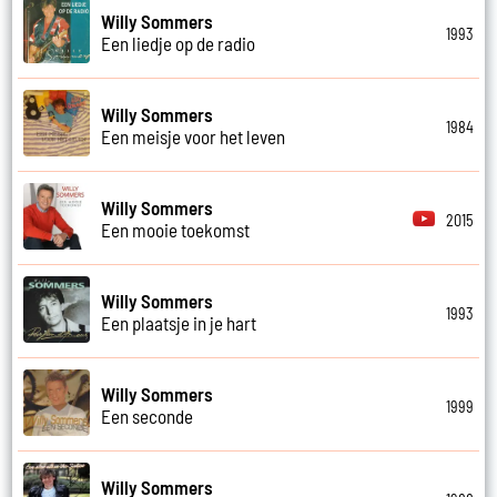
Willy Sommers
1993
Een liedje op de radio
Willy Sommers
1984
Een meisje voor het leven
Willy Sommers
2015
Een mooie toekomst
Willy Sommers
1993
Een plaatsje in je hart
Willy Sommers
1999
Een seconde
Willy Sommers