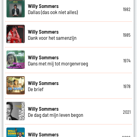
Willy Sommers
1982
Dallas (das ook niet alles)
Willy Sommers
1985
Dank voor het samenzijn
Willy Sommers
1974
Dans met mij tot morgenvroeg
Willy Sommers
1978
De brief
Willy Sommers
2021
De dag dat mijn leven begon
Willy Sommers