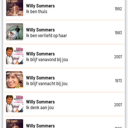
Willy Sommers
1992
Ik ben thuis
Willy Sommers
1983
Ik ben verliefd op haar
Willy Sommers
2007
Ik blijf vanavond bij jou
Willy Sommers
1973
Ik blijf vannacht bij jou
Willy Sommers
2007
Ik denk aan jou
Willy Sommers