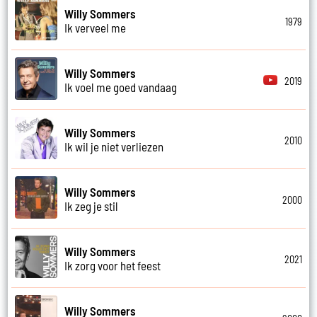
Willy Sommers
1979
Ik verveel me
Willy Sommers
2019
Ik voel me goed vandaag
Willy Sommers
2010
Ik wil je niet verliezen
Willy Sommers
2000
Ik zeg je stil
Willy Sommers
2021
Ik zorg voor het feest
Willy Sommers