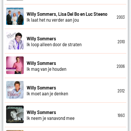
Willy Sommers, Lisa Del Bo en Luc Steeno
2003
Ik laat het nu verder aan jou
Willy Sommers
2010
Ik loop alleen door de straten
Willy Sommers
2006
Ik mag van je houden
Willy Sommers
2012
Ik moet aan je denken
Willy Sommers
1993
Ik neem je vanavond mee