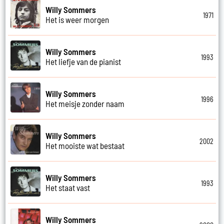
Willy Sommers
1971
Het is weer morgen
Willy Sommers
1993
Het liefje van de pianist
Willy Sommers
1996
Het meisje zonder naam
Willy Sommers
2002
Het mooiste wat bestaat
Willy Sommers
1993
Het staat vast
Willy Sommers