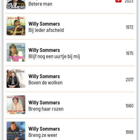
2023
Betere man
Willy Sommers
1972
Bij ieder afscheid
Willy Sommers
1975
Blijf nog een uurtje bij mij
Willy Sommers
2017
Boven de wolken
Willy Sommers
1980
Breng haar rozen
Willy Sommers
1999
Breng ze weer