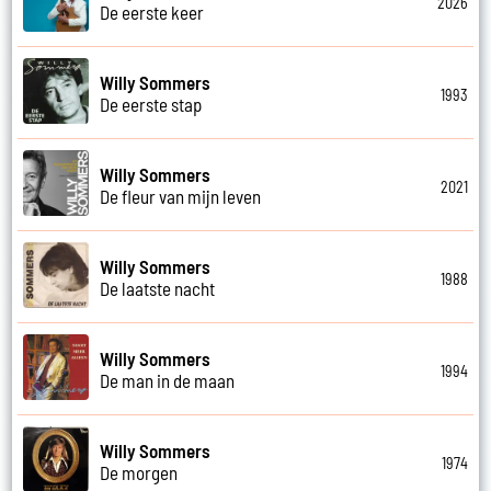
2026
De eerste keer
Willy Sommers
1993
De eerste stap
Willy Sommers
2021
De fleur van mijn leven
Willy Sommers
1988
De laatste nacht
Willy Sommers
1994
De man in de maan
Willy Sommers
1974
De morgen