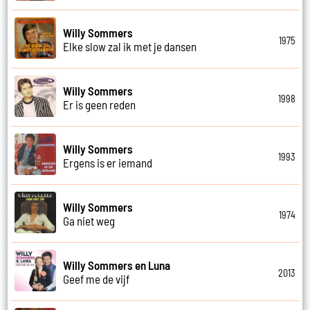
Willy Sommers
1975
Elke slow zal ik met je dansen
Willy Sommers
1998
Er is geen reden
Willy Sommers
1993
Ergens is er iemand
Willy Sommers
1974
Ga niet weg
Willy Sommers en Luna
2013
Geef me de vijf