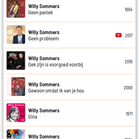
Willy Sommers
1994
Geen paniek
Willy Sommers
2017
Geen probleem
Willy Sommers
2019
Gek zijn is voorgoed voorbij
Willy Sommers
2000
Gewoon omdat ik van je hou
Willy Sommers
1971
Gina
Willy Sommers