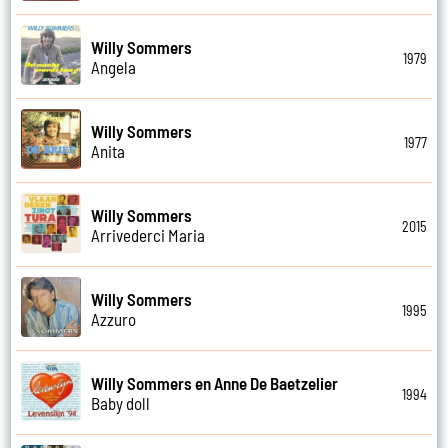
Willy Sommers
1979
Angela
Willy Sommers
1977
Anita
Willy Sommers
2015
Arrivederci Maria
Willy Sommers
1995
Azzuro
Willy Sommers en Anne De Baetzelier
1994
Baby doll