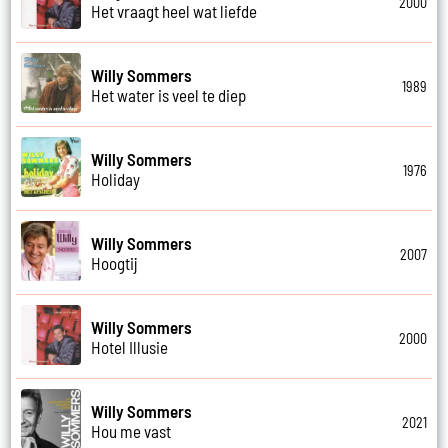
2000
Het vraagt heel wat liefde
Willy Sommers
1989
Het water is veel te diep
Willy Sommers
1976
Holiday
Willy Sommers
2007
Hoogtij
Willy Sommers
2000
Hotel Illusie
Willy Sommers
2021
Hou me vast