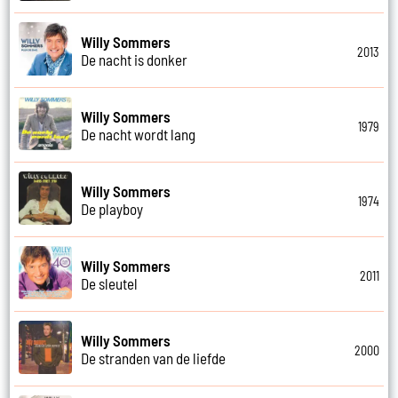
Willy Sommers
2013
De nacht is donker
Willy Sommers
1979
De nacht wordt lang
Willy Sommers
1974
De playboy
Willy Sommers
2011
De sleutel
Willy Sommers
2000
De stranden van de liefde