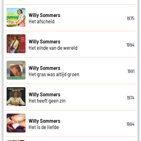
Willy Sommers
1975
Het afscheid
Willy Sommers
1994
Het einde van de wereld
Willy Sommers
1991
Het gras was altijd groen
Willy Sommers
1974
Het heeft geen zin
Willy Sommers
1994
Het is de liefde