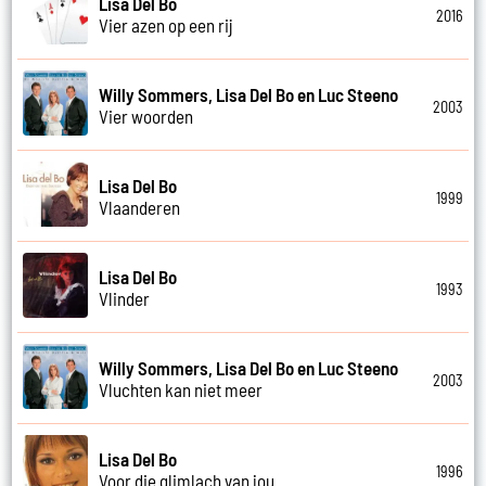
Lisa Del Bo
2016
Vier azen op een rij
Willy Sommers, Lisa Del Bo en Luc Steeno
2003
Vier woorden
Lisa Del Bo
1999
Vlaanderen
Lisa Del Bo
1993
Vlinder
Willy Sommers, Lisa Del Bo en Luc Steeno
2003
Vluchten kan niet meer
Lisa Del Bo
1996
Voor die glimlach van jou