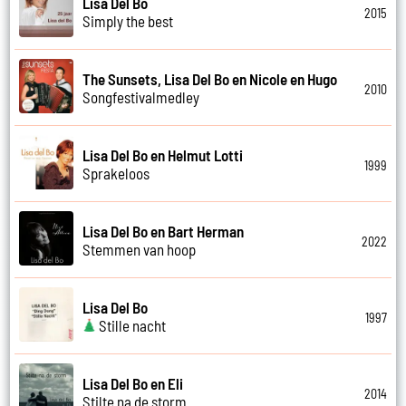
Lisa Del Bo
2015
Simply the best
The Sunsets, Lisa Del Bo en Nicole en Hugo
2010
Songfestivalmedley
Lisa Del Bo en Helmut Lotti
1999
Sprakeloos
Lisa Del Bo en Bart Herman
2022
Stemmen van hoop
Lisa Del Bo
1997
Stille nacht
Lisa Del Bo en Eli
2014
Stilte na de storm