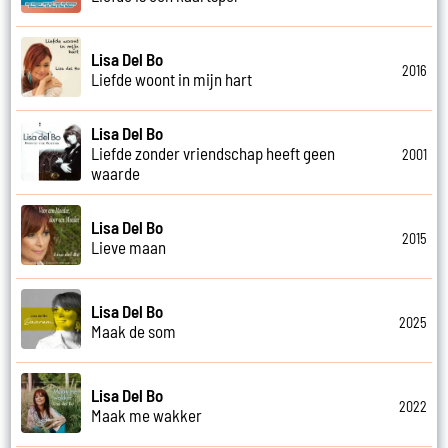
Lisa Del Bo
2016
Liefde woont in mijn hart
Lisa Del Bo
Liefde zonder vriendschap heeft geen
2001
waarde
Lisa Del Bo
2015
Lieve maan
Lisa Del Bo
2025
Maak de som
Lisa Del Bo
2022
Maak me wakker