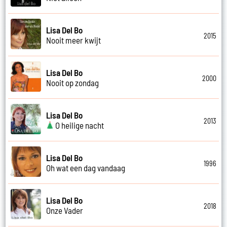
Lisa Del Bo
2015
Nooit meer kwijt
Lisa Del Bo
2000
Nooit op zondag
Lisa Del Bo
2013
O heilige nacht
Lisa Del Bo
1996
Oh wat een dag vandaag
Lisa Del Bo
2018
Onze Vader