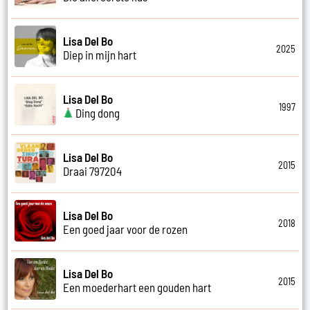
Lisa Del Bo
2025
Diep in mijn hart
Lisa Del Bo
1997
Ding dong
Lisa Del Bo
2015
Draai 797204
Lisa Del Bo
2018
Een goed jaar voor de rozen
Lisa Del Bo
2015
Een moederhart een gouden hart