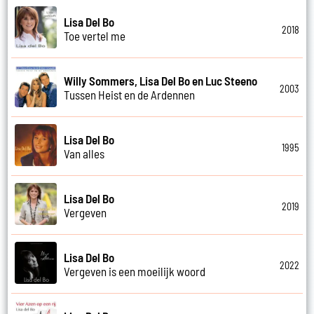
Lisa Del Bo
2018
Toe vertel me
Willy Sommers, Lisa Del Bo en Luc Steeno
2003
Tussen Heist en de Ardennen
Lisa Del Bo
1995
Van alles
Lisa Del Bo
2019
Vergeven
Lisa Del Bo
2022
Vergeven is een moeilijk woord