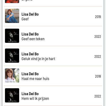
Lisa Del Bo
2019
Geef
Lisa Del Bo
2022
Geef een teken
Lisa Del Bo
2022
Geluk vind je in je hart
Lisa Del Bo
2018
Haal me naar huis
Lisa Del Bo
2022
Hem wil ik prijzen