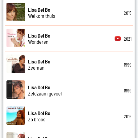
Lisa Del Bo
2015
Welkom thuis
Lisa Del Bo
2021
Wonderen
Lisa Del Bo
1999
Zeeman
Lisa Del Bo
1999
Zeldzaam gevoel
Lisa Del Bo
2016
Zo broos