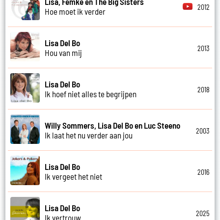
Lisa, Femke en The Big Sisters
2012
Hoe moet ik verder
Lisa Del Bo
2013
Hou van mij
Lisa Del Bo
2018
Ik hoef niet alles te begrijpen
Willy Sommers, Lisa Del Bo en Luc Steeno
2003
Ik laat het nu verder aan jou
Lisa Del Bo
2016
Ik vergeet het niet
Lisa Del Bo
2025
Ik vertrouw