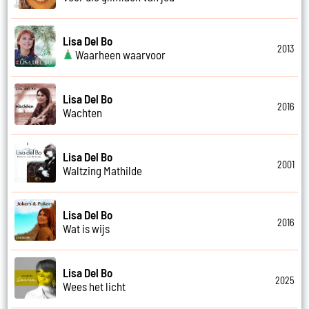
Lisa Del Bo
2013
Waarheen waarvoor
Lisa Del Bo
2016
Wachten
Lisa Del Bo
2001
Waltzing Mathilde
Lisa Del Bo
2016
Wat is wijs
Lisa Del Bo
2025
Wees het licht