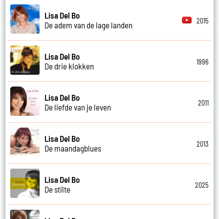
Lisa Del Bo
2015
De adem van de lage landen
Lisa Del Bo
1996
De drie klokken
Lisa Del Bo
2011
De liefde van je leven
Lisa Del Bo
2013
De maandagblues
Lisa Del Bo
2025
De stilte