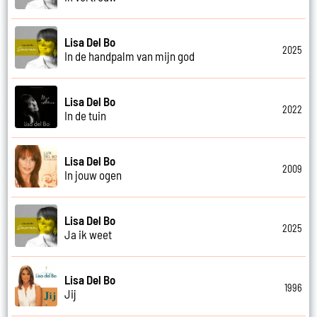
Lisa Del Bo
2025
In de handpalm van mijn god
Lisa Del Bo
2022
In de tuin
Lisa Del Bo
2009
In jouw ogen
Lisa Del Bo
2025
Ja ik weet
Lisa Del Bo
1996
Jij