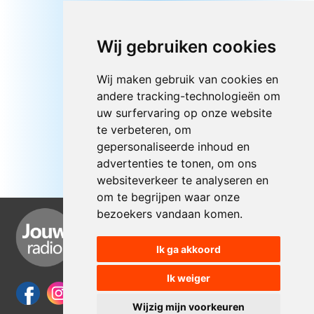
Wij gebruiken cookies
Wij maken gebruik van cookies en
andere tracking-technologieën om
uw surfervaring op onze website
te verbeteren, om
gepersonaliseerde inhoud en
advertenties te tonen, om ons
websiteverkeer te analyseren en
om te begrijpen waar onze
bezoekers vandaan komen.
Ik ga akkoord
Ik weiger
Wijzig mijn voorkeuren