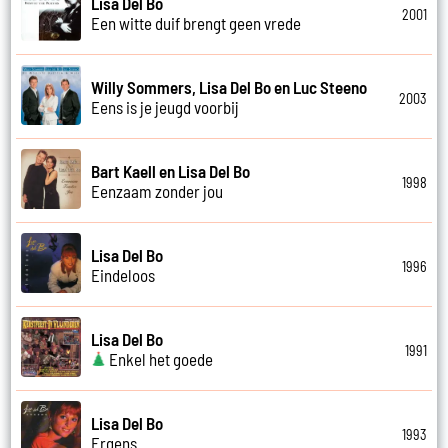
Lisa Del Bo
2001
Een witte duif brengt geen vrede
Willy Sommers, Lisa Del Bo en Luc Steeno
2003
Eens is je jeugd voorbij
Bart Kaell en Lisa Del Bo
1998
Eenzaam zonder jou
Lisa Del Bo
1996
Eindeloos
Lisa Del Bo
1991
Enkel het goede
Lisa Del Bo
1993
Ergens