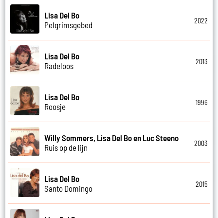
Lisa Del Bo
2022
Pelgrimsgebed
Lisa Del Bo
2013
Radeloos
Lisa Del Bo
1996
Roosje
Willy Sommers, Lisa Del Bo en Luc Steeno
2003
Ruis op de lijn
Lisa Del Bo
2015
Santo Domingo