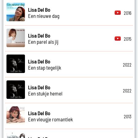
Lisa Del Bo
2016
Een nieuwe dag
Lisa Del Bo
2015
Een parel als jij
Lisa Del Bo
2022
Een stap tegelijk
Lisa Del Bo
2022
Een stukje hemel
Lisa Del Bo
2013
Een vleugje romantiek