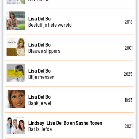
Lisa Del Bo
2018
Bestuif je hele wereld
Lisa Del Bo
2001
Blauwe slippers
Lisa Del Bo
2025
Blije mensen
Lisa Del Bo
1993
Dank je wel
Lindsay, Lisa Del Bo en Sasha Rosen
2021
Dat is liefde