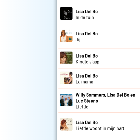
Lisa Del Bo
In de tuin
Lisa Del Bo
Jij
Lisa Del Bo
Kindje slaap
Lisa Del Bo
La mama
Willy Sommers, Lisa Del Bo en
Luc Steeno
Liefde
Lisa Del Bo
Liefde woont in mijn hart