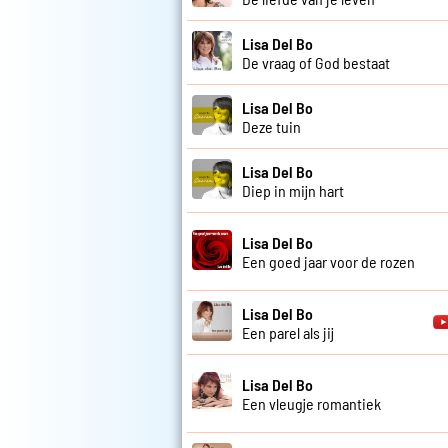
Lisa Del Bo
De vraag of God bestaat
Lisa Del Bo
Deze tuin
Lisa Del Bo
Diep in mijn hart
Lisa Del Bo
Een goed jaar voor de rozen
Lisa Del Bo
Een parel als jij
Lisa Del Bo
Een vleugje romantiek