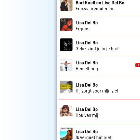
Bart Kaell en Lisa Del Bo
Eenzaam zonder jou
Lisa Del Bo
Ergens
Lisa Del Bo
Geluk vind je in je hart
Lisa Del Bo
Hemelhoog
Lisa Del Bo
Hij zorgt voor mijn ziel
Lisa Del Bo
Hou van mij
Lisa Del Bo
Ik vergeet het niet