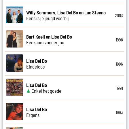
Willy Sommers, Lisa Del Bo en Luc Steeno
2003
Eens is je jeugd voorbij
Bart Kaell en Lisa Del Bo
1998
Eenzaam zonder jou
Lisa Del Bo
1996
Eindeloos
Lisa Del Bo
1991
Enkel het goede
Lisa Del Bo
1993
Ergens