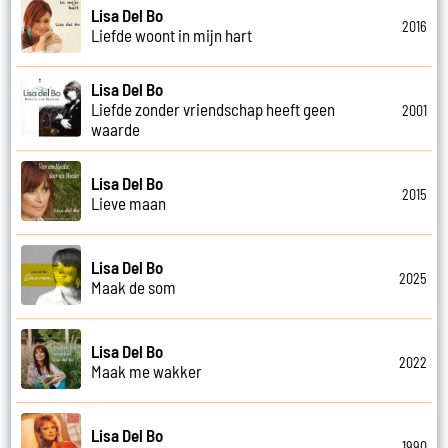
Lisa Del Bo
2016
Liefde woont in mijn hart
Lisa Del Bo
Liefde zonder vriendschap heeft geen
2001
waarde
Lisa Del Bo
2015
Lieve maan
Lisa Del Bo
2025
Maak de som
Lisa Del Bo
2022
Maak me wakker
Lisa Del Bo
1990