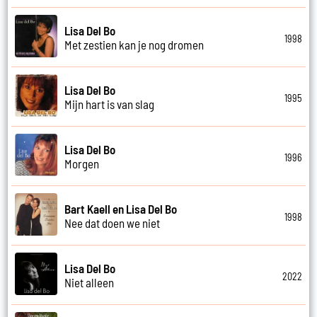
Lisa Del Bo
1998
Met zestien kan je nog dromen
Lisa Del Bo
1995
Mijn hart is van slag
Lisa Del Bo
1996
Morgen
Bart Kaell en Lisa Del Bo
1998
Nee dat doen we niet
Lisa Del Bo
2022
Niet alleen