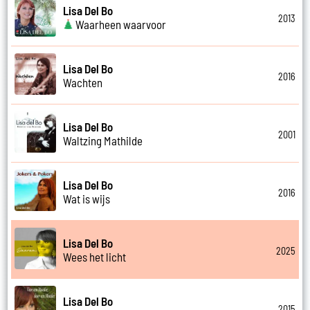
Lisa Del Bo
2013
Waarheen waarvoor
Lisa Del Bo
2016
Wachten
Lisa Del Bo
2001
Waltzing Mathilde
Lisa Del Bo
2016
Wat is wijs
Lisa Del Bo
2025
Wees het licht
Lisa Del Bo
2015