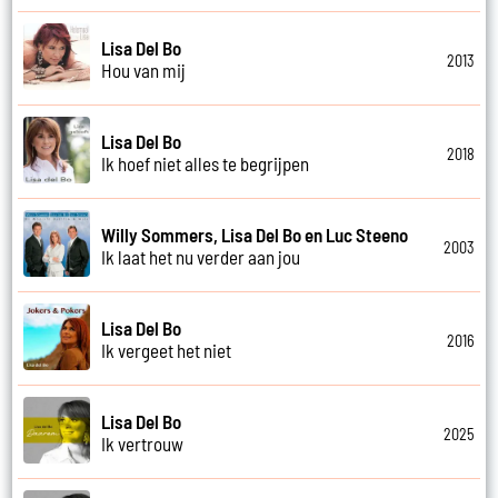
Lisa Del Bo
2013
Hou van mij
Lisa Del Bo
2018
Ik hoef niet alles te begrijpen
Willy Sommers, Lisa Del Bo en Luc Steeno
2003
Ik laat het nu verder aan jou
Lisa Del Bo
2016
Ik vergeet het niet
Lisa Del Bo
2025
Ik vertrouw