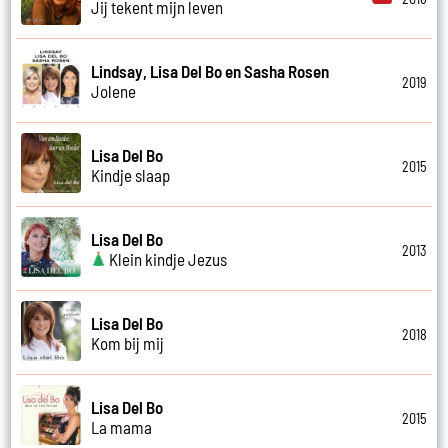
Jij tekent mijn leven
Lindsay, Lisa Del Bo en Sasha Rosen
2019
Jolene
Lisa Del Bo
2015
Kindje slaap
Lisa Del Bo
2013
Klein kindje Jezus
Lisa Del Bo
2018
Kom bij mij
Lisa Del Bo
2015
La mama