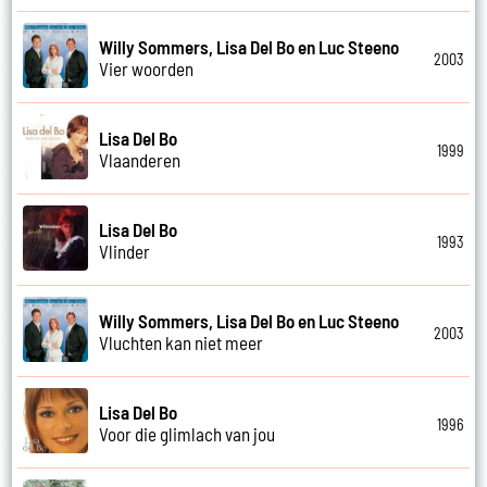
Willy Sommers, Lisa Del Bo en Luc Steeno
2003
Vier woorden
Lisa Del Bo
1999
Vlaanderen
Lisa Del Bo
1993
Vlinder
Willy Sommers, Lisa Del Bo en Luc Steeno
2003
Vluchten kan niet meer
Lisa Del Bo
1996
Voor die glimlach van jou