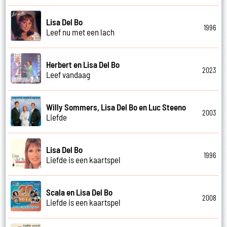
Lisa Del Bo
1996
Leef nu met een lach
Herbert en Lisa Del Bo
2023
Leef vandaag
Willy Sommers, Lisa Del Bo en Luc Steeno
2003
Liefde
Lisa Del Bo
1996
Liefde is een kaartspel
Scala en Lisa Del Bo
2008
Liefde is een kaartspel