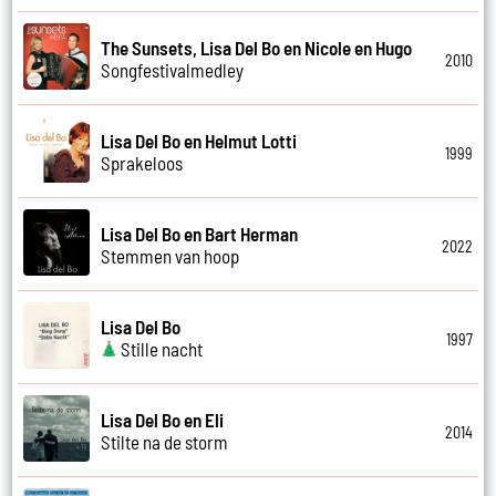
The Sunsets, Lisa Del Bo en Nicole en Hugo
2010
Songfestivalmedley
Lisa Del Bo en Helmut Lotti
1999
Sprakeloos
Lisa Del Bo en Bart Herman
2022
Stemmen van hoop
Lisa Del Bo
1997
Stille nacht
Lisa Del Bo en Eli
2014
Stilte na de storm