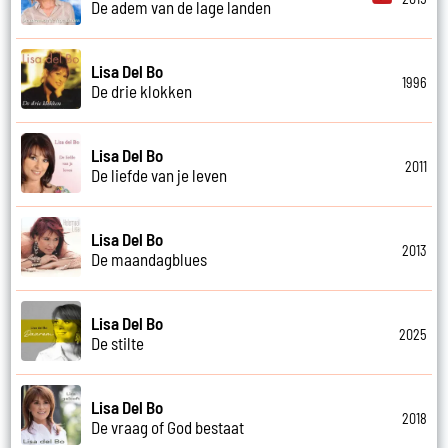
De adem van de lage landen
Lisa Del Bo
1996
De drie klokken
Lisa Del Bo
2011
De liefde van je leven
Lisa Del Bo
2013
De maandagblues
Lisa Del Bo
2025
De stilte
Lisa Del Bo
2018
De vraag of God bestaat