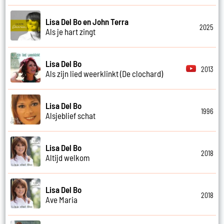
Lisa Del Bo en John Terra
2025
Als je hart zingt
Lisa Del Bo
2013
Als zijn lied weerklinkt (De clochard)
Lisa Del Bo
1996
Alsjeblief schat
Lisa Del Bo
2018
Altijd welkom
Lisa Del Bo
2018
Ave Maria