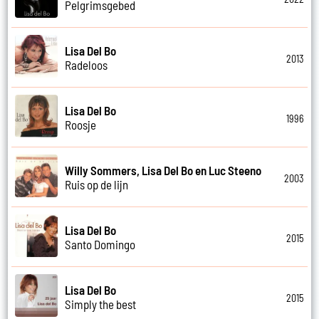
Pelgrimsgebed
Lisa Del Bo
2013
Radeloos
Lisa Del Bo
1996
Roosje
Willy Sommers, Lisa Del Bo en Luc Steeno
2003
Ruis op de lijn
Lisa Del Bo
2015
Santo Domingo
Lisa Del Bo
2015
Simply the best