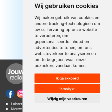
Wij gebruiken cookies
Wij maken gebruik van cookies en
andere tracking-technologieën om
uw surfervaring op onze website
te verbeteren, om
gepersonaliseerde inhoud en
advertenties te tonen, om ons
websiteverkeer te analyseren en
om te begrijpen waar onze
bezoekers vandaan komen.
Ik ga akkoord
Ik weiger
Wijzig mijn voorkeuren
► Luisteren naar Jouwradio
► Nieuws