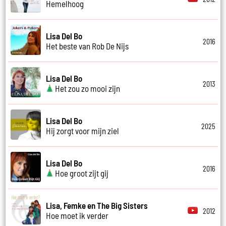
Hemelhoog
Lisa Del Bo
2016
Het beste van Rob De Nijs
Lisa Del Bo
2013
Het zou zo mooi zijn
Lisa Del Bo
2025
Hij zorgt voor mijn ziel
Lisa Del Bo
2016
Hoe groot zijt gij
Lisa, Femke en The Big Sisters
2012
Hoe moet ik verder