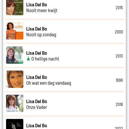
Lisa Del Bo
2015
Nooit meer kwijt
Lisa Del Bo
2000
Nooit op zondag
Lisa Del Bo
2013
O heilige nacht
Lisa Del Bo
1996
Oh wat een dag vandaag
Lisa Del Bo
2018
Onze Vader
Lisa Del Bo
2022