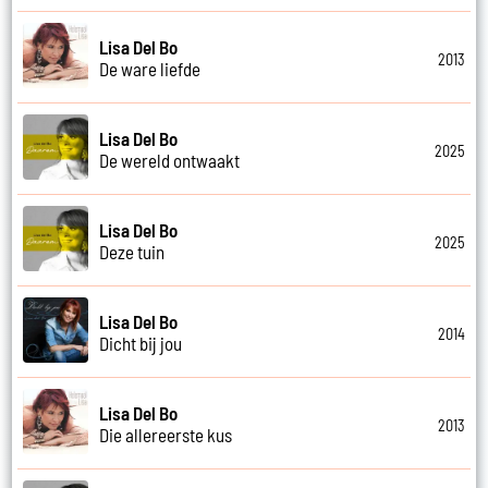
Lisa Del Bo
2013
De ware liefde
Lisa Del Bo
2025
De wereld ontwaakt
Lisa Del Bo
2025
Deze tuin
Lisa Del Bo
2014
Dicht bij jou
Lisa Del Bo
2013
Die allereerste kus