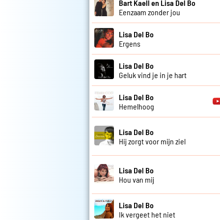
Bart Kaell en Lisa Del Bo
Eenzaam zonder jou
Lisa Del Bo
Ergens
Lisa Del Bo
Geluk vind je in je hart
Lisa Del Bo
Hemelhoog
Lisa Del Bo
Hij zorgt voor mijn ziel
Lisa Del Bo
Hou van mij
Lisa Del Bo
Ik vergeet het niet