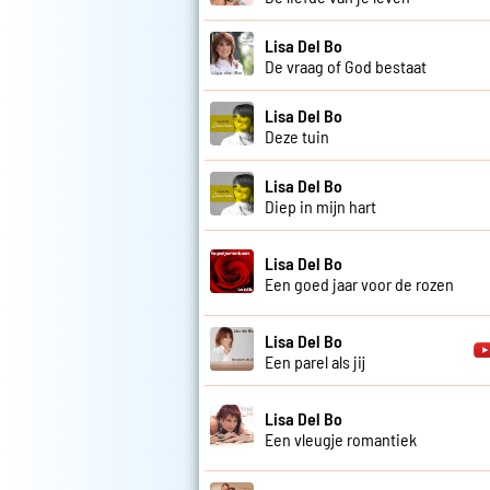
Lisa Del Bo
De vraag of God bestaat
Lisa Del Bo
Deze tuin
Lisa Del Bo
Diep in mijn hart
Lisa Del Bo
Een goed jaar voor de rozen
Lisa Del Bo
Een parel als jij
Lisa Del Bo
Een vleugje romantiek