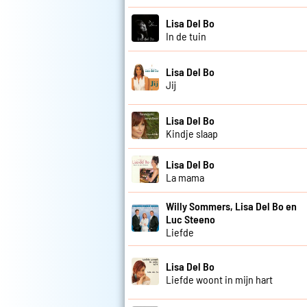
Lisa Del Bo
In de tuin
Lisa Del Bo
Jij
Lisa Del Bo
Kindje slaap
Lisa Del Bo
La mama
Willy Sommers, Lisa Del Bo en
Luc Steeno
Liefde
Lisa Del Bo
Liefde woont in mijn hart