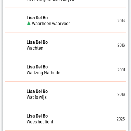
Lisa Del Bo
2013
Waarheen waarvoor
Lisa Del Bo
2016
Wachten
Lisa Del Bo
2001
Waltzing Mathilde
Lisa Del Bo
2016
Wat is wijs
Lisa Del Bo
2025
Wees het licht