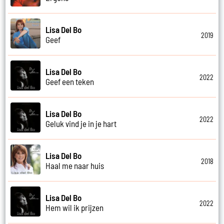
Lisa Del Bo
2019
Geef
Lisa Del Bo
2022
Geef een teken
Lisa Del Bo
2022
Geluk vind je in je hart
Lisa Del Bo
2018
Haal me naar huis
Lisa Del Bo
2022
Hem wil ik prijzen