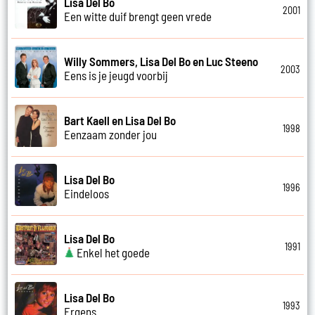
Lisa Del Bo
2001
Een witte duif brengt geen vrede
Willy Sommers, Lisa Del Bo en Luc Steeno
2003
Eens is je jeugd voorbij
Bart Kaell en Lisa Del Bo
1998
Eenzaam zonder jou
Lisa Del Bo
1996
Eindeloos
Lisa Del Bo
1991
Enkel het goede
Lisa Del Bo
1993
Ergens