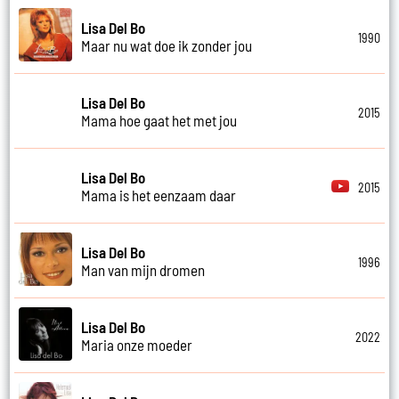
Lisa Del Bo
1990
Maar nu wat doe ik zonder jou
Lisa Del Bo
2015
Mama hoe gaat het met jou
Lisa Del Bo
2015
Mama is het eenzaam daar
Lisa Del Bo
1996
Man van mijn dromen
Lisa Del Bo
2022
Maria onze moeder