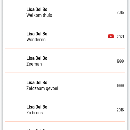
Lisa Del Bo
2015
Welkom thuis
Lisa Del Bo
2021
Wonderen
Lisa Del Bo
1999
Zeeman
Lisa Del Bo
1999
Zeldzaam gevoel
Lisa Del Bo
2016
Zo broos