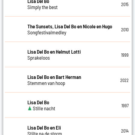
Lisa Del Bo
2015
Simply the best
The Sunsets, Lisa Del Bo en Nicole en Hugo
2010
Songfestivalmedley
Lisa Del Bo en Helmut Lotti
1999
Sprakeloos
Lisa Del Bo en Bart Herman
2022
Stemmen van hoop
Lisa Del Bo
1997
Stille nacht
Lisa Del Bo en Eli
2014
Stilte na de storm