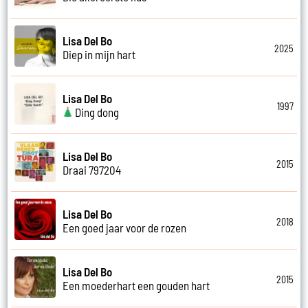
Lisa Del Bo
2025
Diep in mijn hart
Lisa Del Bo
1997
Ding dong
Lisa Del Bo
2015
Draai 797204
Lisa Del Bo
2018
Een goed jaar voor de rozen
Lisa Del Bo
2015
Een moederhart een gouden hart