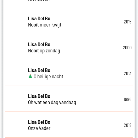
Lisa Del Bo
2015
Nooit meer kwijt
Lisa Del Bo
2000
Nooit op zondag
Lisa Del Bo
2013
O heilige nacht
Lisa Del Bo
1996
Oh wat een dag vandaag
Lisa Del Bo
2018
Onze Vader