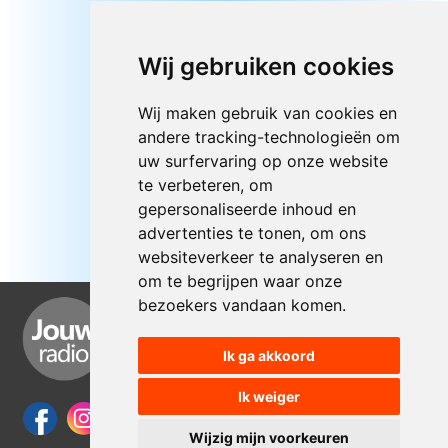
Wij gebruiken cookies
Wij maken gebruik van cookies en
andere tracking-technologieën om
uw surfervaring op onze website
te verbeteren, om
gepersonaliseerde inhoud en
advertenties te tonen, om ons
websiteverkeer te analyseren en
om te begrijpen waar onze
bezoekers vandaan komen.
Ik ga akkoord
Ik weiger
Wijzig mijn voorkeuren