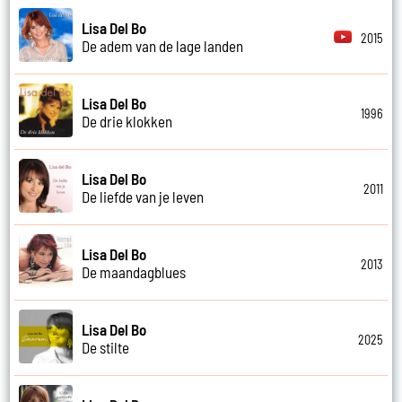
Lisa Del Bo
2015
De adem van de lage landen
Lisa Del Bo
1996
De drie klokken
Lisa Del Bo
2011
De liefde van je leven
Lisa Del Bo
2013
De maandagblues
Lisa Del Bo
2025
De stilte