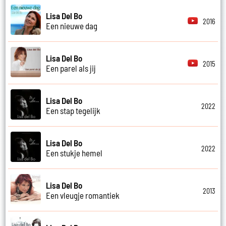
Lisa Del Bo
2016
Een nieuwe dag
Lisa Del Bo
2015
Een parel als jij
Lisa Del Bo
2022
Een stap tegelijk
Lisa Del Bo
2022
Een stukje hemel
Lisa Del Bo
2013
Een vleugje romantiek