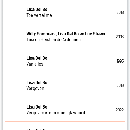
Lisa Del Bo
2018
Toe vertel me
Willy Sommers, Lisa Del Bo en Luc Steeno
2003
Tussen Heist en de Ardennen
Lisa Del Bo
1995
Van alles
Lisa Del Bo
2019
Vergeven
Lisa Del Bo
2022
Vergeven is een moeilijk woord