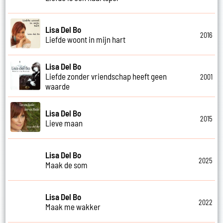
Lisa Del Bo
2016
Liefde woont in mijn hart
Lisa Del Bo
Liefde zonder vriendschap heeft geen
2001
waarde
Lisa Del Bo
2015
Lieve maan
Lisa Del Bo
2025
Maak de som
Lisa Del Bo
2022
Maak me wakker