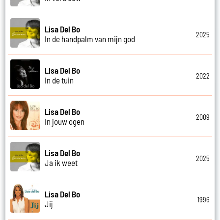
Lisa Del Bo
2025
In de handpalm van mijn god
Lisa Del Bo
2022
In de tuin
Lisa Del Bo
2009
In jouw ogen
Lisa Del Bo
2025
Ja ik weet
Lisa Del Bo
1996
Jij