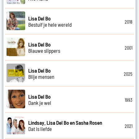
Lisa Del Bo
2018
Bestuif je hele wereld
Lisa Del Bo
2001
Blauwe slippers
Lisa Del Bo
2025
Blije mensen
Lisa Del Bo
1993
Dank je wel
Lindsay, Lisa Del Bo en Sasha Rosen
2021
Dat is liefde