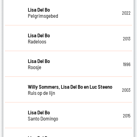
Lisa Del Bo
2022
Pelgrimsgebed
Lisa Del Bo
2013
Radeloos
Lisa Del Bo
1996
Roosje
Willy Sommers, Lisa Del Bo en Luc Steeno
2003
Ruis op de lijn
Lisa Del Bo
2015
Santo Domingo