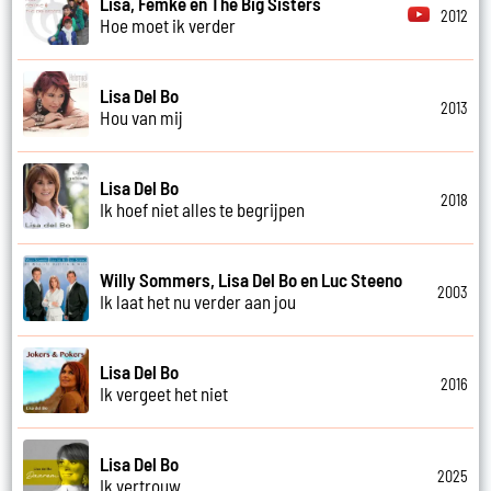
Lisa, Femke en The Big Sisters
2012
Hoe moet ik verder
Lisa Del Bo
2013
Hou van mij
Lisa Del Bo
2018
Ik hoef niet alles te begrijpen
Willy Sommers, Lisa Del Bo en Luc Steeno
2003
Ik laat het nu verder aan jou
Lisa Del Bo
2016
Ik vergeet het niet
Lisa Del Bo
2025
Ik vertrouw