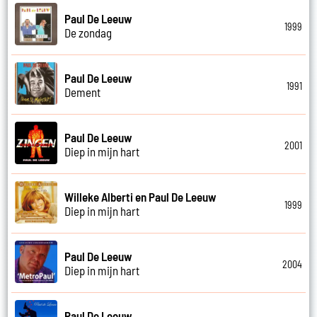
Paul De Leeuw
1999
De zondag
Paul De Leeuw
1991
Dement
Paul De Leeuw
2001
Diep in mijn hart
Willeke Alberti en Paul De Leeuw
1999
Diep in mijn hart
Paul De Leeuw
2004
Diep in mijn hart
Paul De Leeuw