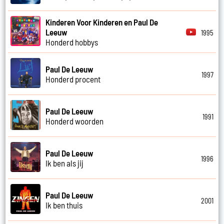
Kinderen Voor Kinderen en Paul De
Leeuw
1995
Honderd hobbys
Paul De Leeuw
1997
Honderd procent
Paul De Leeuw
1991
Honderd woorden
Paul De Leeuw
1996
Ik ben als jij
Paul De Leeuw
2001
Ik ben thuis