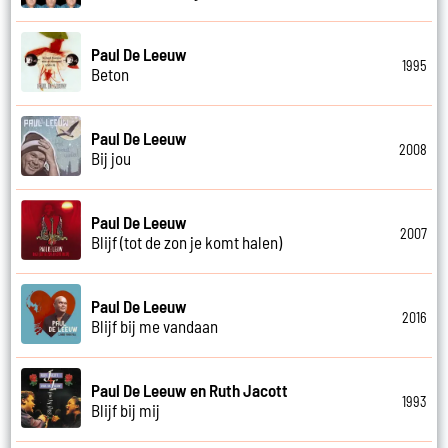
Paul De Leeuw
1995
Beton
Paul De Leeuw
2008
Bij jou
Paul De Leeuw
2007
Blijf (tot de zon je komt halen)
Paul De Leeuw
2016
Blijf bij me vandaan
Paul De Leeuw en Ruth Jacott
1993
Blijf bij mij