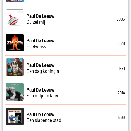
Paul De Leeuw
2005
Duizel mij
Paul De Leeuw
2001
Edelweiss
Paul De Leeuw
1991
Een dag koningin
Paul De Leeuw
2014
Een miljoen keer
Paul De Leeuw
1999
Een slapende stad