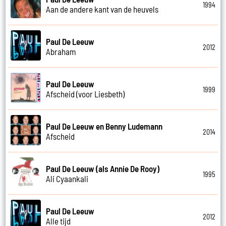
1994
Aan de andere kant van de heuvels
Paul De Leeuw
2012
Abraham
Paul De Leeuw
1999
Afscheid (voor Liesbeth)
Paul De Leeuw en Benny Ludemann
2014
Afscheid
Paul De Leeuw (als Annie De Rooy)
1995
Ali Cyaankali
Paul De Leeuw
2012
Alle tijd