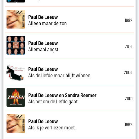
Paul De Leeuw
1992
Alleen maar de zon
Paul De Leeuw
2014
Allemaal angst
Paul De Leeuw
2004
Als de liefde maar blijft winnen
Paul De Leeuw en Sandra Reemer
2001
Als het om de liefde gaat
Paul De Leeuw
1992
Als ik je verliezen moet