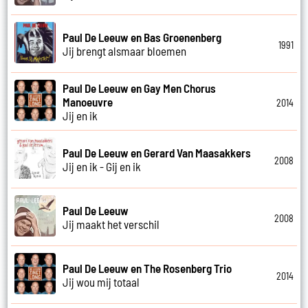
Paul De Leeuw en Bas Groenenberg
1991
Jij brengt alsmaar bloemen
Paul De Leeuw en Gay Men Chorus
Manoeuvre
2014
Jij en ik
Paul De Leeuw en Gerard Van Maasakkers
2008
Jij en ik - Gij en ik
Paul De Leeuw
2008
Jij maakt het verschil
Paul De Leeuw en The Rosenberg Trio
2014
Jij wou mij totaal