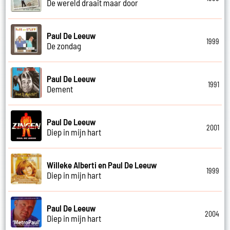
De wereld draait maar door
Paul De Leeuw
1999
De zondag
Paul De Leeuw
1991
Dement
Paul De Leeuw
2001
Diep in mijn hart
Willeke Alberti en Paul De Leeuw
1999
Diep in mijn hart
Paul De Leeuw
2004
Diep in mijn hart