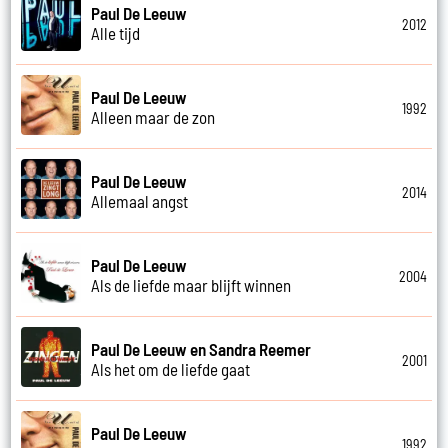
Paul De Leeuw
2012
Alle tijd
Paul De Leeuw
1992
Alleen maar de zon
Paul De Leeuw
2014
Allemaal angst
Paul De Leeuw
2004
Als de liefde maar blijft winnen
Paul De Leeuw en Sandra Reemer
2001
Als het om de liefde gaat
Paul De Leeuw
1992