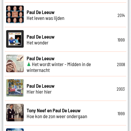
Paul De Leeuw
2014
Het leven was lijden
Paul De Leeuw
1999
Het wonder
Paul De Leeuw
Het wordt winter - Midden in de
2008
winternacht
Paul De Leeuw
2003
Hier hier hier
Tony Neef en Paul De Leeuw
1999
Hoe kon de zon weer ondergaan