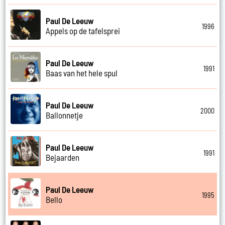
Paul De Leeuw
1996
Appels op de tafelsprei
Paul De Leeuw
1991
Baas van het hele spul
Paul De Leeuw
2000
Ballonnetje
Paul De Leeuw
1991
Bejaarden
Paul De Leeuw
1995
Bello