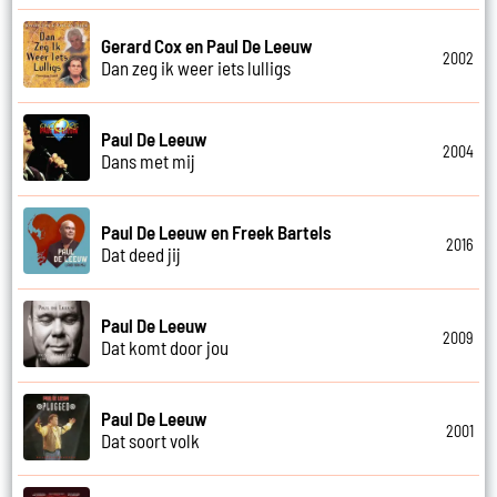
Gerard Cox en Paul De Leeuw
2002
Dan zeg ik weer iets lulligs
Paul De Leeuw
2004
Dans met mij
Paul De Leeuw en Freek Bartels
2016
Dat deed jij
Paul De Leeuw
2009
Dat komt door jou
Paul De Leeuw
2001
Dat soort volk