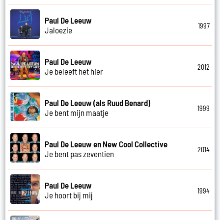
Paul De Leeuw
1997
Jaloezie
Paul De Leeuw
2012
Je beleeft het hier
Paul De Leeuw (als Ruud Benard)
1999
Je bent mijn maatje
Paul De Leeuw en New Cool Collective
2014
Je bent pas zeventien
Paul De Leeuw
1994
Je hoort bij mij