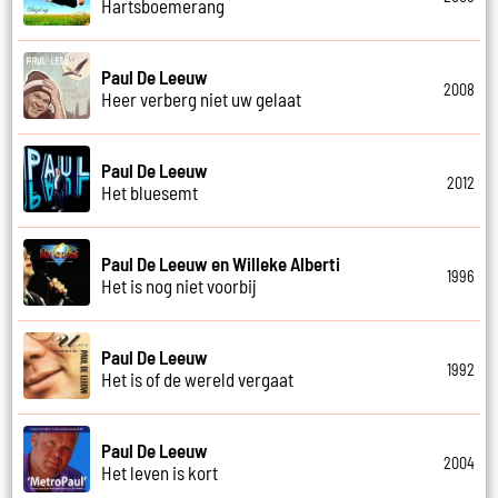
Hartsboemerang
Paul De Leeuw
2008
Heer verberg niet uw gelaat
Paul De Leeuw
2012
Het bluesemt
Paul De Leeuw en Willeke Alberti
1996
Het is nog niet voorbij
Paul De Leeuw
1992
Het is of de wereld vergaat
Paul De Leeuw
2004
Het leven is kort