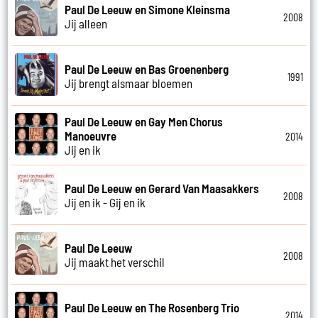
Paul De Leeuw en Simone Kleinsma
2008
Jij alleen
Paul De Leeuw en Bas Groenenberg
1991
Jij brengt alsmaar bloemen
Paul De Leeuw en Gay Men Chorus
Manoeuvre
2014
Jij en ik
Paul De Leeuw en Gerard Van Maasakkers
2008
Jij en ik - Gij en ik
Paul De Leeuw
2008
Jij maakt het verschil
Paul De Leeuw en The Rosenberg Trio
2014