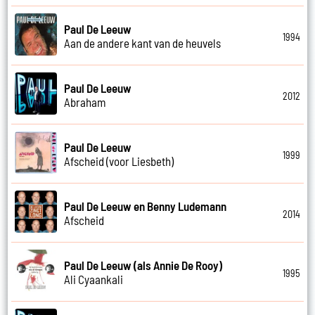
Paul De Leeuw
1994
Aan de andere kant van de heuvels
Paul De Leeuw
2012
Abraham
Paul De Leeuw
1999
Afscheid (voor Liesbeth)
Paul De Leeuw en Benny Ludemann
2014
Afscheid
Paul De Leeuw (als Annie De Rooy)
1995
Ali Cyaankali