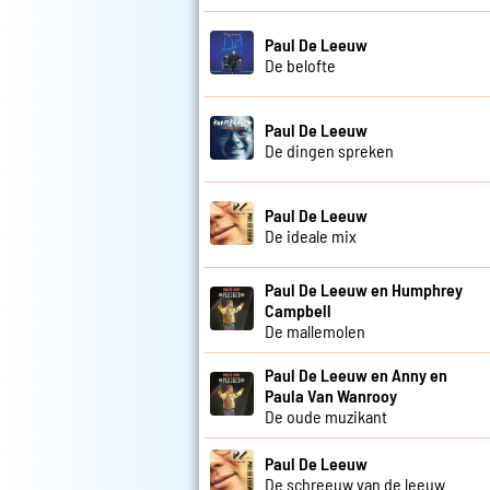
Paul De Leeuw
De belofte
Paul De Leeuw
De dingen spreken
Paul De Leeuw
De ideale mix
Paul De Leeuw en Humphrey
Campbell
De mallemolen
Paul De Leeuw en Anny en
Paula Van Wanrooy
De oude muzikant
Paul De Leeuw
De schreeuw van de leeuw