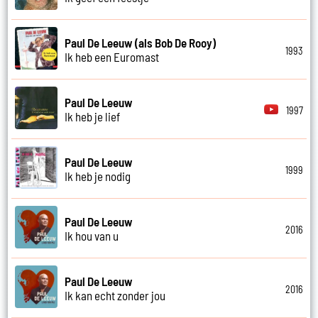
Paul De Leeuw (als Bob De Rooy)
1993
Ik heb een Euromast
Paul De Leeuw
1997
Ik heb je lief
Paul De Leeuw
1999
Ik heb je nodig
Paul De Leeuw
2016
Ik hou van u
Paul De Leeuw
2016
Ik kan echt zonder jou