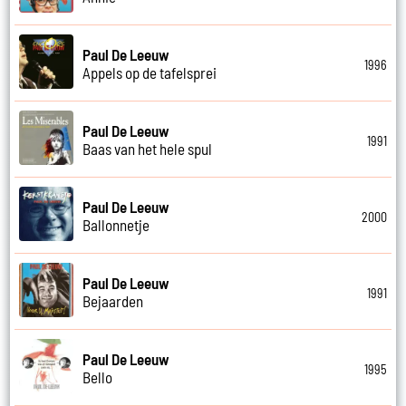
Paul De Leeuw
1996
Appels op de tafelsprei
Paul De Leeuw
1991
Baas van het hele spul
Paul De Leeuw
2000
Ballonnetje
Paul De Leeuw
1991
Bejaarden
Paul De Leeuw
1995
Bello