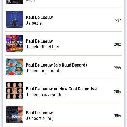
Paul De Leeuw
1997
Jaloezie
Paul De Leeuw
2012
Je beleeft het hier
Paul De Leeuw (als Ruud Benard)
1999
Je bent mijn maatje
Paul De Leeuw en New Cool Collective
2014
Je bent pas zeventien
Paul De Leeuw
1994
Je hoort bij mij