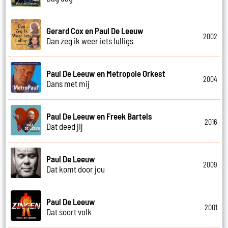
Gerard Cox en Paul De Leeuw
2002
Dan zeg ik weer iets lulligs
Paul De Leeuw en Metropole Orkest
2004
Dans met mij
Paul De Leeuw en Freek Bartels
2016
Dat deed jij
Paul De Leeuw
2009
Dat komt door jou
Paul De Leeuw
2001
Dat soort volk