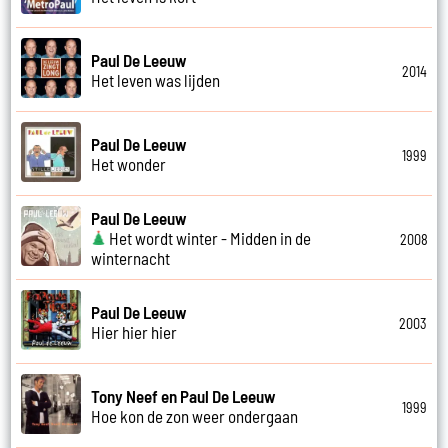
Paul De Leeuw
2014
Het leven was lijden
Paul De Leeuw
1999
Het wonder
Paul De Leeuw
Het wordt winter - Midden in de
2008
winternacht
Paul De Leeuw
2003
Hier hier hier
Tony Neef en Paul De Leeuw
1999
Hoe kon de zon weer ondergaan