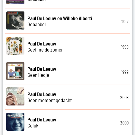
Paul De Leeuw en Willeke Alberti
1992
Gebabbel
Paul De Leeuw
1999
Geef me de zomer
Paul De Leeuw
1999
Geen liedje
Paul De Leeuw
2008
Geen moment gedacht
Paul De Leeuw
2000
Geluk