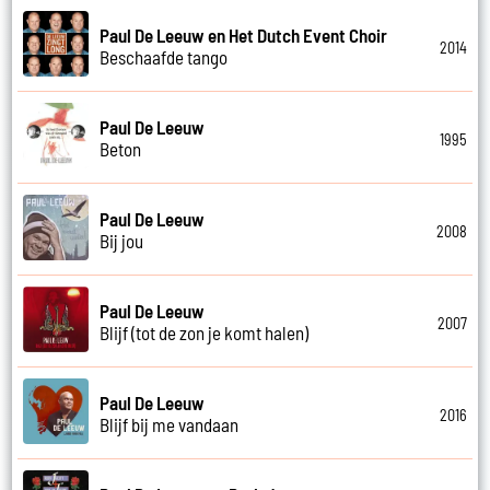
Paul De Leeuw en Het Dutch Event Choir
2014
Beschaafde tango
Paul De Leeuw
1995
Beton
Paul De Leeuw
2008
Bij jou
Paul De Leeuw
2007
Blijf (tot de zon je komt halen)
Paul De Leeuw
2016
Blijf bij me vandaan