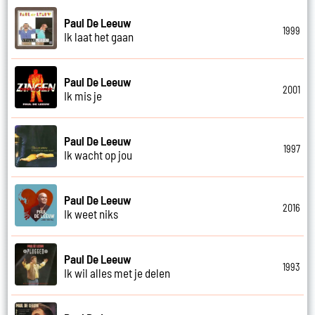
Paul De Leeuw
1999
Ik laat het gaan
Paul De Leeuw
2001
Ik mis je
Paul De Leeuw
1997
Ik wacht op jou
Paul De Leeuw
2016
Ik weet niks
Paul De Leeuw
1993
Ik wil alles met je delen