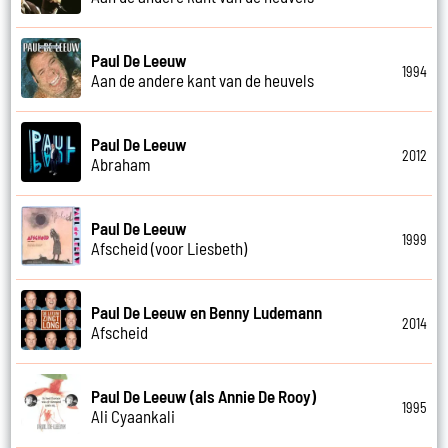
Paul De Leeuw
1994
Aan de andere kant van de heuvels
Paul De Leeuw
2012
Abraham
Paul De Leeuw
1999
Afscheid (voor Liesbeth)
Paul De Leeuw en Benny Ludemann
2014
Afscheid
Paul De Leeuw (als Annie De Rooy)
1995
Ali Cyaankali