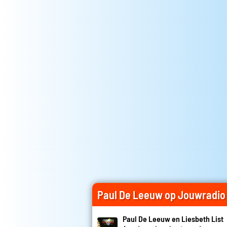
Paul De Leeuw op Jouwradio
Paul De Leeuw en Liesbeth List