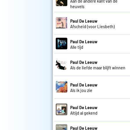
Aan de andere kant van de
heuvels
Paul De Leeuw
Afscheid (voor Liesbeth)
Paul De Leeuw
Alle tijd
Paul De Leeuw
Als de liefde maar blijft winnen
Paul De Leeuw
Als ik jou zie
Paul De Leeuw
Altijd al gekend
Paul De Leeuw