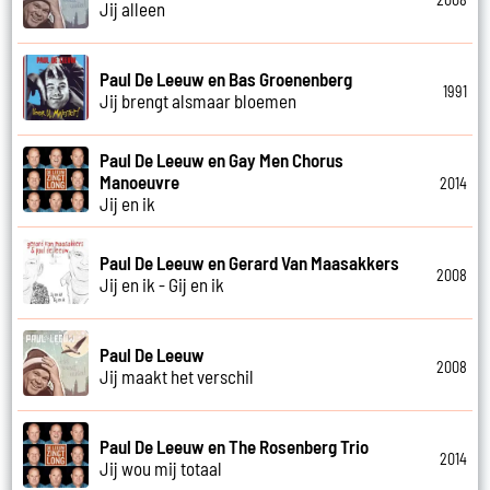
Jij alleen
Paul De Leeuw en Bas Groenenberg
1991
Jij brengt alsmaar bloemen
Paul De Leeuw en Gay Men Chorus
Manoeuvre
2014
Jij en ik
Paul De Leeuw en Gerard Van Maasakkers
2008
Jij en ik - Gij en ik
Paul De Leeuw
2008
Jij maakt het verschil
Paul De Leeuw en The Rosenberg Trio
2014
Jij wou mij totaal