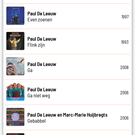
Paul De Leeuw
1997
Even zoenen
Paul De Leeuw
1993
Flink zijn
Paul De Leeuw
2008
Ga
Paul De Leeuw
2006
Ga niet weg
Paul De Leeuw en Marc-Marie Huijbregts
2006
Gebabbel