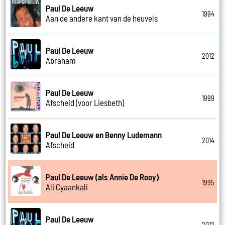
Paul De Leeuw
1994
Aan de andere kant van de heuvels
Paul De Leeuw
2012
Abraham
Paul De Leeuw
1999
Afscheid (voor Liesbeth)
Paul De Leeuw en Benny Ludemann
2014
Afscheid
Paul De Leeuw (als Annie De Rooy)
1995
Ali Cyaankali
Paul De Leeuw
2012