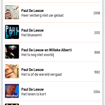
Paul De Leeuw
2008
Heer verberg niet uw gelaat
Paul De Leeuw
2012
Het bluesemt
Paul De Leeuw en Willeke Alberti
1996
Het is nog niet voorbij
Paul De Leeuw
1992
Het is of de wereld vergaat
Paul De Leeuw
2004
Het leven is kort