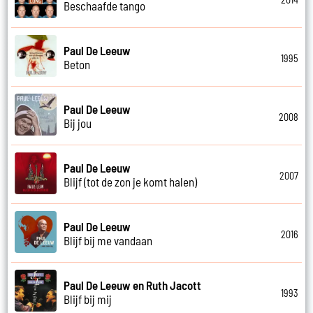
Beschaafde tango
Paul De Leeuw
1995
Beton
Paul De Leeuw
2008
Bij jou
Paul De Leeuw
2007
Blijf (tot de zon je komt halen)
Paul De Leeuw
2016
Blijf bij me vandaan
Paul De Leeuw en Ruth Jacott
1993
Blijf bij mij