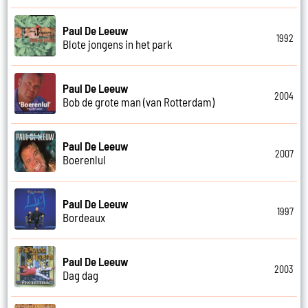
Paul De Leeuw
1992
Blote jongens in het park
Paul De Leeuw
2004
Bob de grote man (van Rotterdam)
Paul De Leeuw
2007
Boerenlul
Paul De Leeuw
1997
Bordeaux
Paul De Leeuw
2003
Dag dag