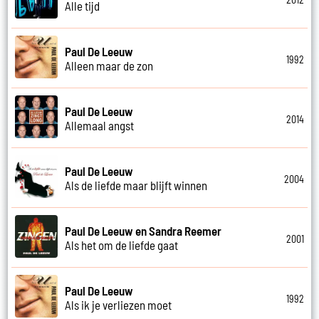
Alle tijd
Paul De Leeuw
1992
Alleen maar de zon
Paul De Leeuw
2014
Allemaal angst
Paul De Leeuw
2004
Als de liefde maar blijft winnen
Paul De Leeuw en Sandra Reemer
2001
Als het om de liefde gaat
Paul De Leeuw
1992
Als ik je verliezen moet