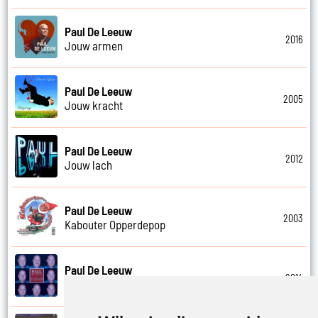
Paul De Leeuw
2016
Jouw armen
Paul De Leeuw
2005
Jouw kracht
Paul De Leeuw
2012
Jouw lach
Paul De Leeuw
2003
Kabouter Opperdepop
Paul De Leeuw
2014
Kalverliefde