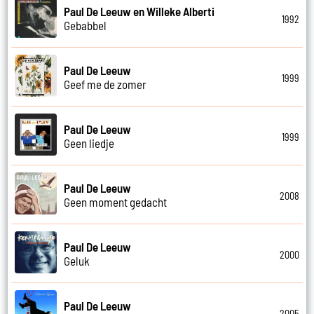
Paul De Leeuw en Willeke Alberti
1992
Gebabbel
Paul De Leeuw
1999
Geef me de zomer
Paul De Leeuw
1999
Geen liedje
Paul De Leeuw
2008
Geen moment gedacht
Paul De Leeuw
2000
Geluk
Paul De Leeuw
2005