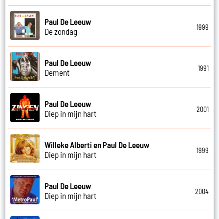
Paul De Leeuw
1999
De zondag
Paul De Leeuw
1991
Dement
Paul De Leeuw
2001
Diep in mijn hart
Willeke Alberti en Paul De Leeuw
1999
Diep in mijn hart
Paul De Leeuw
2004
Diep in mijn hart