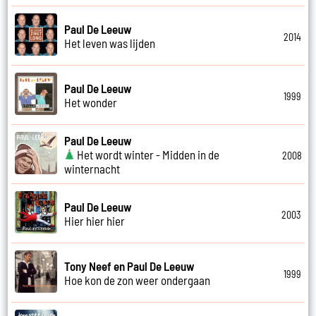
Paul De Leeuw
2014
Het leven was lijden
Paul De Leeuw
1999
Het wonder
Paul De Leeuw
Het wordt winter - Midden in de
2008
winternacht
Paul De Leeuw
2003
Hier hier hier
Tony Neef en Paul De Leeuw
1999
Hoe kon de zon weer ondergaan