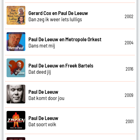
Gerard Cox en Paul De Leeuw
2002
Dan zeg ik weer iets lulligs
Paul De Leeuw en Metropole Orkest
2004
Dans met mij
Paul De Leeuw en Freek Bartels
2016
Dat deed jij
Paul De Leeuw
2009
Dat komt door jou
Paul De Leeuw
2001
Dat soort volk