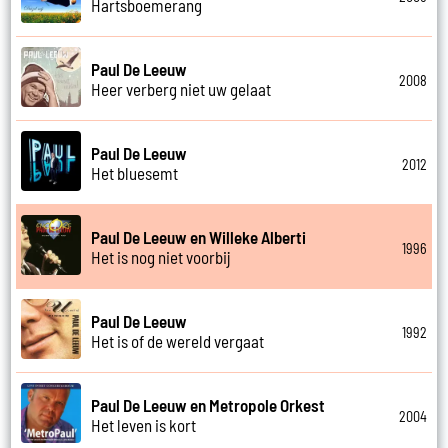
Hartsboemerang
Paul De Leeuw
2008
Heer verberg niet uw gelaat
Paul De Leeuw
2012
Het bluesemt
Paul De Leeuw en Willeke Alberti
1996
Het is nog niet voorbij
Paul De Leeuw
1992
Het is of de wereld vergaat
Paul De Leeuw en Metropole Orkest
2004
Het leven is kort