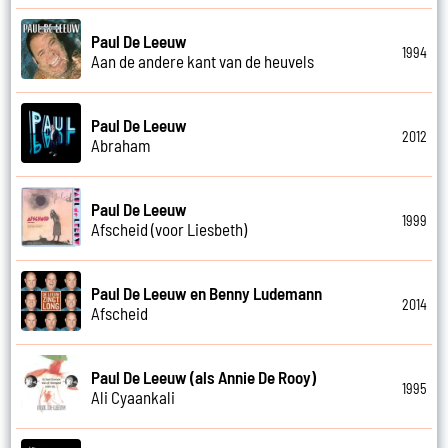
Paul De Leeuw
1994
Aan de andere kant van de heuvels
Paul De Leeuw
2012
Abraham
Paul De Leeuw
1999
Afscheid (voor Liesbeth)
Paul De Leeuw en Benny Ludemann
2014
Afscheid
Paul De Leeuw (als Annie De Rooy)
1995
Ali Cyaankali