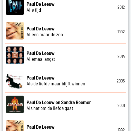
Paul De Leeuw
2012
Alle tijd
Paul De Leeuw
1992
Alleen maar de zon
Paul De Leeuw
2014
Allemaal angst
Paul De Leeuw
2005
Als de liefde maar blijft winnen
Paul De Leeuw en Sandra Reemer
2001
Als het om de liefde gaat
Paul De Leeuw
1992