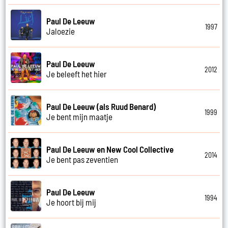
Paul De Leeuw
1997
Jaloezie
Paul De Leeuw
2012
Je beleeft het hier
Paul De Leeuw (als Ruud Benard)
1999
Je bent mijn maatje
Paul De Leeuw en New Cool Collective
2014
Je bent pas zeventien
Paul De Leeuw
1994
Je hoort bij mij