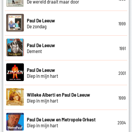
De wereld draait maar door
Paul De Leeuw
1999
De zondag
Paul De Leeuw
1991
Dement
Paul De Leeuw
2001
Diep in mijn hart
Willeke Alberti en Paul De Leeuw
1999
Diep in mijn hart
Paul De Leeuw en Metropole Orkest
2004
Diep in mijn hart