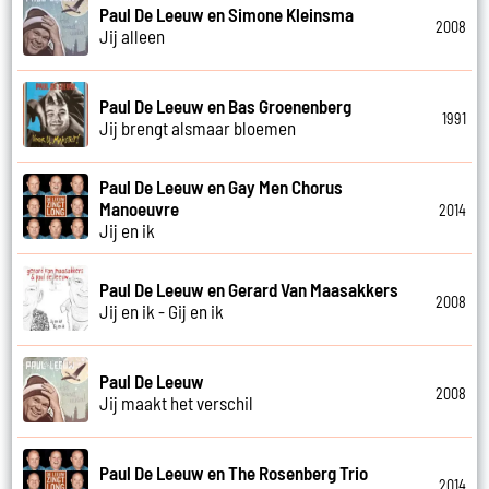
Paul De Leeuw en Simone Kleinsma
2008
Jij alleen
Paul De Leeuw en Bas Groenenberg
1991
Jij brengt alsmaar bloemen
Paul De Leeuw en Gay Men Chorus
Manoeuvre
2014
Jij en ik
Paul De Leeuw en Gerard Van Maasakkers
2008
Jij en ik - Gij en ik
Paul De Leeuw
2008
Jij maakt het verschil
Paul De Leeuw en The Rosenberg Trio
2014