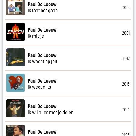
Paul De Leeuw
1999
Ik laat het gaan
Paul De Leeuw
2001
Ik mis je
Paul De Leeuw
1997
Ik wacht op jou
Paul De Leeuw
2016
Ik weet niks
Paul De Leeuw
1993
Ik wil alles met je delen
Paul De Leeuw
1993