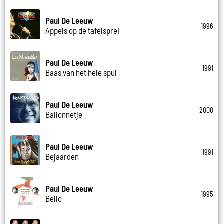
Paul De Leeuw
1996
Appels op de tafelsprei
Paul De Leeuw
1991
Baas van het hele spul
Paul De Leeuw
2000
Ballonnetje
Paul De Leeuw
1991
Bejaarden
Paul De Leeuw
1995
Bello