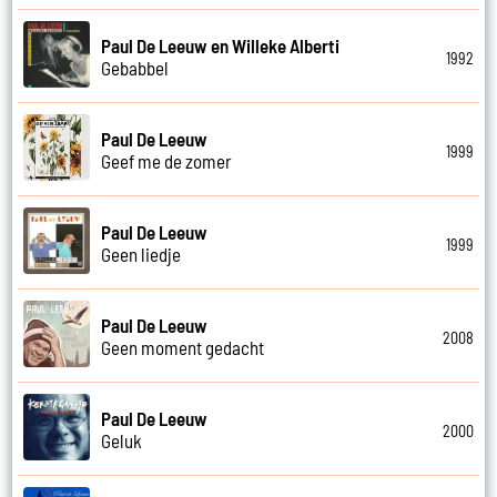
Paul De Leeuw en Willeke Alberti
1992
Gebabbel
Paul De Leeuw
1999
Geef me de zomer
Paul De Leeuw
1999
Geen liedje
Paul De Leeuw
2008
Geen moment gedacht
Paul De Leeuw
2000
Geluk