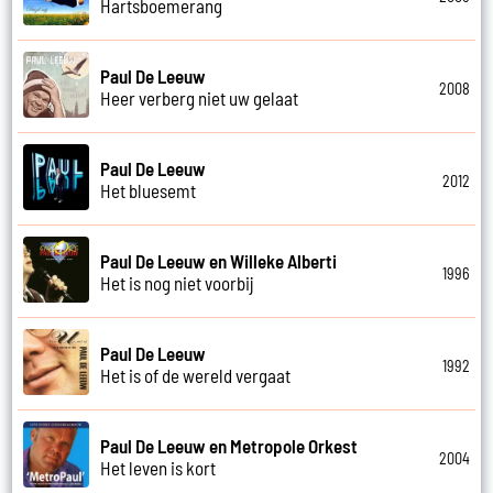
Hartsboemerang
Paul De Leeuw
2008
Heer verberg niet uw gelaat
Paul De Leeuw
2012
Het bluesemt
Paul De Leeuw en Willeke Alberti
1996
Het is nog niet voorbij
Paul De Leeuw
1992
Het is of de wereld vergaat
Paul De Leeuw en Metropole Orkest
2004
Het leven is kort