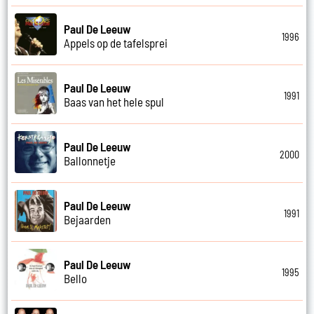
Paul De Leeuw
1996
Appels op de tafelsprei
Paul De Leeuw
1991
Baas van het hele spul
Paul De Leeuw
2000
Ballonnetje
Paul De Leeuw
1991
Bejaarden
Paul De Leeuw
1995
Bello