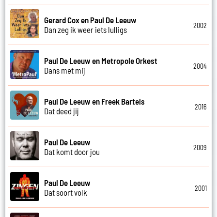
Gerard Cox en Paul De Leeuw
2002
Dan zeg ik weer iets lulligs
Paul De Leeuw en Metropole Orkest
2004
Dans met mij
Paul De Leeuw en Freek Bartels
2016
Dat deed jij
Paul De Leeuw
2009
Dat komt door jou
Paul De Leeuw
2001
Dat soort volk