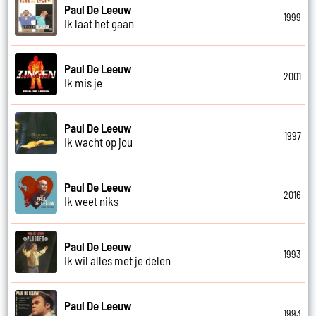
Paul De Leeuw
1999
Ik laat het gaan
Paul De Leeuw
2001
Ik mis je
Paul De Leeuw
1997
Ik wacht op jou
Paul De Leeuw
2016
Ik weet niks
Paul De Leeuw
1993
Ik wil alles met je delen
Paul De Leeuw
1993