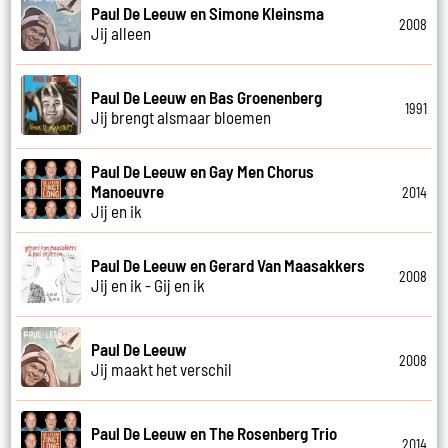
Paul De Leeuw en Simone Kleinsma
2008
Jij alleen
Paul De Leeuw en Bas Groenenberg
1991
Jij brengt alsmaar bloemen
Paul De Leeuw en Gay Men Chorus
Manoeuvre
2014
Jij en ik
Paul De Leeuw en Gerard Van Maasakkers
2008
Jij en ik - Gij en ik
Paul De Leeuw
2008
Jij maakt het verschil
Paul De Leeuw en The Rosenberg Trio
2014