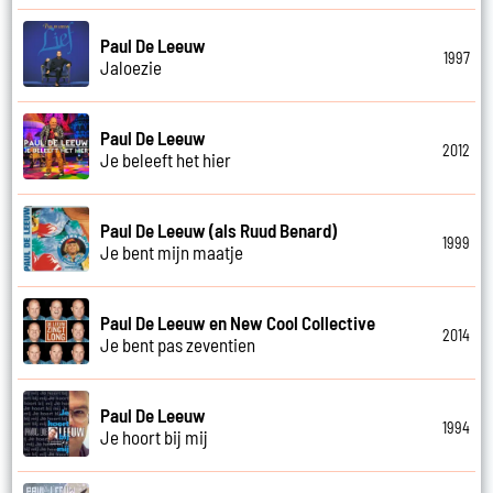
Paul De Leeuw
1997
Jaloezie
Paul De Leeuw
2012
Je beleeft het hier
Paul De Leeuw (als Ruud Benard)
1999
Je bent mijn maatje
Paul De Leeuw en New Cool Collective
2014
Je bent pas zeventien
Paul De Leeuw
1994
Je hoort bij mij