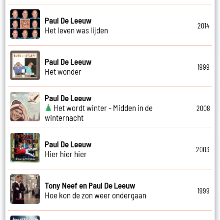
Paul De Leeuw
2014
Het leven was lijden
Paul De Leeuw
1999
Het wonder
Paul De Leeuw
Het wordt winter - Midden in de
2008
winternacht
Paul De Leeuw
2003
Hier hier hier
Tony Neef en Paul De Leeuw
1999
Hoe kon de zon weer ondergaan