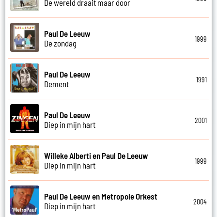
De wereld draait maar door
Paul De Leeuw
1999
De zondag
Paul De Leeuw
1991
Dement
Paul De Leeuw
2001
Diep in mijn hart
Willeke Alberti en Paul De Leeuw
1999
Diep in mijn hart
Paul De Leeuw en Metropole Orkest
2004
Diep in mijn hart