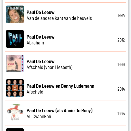
Paul De Leeuw
1994
Aan de andere kant van de heuvels
Paul De Leeuw
2012
Abraham
Paul De Leeuw
1999
Afscheid (voor Liesbeth)
Paul De Leeuw en Benny Ludemann
2014
Afscheid
Paul De Leeuw (als Annie De Rooy)
1995
Ali Cyaankali