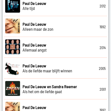
Paul De Leeuw
2012
Alle tijd
Paul De Leeuw
1992
Alleen maar de zon
Paul De Leeuw
2014
Allemaal angst
Paul De Leeuw
2005
Als de liefde maar blijft winnen
Paul De Leeuw en Sandra Reemer
2001
Als het om de liefde gaat
Paul De Leeuw
1992