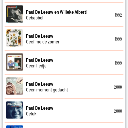
Paul De Leeuw en Willeke Alberti
1992
Gebabbel
Paul De Leeuw
1999
Geef me de zomer
Paul De Leeuw
1999
Geen liedje
Paul De Leeuw
2008
Geen moment gedacht
Paul De Leeuw
2000
Geluk