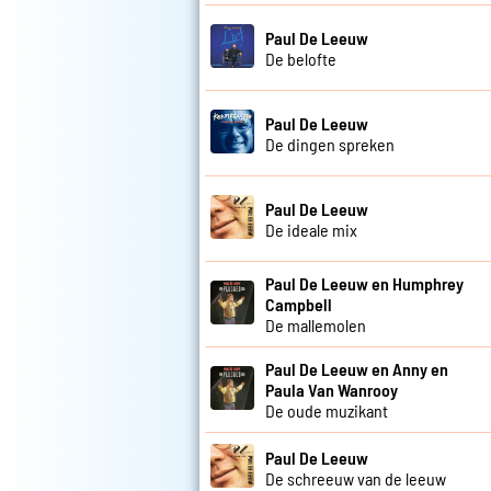
Paul De Leeuw
De belofte
Paul De Leeuw
De dingen spreken
Paul De Leeuw
De ideale mix
Paul De Leeuw en Humphrey
Campbell
De mallemolen
Paul De Leeuw en Anny en
Paula Van Wanrooy
De oude muzikant
Paul De Leeuw
De schreeuw van de leeuw