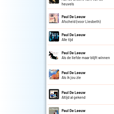
heuvels
Paul De Leeuw
Afscheid (voor Liesbeth)
Paul De Leeuw
Alle tijd
Paul De Leeuw
Als de liefde maar blijft winnen
Paul De Leeuw
Als ik jou zie
Paul De Leeuw
Altijd al gekend
Paul De Leeuw