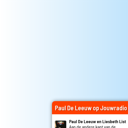
Paul De Leeuw op Jouwradio
Paul De Leeuw en Liesbeth List
Aan de andere kant van de