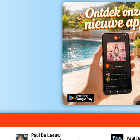
Paul De Leeuw
Paul 