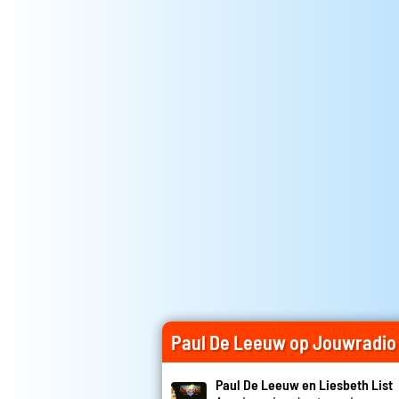
Paul De Leeuw op Jouwradio
Paul De Leeuw en Liesbeth List