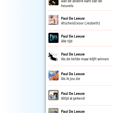
Aan de andere kant van de
heuvels
Paul De Leeuw
Afscheid (voor Liesbeth)
Paul De Leeuw
Alle tijd
Paul De Leeuw
Als de liefde maar blijft winnen
Paul De Leeuw
Als ik jou zie
Paul De Leeuw
Altijd al gekend
Paul De Leeuw