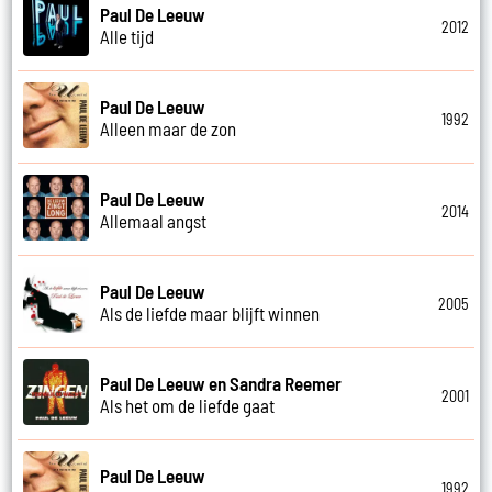
Paul De Leeuw
2012
Alle tijd
Paul De Leeuw
1992
Alleen maar de zon
Paul De Leeuw
2014
Allemaal angst
Paul De Leeuw
2005
Als de liefde maar blijft winnen
Paul De Leeuw en Sandra Reemer
2001
Als het om de liefde gaat
Paul De Leeuw
1992