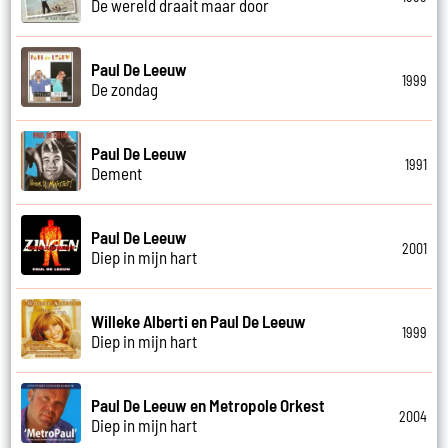
De wereld draait maar door
Paul De Leeuw
1999
De zondag
Paul De Leeuw
1991
Dement
Paul De Leeuw
2001
Diep in mijn hart
Willeke Alberti en Paul De Leeuw
1999
Diep in mijn hart
Paul De Leeuw en Metropole Orkest
2004
Diep in mijn hart