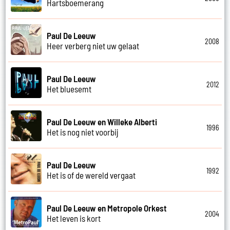
Hartsboemerang
Paul De Leeuw
2008
Heer verberg niet uw gelaat
Paul De Leeuw
2012
Het bluesemt
Paul De Leeuw en Willeke Alberti
1996
Het is nog niet voorbij
Paul De Leeuw
1992
Het is of de wereld vergaat
Paul De Leeuw en Metropole Orkest
2004
Het leven is kort