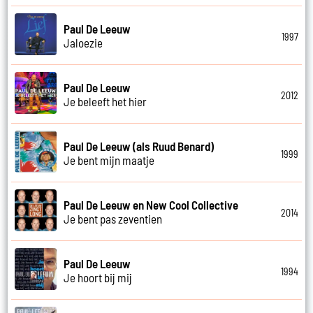
Paul De Leeuw
1997
Jaloezie
Paul De Leeuw
2012
Je beleeft het hier
Paul De Leeuw (als Ruud Benard)
1999
Je bent mijn maatje
Paul De Leeuw en New Cool Collective
2014
Je bent pas zeventien
Paul De Leeuw
1994
Je hoort bij mij