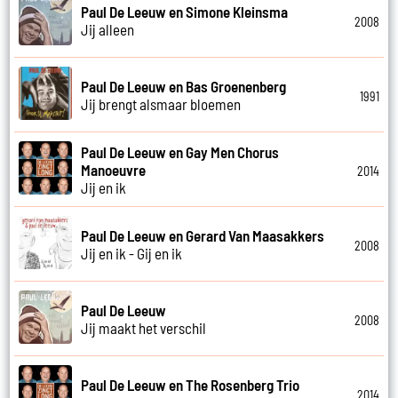
Paul De Leeuw en Simone Kleinsma
2008
Jij alleen
Paul De Leeuw en Bas Groenenberg
1991
Jij brengt alsmaar bloemen
Paul De Leeuw en Gay Men Chorus
Manoeuvre
2014
Jij en ik
Paul De Leeuw en Gerard Van Maasakkers
2008
Jij en ik - Gij en ik
Paul De Leeuw
2008
Jij maakt het verschil
Paul De Leeuw en The Rosenberg Trio
2014