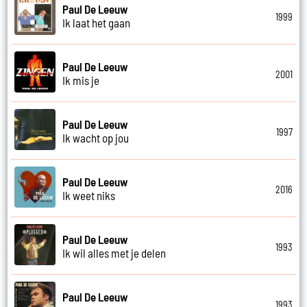
Paul De Leeuw
1999
Ik laat het gaan
Paul De Leeuw
2001
Ik mis je
Paul De Leeuw
1997
Ik wacht op jou
Paul De Leeuw
2016
Ik weet niks
Paul De Leeuw
1993
Ik wil alles met je delen
Paul De Leeuw
1993