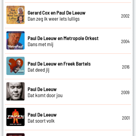
Gerard Cox en Paul De Leeuw
2002
Dan zeg ik weer iets lulligs
Paul De Leeuw en Metropole Orkest
2004
Dans met mij
Paul De Leeuw en Freek Bartels
2016
Dat deed jij
Paul De Leeuw
2009
Dat komt door jou
Paul De Leeuw
2001
Dat soort volk