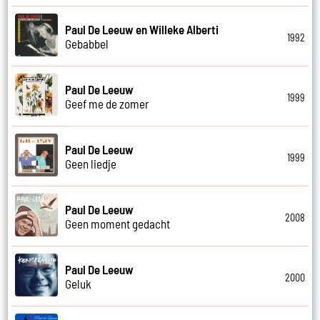
Paul De Leeuw en Willeke Alberti
1992
Gebabbel
Paul De Leeuw
1999
Geef me de zomer
Paul De Leeuw
1999
Geen liedje
Paul De Leeuw
2008
Geen moment gedacht
Paul De Leeuw
2000
Geluk