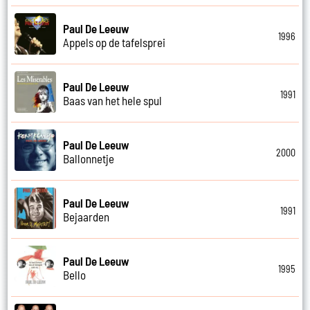
Paul De Leeuw
1996
Appels op de tafelsprei
Paul De Leeuw
1991
Baas van het hele spul
Paul De Leeuw
2000
Ballonnetje
Paul De Leeuw
1991
Bejaarden
Paul De Leeuw
1995
Bello