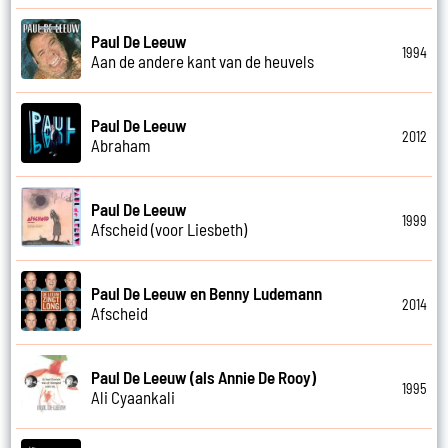
Paul De Leeuw
1994
Aan de andere kant van de heuvels
Paul De Leeuw
2012
Abraham
Paul De Leeuw
1999
Afscheid (voor Liesbeth)
Paul De Leeuw en Benny Ludemann
2014
Afscheid
Paul De Leeuw (als Annie De Rooy)
1995
Ali Cyaankali