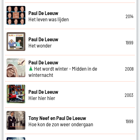
Paul De Leeuw
2014
Het leven was lijden
Paul De Leeuw
1999
Het wonder
Paul De Leeuw
Het wordt winter - Midden in de
2008
winternacht
Paul De Leeuw
2003
Hier hier hier
Tony Neef en Paul De Leeuw
1999
Hoe kon de zon weer ondergaan