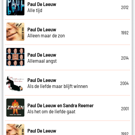
Paul De Leeuw
2012
Alle tijd
Paul De Leeuw
1992
Alleen maar de zon
Paul De Leeuw
2014
Allemaal angst
Paul De Leeuw
2004
Als de liefde maar blijft winnen
Paul De Leeuw en Sandra Reemer
2001
Als het om de liefde gaat
Paul De Leeuw
1992