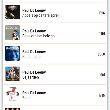
Paul De Leeuw
1996
Appels op de tafelsprei
Paul De Leeuw
1991
Baas van het hele spul
Paul De Leeuw
2000
Ballonnetje
Paul De Leeuw
1991
Bejaarden
Paul De Leeuw
1995
Bello