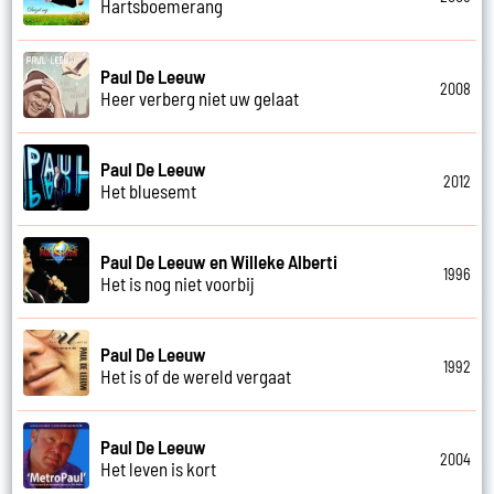
Hartsboemerang
Paul De Leeuw
2008
Heer verberg niet uw gelaat
Paul De Leeuw
2012
Het bluesemt
Paul De Leeuw en Willeke Alberti
1996
Het is nog niet voorbij
Paul De Leeuw
1992
Het is of de wereld vergaat
Paul De Leeuw
2004
Het leven is kort