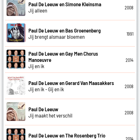
Paul De Leeuw en Simone Kleinsma
2008
Jij alleen
Paul De Leeuw en Bas Groenenberg
1991
Jij brengt alsmaar bloemen
Paul De Leeuw en Gay Men Chorus
Manoeuvre
2014
Jij en ik
Paul De Leeuw en Gerard Van Maasakkers
2008
Jij en ik - Gij en ik
Paul De Leeuw
2008
Jij maakt het verschil
Paul De Leeuw en The Rosenberg Trio
2014