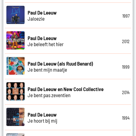
Paul De Leeuw
1997
Jaloezie
Paul De Leeuw
2012
Je beleeft het hier
Paul De Leeuw (als Ruud Benard)
1999
Je bent mijn maatje
Paul De Leeuw en New Cool Collective
2014
Je bent pas zeventien
Paul De Leeuw
1994
Je hoort bij mij