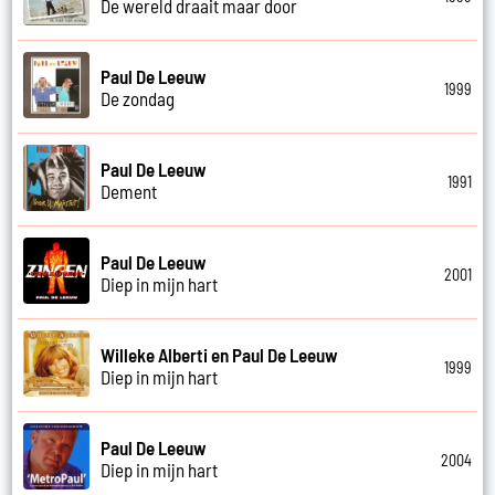
De wereld draait maar door
Paul De Leeuw
1999
De zondag
Paul De Leeuw
1991
Dement
Paul De Leeuw
2001
Diep in mijn hart
Willeke Alberti en Paul De Leeuw
1999
Diep in mijn hart
Paul De Leeuw
2004
Diep in mijn hart