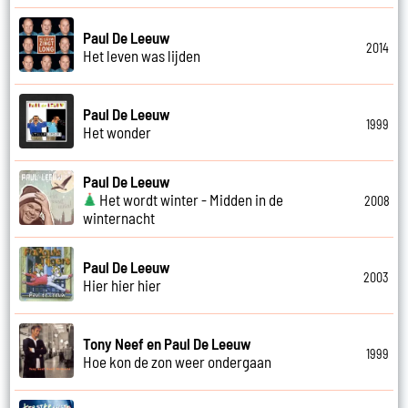
Paul De Leeuw
2014
Het leven was lijden
Paul De Leeuw
1999
Het wonder
Paul De Leeuw
Het wordt winter - Midden in de
2008
winternacht
Paul De Leeuw
2003
Hier hier hier
Tony Neef en Paul De Leeuw
1999
Hoe kon de zon weer ondergaan