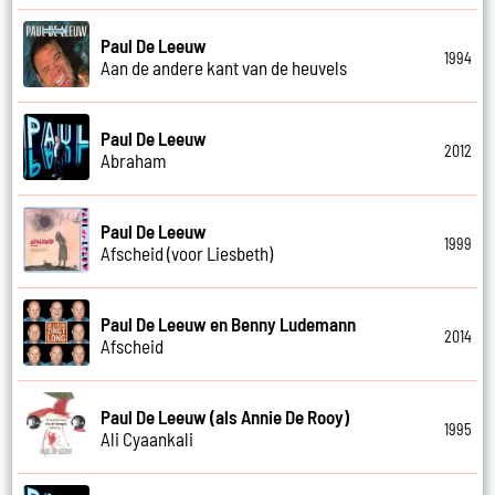
Paul De Leeuw
1994
Aan de andere kant van de heuvels
Paul De Leeuw
2012
Abraham
Paul De Leeuw
1999
Afscheid (voor Liesbeth)
Paul De Leeuw en Benny Ludemann
2014
Afscheid
Paul De Leeuw (als Annie De Rooy)
1995
Ali Cyaankali