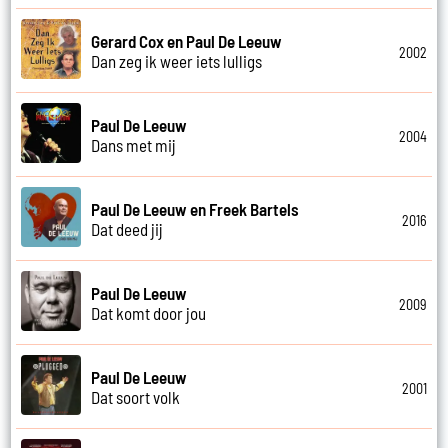
Gerard Cox en Paul De Leeuw
2002
Dan zeg ik weer iets lulligs
Paul De Leeuw
2004
Dans met mij
Paul De Leeuw en Freek Bartels
2016
Dat deed jij
Paul De Leeuw
2009
Dat komt door jou
Paul De Leeuw
2001
Dat soort volk