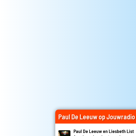
Paul De Leeuw op Jouwradio
Paul De Leeuw en Liesbeth List