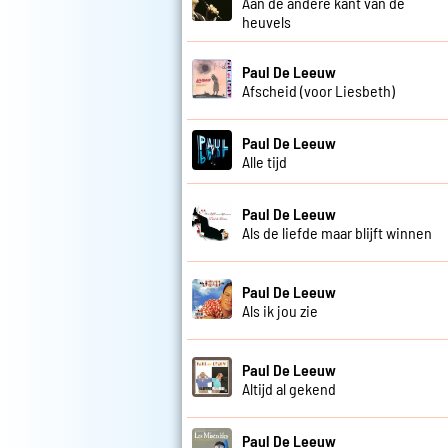
Aan de andere kant van de
heuvels
Paul De Leeuw
Afscheid (voor Liesbeth)
Paul De Leeuw
Alle tijd
Paul De Leeuw
Als de liefde maar blijft winnen
Paul De Leeuw
Als ik jou zie
Paul De Leeuw
Altijd al gekend
Paul De Leeuw