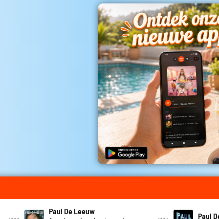
Paul De Leeuw
Paul 