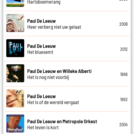
Hartsboemerang
Paul De Leeuw
2008
Heer verberg niet uw gelaat
Paul De Leeuw
2012
Het bluesemt
Paul De Leeuw en Willeke Alberti
1996
Het is nog niet voorbij
Paul De Leeuw
1992
Het is of de wereld vergaat
Paul De Leeuw en Metropole Orkest
2004
Het leven is kort