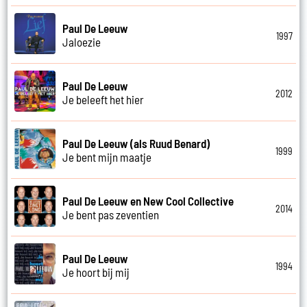
Paul De Leeuw
1997
Jaloezie
Paul De Leeuw
2012
Je beleeft het hier
Paul De Leeuw (als Ruud Benard)
1999
Je bent mijn maatje
Paul De Leeuw en New Cool Collective
2014
Je bent pas zeventien
Paul De Leeuw
1994
Je hoort bij mij