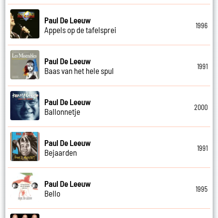
Paul De Leeuw
1996
Appels op de tafelsprei
Paul De Leeuw
1991
Baas van het hele spul
Paul De Leeuw
2000
Ballonnetje
Paul De Leeuw
1991
Bejaarden
Paul De Leeuw
1995
Bello