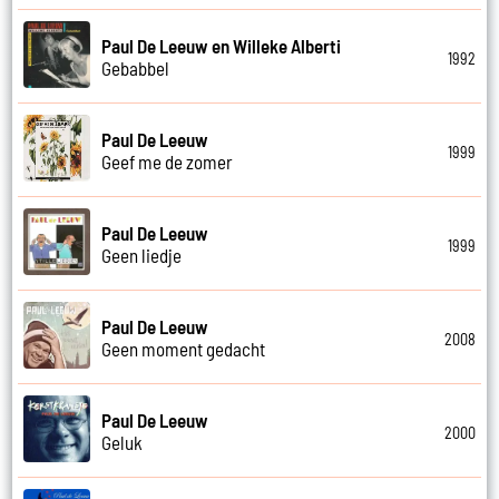
Paul De Leeuw en Willeke Alberti
1992
Gebabbel
Paul De Leeuw
1999
Geef me de zomer
Paul De Leeuw
1999
Geen liedje
Paul De Leeuw
2008
Geen moment gedacht
Paul De Leeuw
2000
Geluk