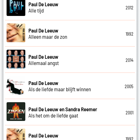
Paul De Leeuw
2012
Alle tijd
Paul De Leeuw
1992
Alleen maar de zon
Paul De Leeuw
2014
Allemaal angst
Paul De Leeuw
2005
Als de liefde maar blijft winnen
Paul De Leeuw en Sandra Reemer
2001
Als het om de liefde gaat
Paul De Leeuw
1992