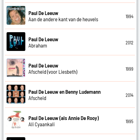
Paul De Leeuw
1994
Aan de andere kant van de heuvels
Paul De Leeuw
2012
Abraham
Paul De Leeuw
1999
Afscheid (voor Liesbeth)
Paul De Leeuw en Benny Ludemann
2014
Afscheid
Paul De Leeuw (als Annie De Rooy)
1995
Ali Cyaankali