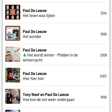
Paul De Leeuw
2014
Het leven was lijden
Paul De Leeuw
1999
Het wonder
Paul De Leeuw
Het wordt winter - Midden in de
2008
winternacht
Paul De Leeuw
2003
Hier hier hier
Tony Neef en Paul De Leeuw
1999
Hoe kon de zon weer ondergaan