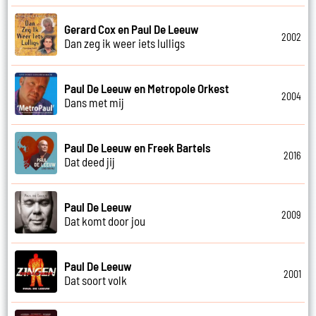
Gerard Cox en Paul De Leeuw
2002
Dan zeg ik weer iets lulligs
Paul De Leeuw en Metropole Orkest
2004
Dans met mij
Paul De Leeuw en Freek Bartels
2016
Dat deed jij
Paul De Leeuw
2009
Dat komt door jou
Paul De Leeuw
2001
Dat soort volk