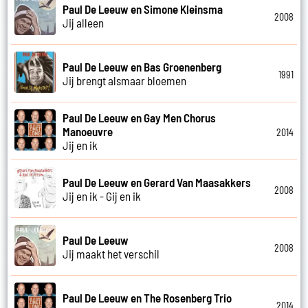
Paul De Leeuw en Simone Kleinsma
2008
Jij alleen
Paul De Leeuw en Bas Groenenberg
1991
Jij brengt alsmaar bloemen
Paul De Leeuw en Gay Men Chorus
Manoeuvre
2014
Jij en ik
Paul De Leeuw en Gerard Van Maasakkers
2008
Jij en ik - Gij en ik
Paul De Leeuw
2008
Jij maakt het verschil
Paul De Leeuw en The Rosenberg Trio
2014