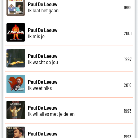
Paul De Leeuw
1999
Ik laat het gaan
Paul De Leeuw
2001
Ik mis je
Paul De Leeuw
1997
Ik wacht op jou
Paul De Leeuw
2016
Ik weet niks
Paul De Leeuw
1993
Ik wil alles met je delen
Paul De Leeuw
1993