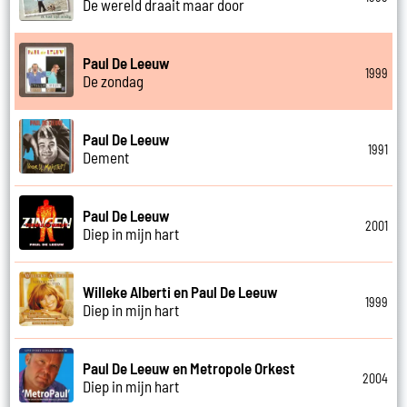
De wereld draait maar door
Paul De Leeuw
1999
De zondag
Paul De Leeuw
1991
Dement
Paul De Leeuw
2001
Diep in mijn hart
Willeke Alberti en Paul De Leeuw
1999
Diep in mijn hart
Paul De Leeuw en Metropole Orkest
2004
Diep in mijn hart