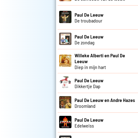
Paul De Leeuw
De troubadour
Paul De Leeuw
De zondag
Willeke Alberti en Paul De
Leeuw
Diep in mijn hart
Paul De Leeuw
Dikkertje Dap
Paul De Leeuw en Andre Hazes
Droomland
Paul De Leeuw
Edelweiss