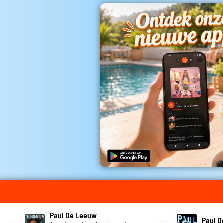
Paul De Leeuw
Paul 