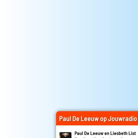
Paul De Leeuw op Jouwradio
Paul De Leeuw en Liesbeth List