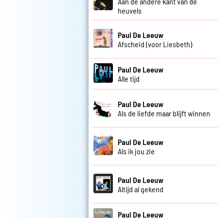
Aan de andere kant van de
heuvels
Paul De Leeuw
Afscheid (voor Liesbeth)
Paul De Leeuw
Alle tijd
Paul De Leeuw
Als de liefde maar blijft winnen
Paul De Leeuw
Als ik jou zie
Paul De Leeuw
Altijd al gekend
Paul De Leeuw