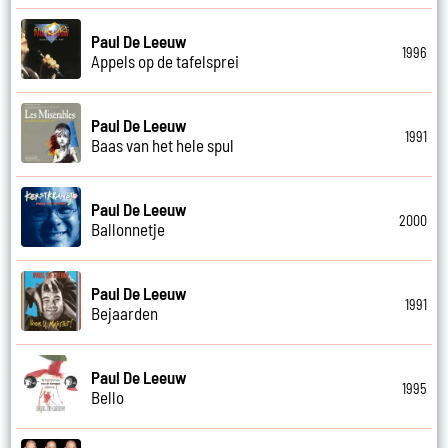
Paul De Leeuw
1996
Appels op de tafelsprei
Paul De Leeuw
1991
Baas van het hele spul
Paul De Leeuw
2000
Ballonnetje
Paul De Leeuw
1991
Bejaarden
Paul De Leeuw
1995
Bello