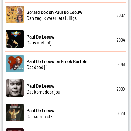
Gerard Cox en Paul De Leeuw
2002
Dan zeg ik weer iets lulligs
Paul De Leeuw
2004
Dans met mij
Paul De Leeuw en Freek Bartels
2016
Dat deed jij
Paul De Leeuw
2009
Dat komt door jou
Paul De Leeuw
2001
Dat soort volk