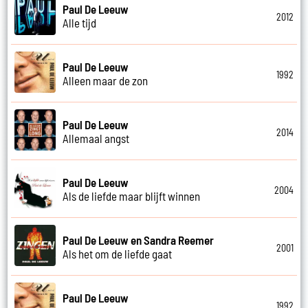
Paul De Leeuw
2012
Alle tijd
Paul De Leeuw
1992
Alleen maar de zon
Paul De Leeuw
2014
Allemaal angst
Paul De Leeuw
2004
Als de liefde maar blijft winnen
Paul De Leeuw en Sandra Reemer
2001
Als het om de liefde gaat
Paul De Leeuw
1992