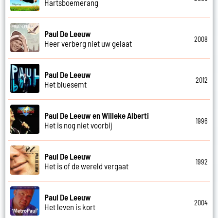
Hartsboemerang
Paul De Leeuw
2008
Heer verberg niet uw gelaat
Paul De Leeuw
2012
Het bluesemt
Paul De Leeuw en Willeke Alberti
1996
Het is nog niet voorbij
Paul De Leeuw
1992
Het is of de wereld vergaat
Paul De Leeuw
2004
Het leven is kort