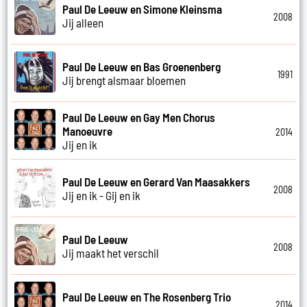
Paul De Leeuw en Simone Kleinsma
2008
Jij alleen
Paul De Leeuw en Bas Groenenberg
1991
Jij brengt alsmaar bloemen
Paul De Leeuw en Gay Men Chorus
Manoeuvre
2014
Jij en ik
Paul De Leeuw en Gerard Van Maasakkers
2008
Jij en ik - Gij en ik
Paul De Leeuw
2008
Jij maakt het verschil
Paul De Leeuw en The Rosenberg Trio
2014