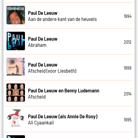
Paul De Leeuw
1994
Aan de andere kant van de heuvels
Paul De Leeuw
2012
Abraham
Paul De Leeuw
1999
Afscheid (voor Liesbeth)
Paul De Leeuw en Benny Ludemann
2014
Afscheid
Paul De Leeuw (als Annie De Rooy)
1995
Ali Cyaankali