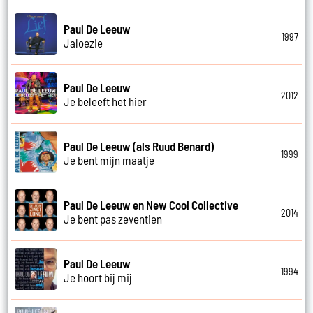
Paul De Leeuw
1997
Jaloezie
Paul De Leeuw
2012
Je beleeft het hier
Paul De Leeuw (als Ruud Benard)
1999
Je bent mijn maatje
Paul De Leeuw en New Cool Collective
2014
Je bent pas zeventien
Paul De Leeuw
1994
Je hoort bij mij