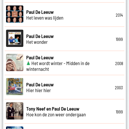
Paul De Leeuw
2014
Het leven was lijden
Paul De Leeuw
1999
Het wonder
Paul De Leeuw
Het wordt winter - Midden in de
2008
winternacht
Paul De Leeuw
2003
Hier hier hier
Tony Neef en Paul De Leeuw
1999
Hoe kon de zon weer ondergaan