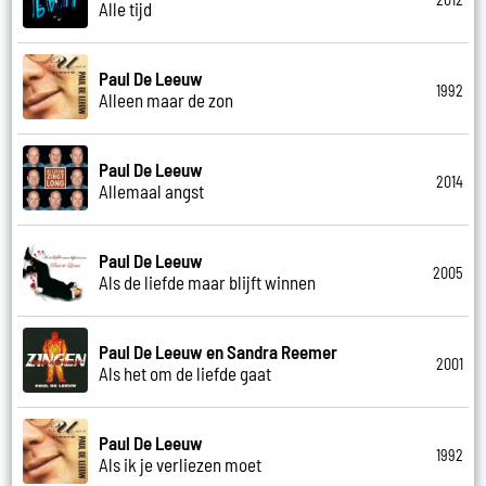
Alle tijd
Paul De Leeuw
1992
Alleen maar de zon
Paul De Leeuw
2014
Allemaal angst
Paul De Leeuw
2005
Als de liefde maar blijft winnen
Paul De Leeuw en Sandra Reemer
2001
Als het om de liefde gaat
Paul De Leeuw
1992
Als ik je verliezen moet