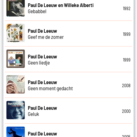
Paul De Leeuw en Willeke Alberti
1992
Gebabbel
Paul De Leeuw
1999
Geef me de zomer
Paul De Leeuw
1999
Geen liedje
Paul De Leeuw
2008
Geen moment gedacht
Paul De Leeuw
2000
Geluk
Paul De Leeuw
2005