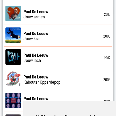
Paul De Leeuw
2016
Jouw armen
Paul De Leeuw
2005
Jouw kracht
Paul De Leeuw
2012
Jouw lach
Paul De Leeuw
2003
Kabouter Opperdepop
Paul De Leeuw
2014
Kalverliefde