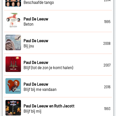
Beschaafde tango
Paul De Leeuw
1995
Beton
Paul De Leeuw
2008
Bij jou
Paul De Leeuw
2007
Blijf (tot de zon je komt halen)
Paul De Leeuw
2016
Blijf bij me vandaan
Paul De Leeuw en Ruth Jacott
1993
Blijf bij mij