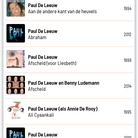
Paul De Leeuw
1994
Aan de andere kant van de heuvels
Paul De Leeuw
2012
Abraham
Paul De Leeuw
1999
Afscheid (voor Liesbeth)
Paul De Leeuw en Benny Ludemann
2014
Afscheid
Paul De Leeuw (als Annie De Rooy)
1995
Ali Cyaankali
Paul De Leeuw
2012