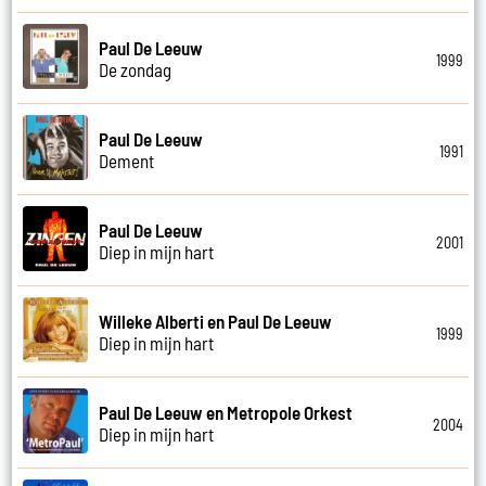
Paul De Leeuw
1999
De zondag
Paul De Leeuw
1991
Dement
Paul De Leeuw
2001
Diep in mijn hart
Willeke Alberti en Paul De Leeuw
1999
Diep in mijn hart
Paul De Leeuw en Metropole Orkest
2004
Diep in mijn hart