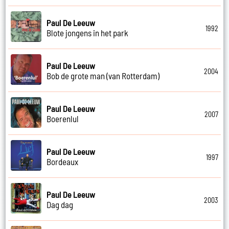
Paul De Leeuw
1992
Blote jongens in het park
Paul De Leeuw
2004
Bob de grote man (van Rotterdam)
Paul De Leeuw
2007
Boerenlul
Paul De Leeuw
1997
Bordeaux
Paul De Leeuw
2003
Dag dag