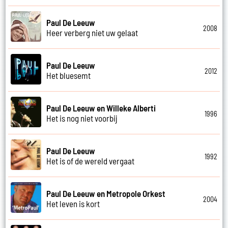
Paul De Leeuw
2008
Heer verberg niet uw gelaat
Paul De Leeuw
2012
Het bluesemt
Paul De Leeuw en Willeke Alberti
1996
Het is nog niet voorbij
Paul De Leeuw
1992
Het is of de wereld vergaat
Paul De Leeuw en Metropole Orkest
2004
Het leven is kort