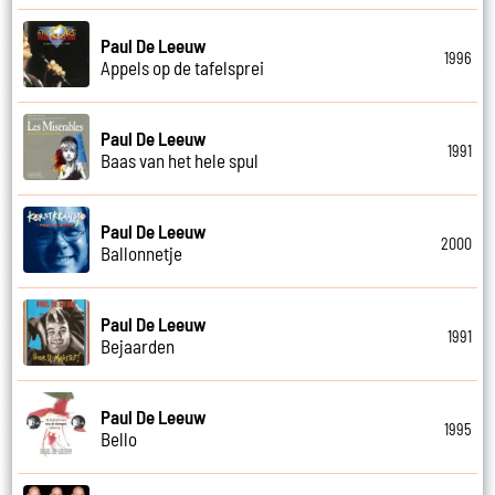
Paul De Leeuw
1996
Appels op de tafelsprei
Paul De Leeuw
1991
Baas van het hele spul
Paul De Leeuw
2000
Ballonnetje
Paul De Leeuw
1991
Bejaarden
Paul De Leeuw
1995
Bello