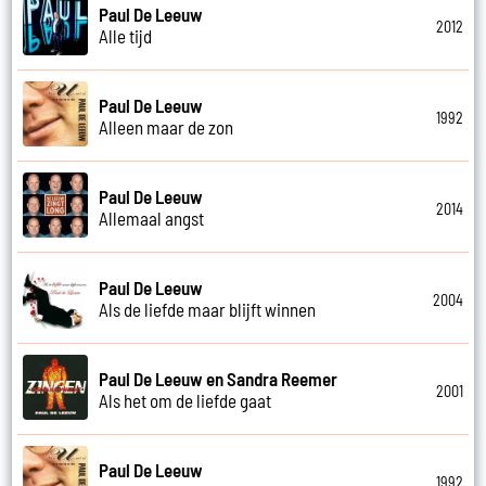
Paul De Leeuw
2012
Alle tijd
Paul De Leeuw
1992
Alleen maar de zon
Paul De Leeuw
2014
Allemaal angst
Paul De Leeuw
2004
Als de liefde maar blijft winnen
Paul De Leeuw en Sandra Reemer
2001
Als het om de liefde gaat
Paul De Leeuw
1992