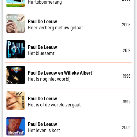
Hartsboemerang
Paul De Leeuw
2008
Heer verberg niet uw gelaat
Paul De Leeuw
2012
Het bluesemt
Paul De Leeuw en Willeke Alberti
1996
Het is nog niet voorbij
Paul De Leeuw
1992
Het is of de wereld vergaat
Paul De Leeuw
2004
Het leven is kort