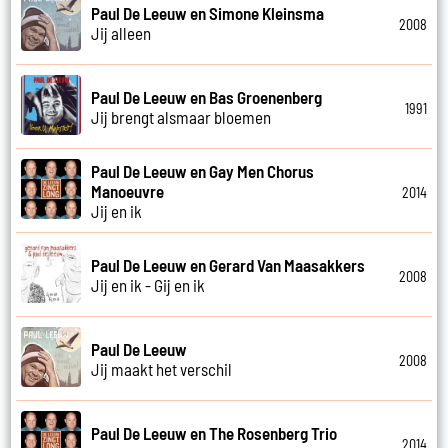
Paul De Leeuw en Simone Kleinsma
2008
Jij alleen
Paul De Leeuw en Bas Groenenberg
1991
Jij brengt alsmaar bloemen
Paul De Leeuw en Gay Men Chorus
Manoeuvre
2014
Jij en ik
Paul De Leeuw en Gerard Van Maasakkers
2008
Jij en ik - Gij en ik
Paul De Leeuw
2008
Jij maakt het verschil
Paul De Leeuw en The Rosenberg Trio
2014