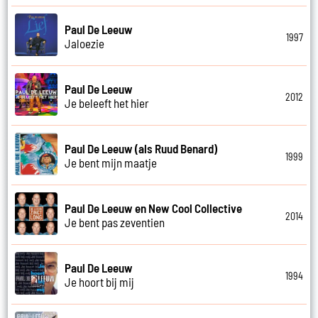
Paul De Leeuw
1997
Jaloezie
Paul De Leeuw
2012
Je beleeft het hier
Paul De Leeuw (als Ruud Benard)
1999
Je bent mijn maatje
Paul De Leeuw en New Cool Collective
2014
Je bent pas zeventien
Paul De Leeuw
1994
Je hoort bij mij