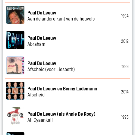
Paul De Leeuw
1994
Aan de andere kant van de heuvels
Paul De Leeuw
2012
Abraham
Paul De Leeuw
1999
Afscheid (voor Liesbeth)
Paul De Leeuw en Benny Ludemann
2014
Afscheid
Paul De Leeuw (als Annie De Rooy)
1995
Ali Cyaankali