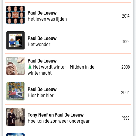
Paul De Leeuw
2014
Het leven was lijden
Paul De Leeuw
1999
Het wonder
Paul De Leeuw
Het wordt winter - Midden in de
2008
winternacht
Paul De Leeuw
2003
Hier hier hier
Tony Neef en Paul De Leeuw
1999
Hoe kon de zon weer ondergaan