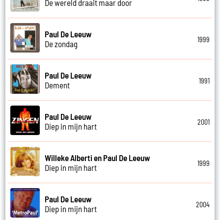
De wereld draait maar door
Paul De Leeuw
1999
De zondag
Paul De Leeuw
1991
Dement
Paul De Leeuw
2001
Diep in mijn hart
Willeke Alberti en Paul De Leeuw
1999
Diep in mijn hart
Paul De Leeuw
2004
Diep in mijn hart