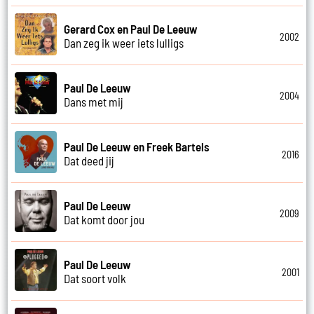
Gerard Cox en Paul De Leeuw
2002
Dan zeg ik weer iets lulligs
Paul De Leeuw
2004
Dans met mij
Paul De Leeuw en Freek Bartels
2016
Dat deed jij
Paul De Leeuw
2009
Dat komt door jou
Paul De Leeuw
2001
Dat soort volk