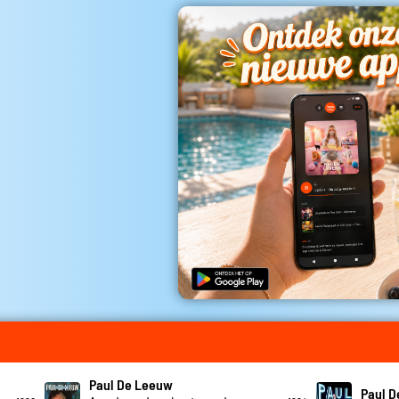
Paul De Leeuw
Paul 