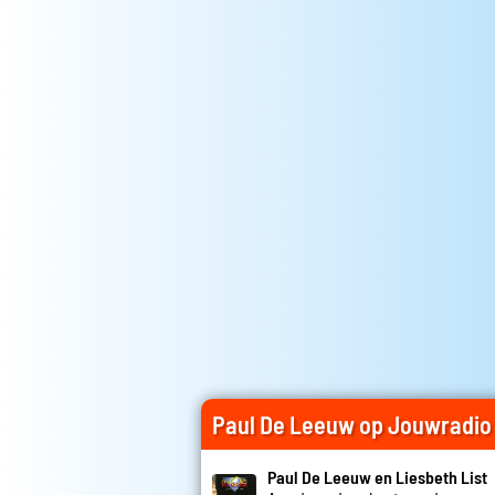
Paul De Leeuw op Jouwradio
Paul De Leeuw en Liesbeth List