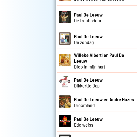
Paul De Leeuw
De troubadour
Paul De Leeuw
De zondag
Willeke Alberti en Paul De
Leeuw
Diep in mijn hart
Paul De Leeuw
Dikkertje Dap
Paul De Leeuw en Andre Hazes
Droomland
Paul De Leeuw
Edelweiss