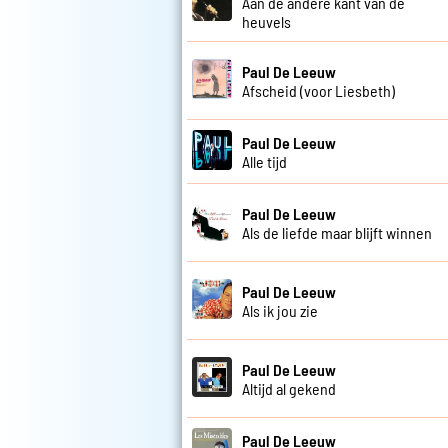
Aan de andere kant van de
heuvels
Paul De Leeuw
Afscheid (voor Liesbeth)
Paul De Leeuw
Alle tijd
Paul De Leeuw
Als de liefde maar blijft winnen
Paul De Leeuw
Als ik jou zie
Paul De Leeuw
Altijd al gekend
Paul De Leeuw