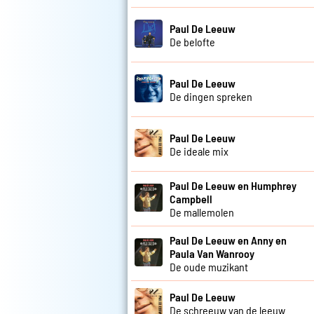
Paul De Leeuw
De belofte
Paul De Leeuw
De dingen spreken
Paul De Leeuw
De ideale mix
Paul De Leeuw en Humphrey
Campbell
De mallemolen
Paul De Leeuw en Anny en
Paula Van Wanrooy
De oude muzikant
Paul De Leeuw
De schreeuw van de leeuw