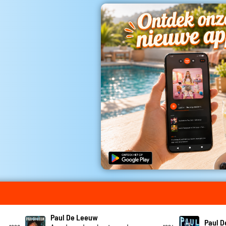
Paul De Leeuw
Paul 