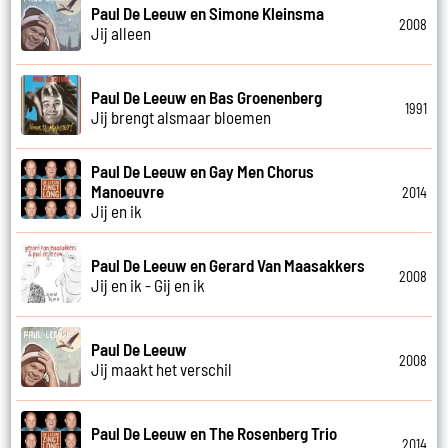
Paul De Leeuw en Simone Kleinsma
2008
Jij alleen
Paul De Leeuw en Bas Groenenberg
1991
Jij brengt alsmaar bloemen
Paul De Leeuw en Gay Men Chorus
Manoeuvre
2014
Jij en ik
Paul De Leeuw en Gerard Van Maasakkers
2008
Jij en ik - Gij en ik
Paul De Leeuw
2008
Jij maakt het verschil
Paul De Leeuw en The Rosenberg Trio
2014