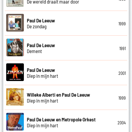
De wereld draait maar door
Paul De Leeuw
1999
De zondag
Paul De Leeuw
1991
Dement
Paul De Leeuw
2001
Diep in mijn hart
Willeke Alberti en Paul De Leeuw
1999
Diep in mijn hart
Paul De Leeuw en Metropole Orkest
2004
Diep in mijn hart