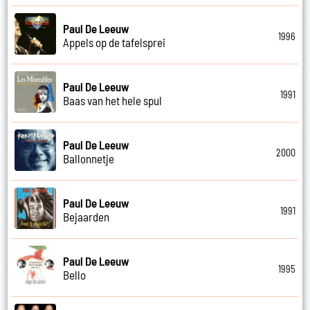
Paul De Leeuw
1996
Appels op de tafelsprei
Paul De Leeuw
1991
Baas van het hele spul
Paul De Leeuw
2000
Ballonnetje
Paul De Leeuw
1991
Bejaarden
Paul De Leeuw
1995
Bello