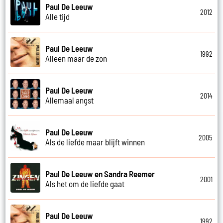
Paul De Leeuw
2012
Alle tijd
Paul De Leeuw
1992
Alleen maar de zon
Paul De Leeuw
2014
Allemaal angst
Paul De Leeuw
2005
Als de liefde maar blijft winnen
Paul De Leeuw en Sandra Reemer
2001
Als het om de liefde gaat
Paul De Leeuw
1992