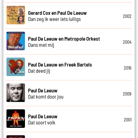
Gerard Cox en Paul De Leeuw
2002
Dan zeg ik weer iets lulligs
Paul De Leeuw en Metropole Orkest
2004
Dans met mij
Paul De Leeuw en Freek Bartels
2016
Dat deed jij
Paul De Leeuw
2009
Dat komt door jou
Paul De Leeuw
2001
Dat soort volk