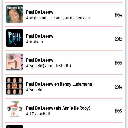
Paul De Leeuw
1994
Aan de andere kant van de heuvels
Paul De Leeuw
2012
Abraham
Paul De Leeuw
1999
Afscheid (voor Liesbeth)
Paul De Leeuw en Benny Ludemann
2014
Afscheid
Paul De Leeuw (als Annie De Rooy)
1995
Ali Cyaankali