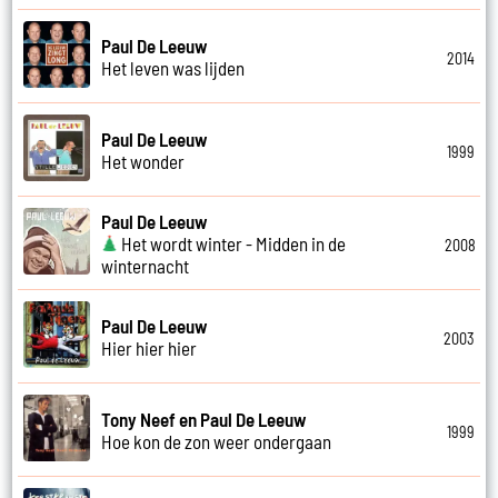
Paul De Leeuw
2014
Het leven was lijden
Paul De Leeuw
1999
Het wonder
Paul De Leeuw
Het wordt winter - Midden in de
2008
winternacht
Paul De Leeuw
2003
Hier hier hier
Tony Neef en Paul De Leeuw
1999
Hoe kon de zon weer ondergaan