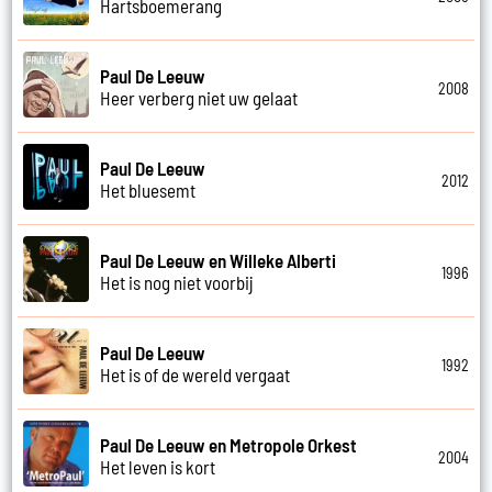
Hartsboemerang
Paul De Leeuw
2008
Heer verberg niet uw gelaat
Paul De Leeuw
2012
Het bluesemt
Paul De Leeuw en Willeke Alberti
1996
Het is nog niet voorbij
Paul De Leeuw
1992
Het is of de wereld vergaat
Paul De Leeuw en Metropole Orkest
2004
Het leven is kort