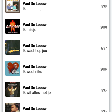
Paul De Leeuw
1999
Ik laat het gaan
Paul De Leeuw
2001
Ik mis je
Paul De Leeuw
1997
Ik wacht op jou
Paul De Leeuw
2016
Ik weet niks
Paul De Leeuw
1993
Ik wil alles met je delen
Paul De Leeuw
1993