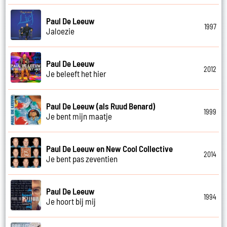
Paul De Leeuw
1997
Jaloezie
Paul De Leeuw
2012
Je beleeft het hier
Paul De Leeuw (als Ruud Benard)
1999
Je bent mijn maatje
Paul De Leeuw en New Cool Collective
2014
Je bent pas zeventien
Paul De Leeuw
1994
Je hoort bij mij