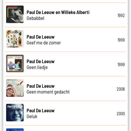
Paul De Leeuw en Willeke Alberti
1992
Gebabbel
Paul De Leeuw
1999
Geef me de zomer
Paul De Leeuw
1999
Geen liedje
Paul De Leeuw
2008
Geen moment gedacht
Paul De Leeuw
2000
Geluk